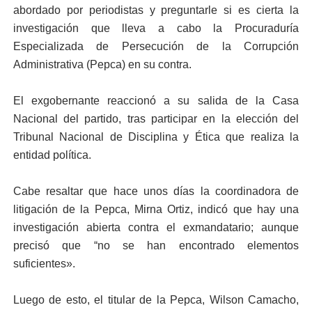
abordado por periodistas y preguntarle si es cierta la
investigación que lleva a cabo la Procuraduría
Especializada de Persecución de la Corrupción
Administrativa (Pepca) en su contra.
El exgobernante reaccionó a su salida de la Casa
Nacional del partido, tras participar en la elección del
Tribunal Nacional de Disciplina y Ética que realiza la
entidad política.
Cabe resaltar que hace unos días la coordinadora de
litigación de la Pepca, Mirna Ortiz, indicó que hay una
investigación abierta contra el exmandatario; aunque
precisó que “no se han encontrado elementos
suficientes».
Luego de esto, el titular de la Pepca, Wilson Camacho,