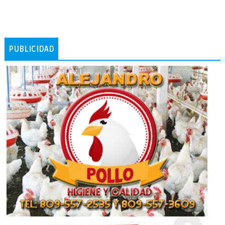
PUBLICIDAD