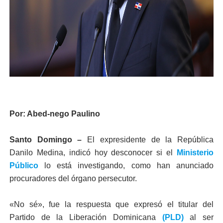
Por: Abed-nego Paulino
Santo Domingo –
El expresidente de la República
Danilo Medina, indicó hoy desconocer si el
Ministerio
Público
lo está investigando, como han anunciado
procuradores del órgano persecutor.
«No sé», fue la respuesta que expresó el titular del
Partido de la Liberación Dominicana
(PLD)
al ser