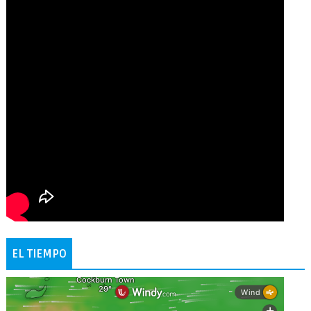
EL TIEMPO