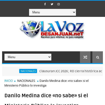
Clausuran JCC 2026; RD cierra histórica actuación de
NACIONALES
INICIO
NACIONALES
Danilo Medina dice «no sabe» si el
Ministerio Público lo investiga
Danilo Medina dice «no sabe» si el