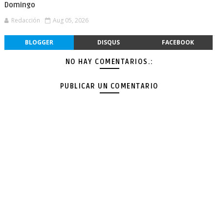
Domingo
Redacción
Aug 05, 2026
BLOGGER
DISQUS
FACEBOOK
NO HAY COMENTARIOS.:
PUBLICAR UN COMENTARIO