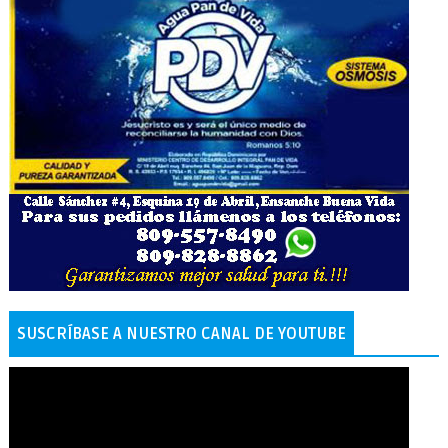
SUSCRÍBASE A NUESTRO CANAL DE YOUTUBE