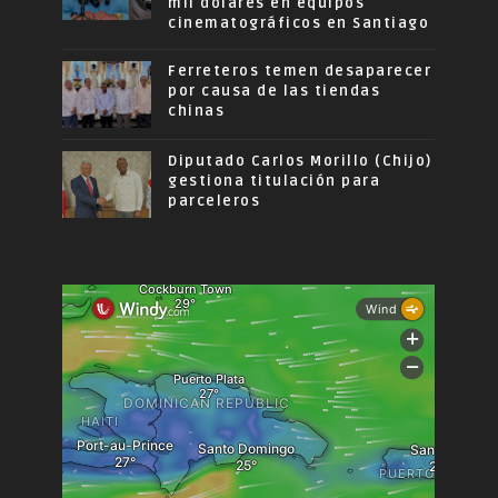
mil dólares en equipos
cinematográficos en Santiago
Ferreteros temen desaparecer
por causa de las tiendas
chinas
Diputado Carlos Morillo (Chijo)
gestiona titulación para
parceleros