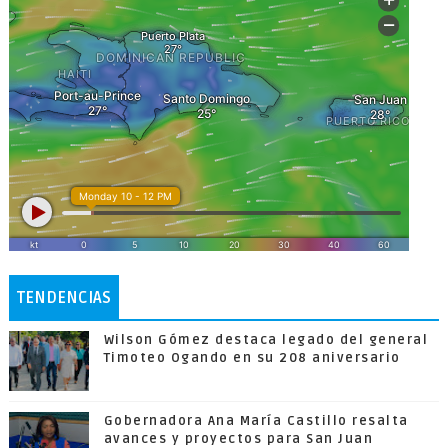
TENDENCIAS
Wilson Gómez destaca legado del general
Timoteo Ogando en su 208 aniversario
Gobernadora Ana María Castillo resalta
avances y proyectos para San Juan