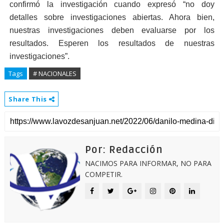
confirmó la investigación cuando expresó “no doy
detalles sobre investigaciones abiertas. Ahora bien,
nuestras investigaciones deben evaluarse por los
resultados. Esperen los resultados de nuestras
investigaciones”.
Tags
# NACIONALES
Share This
Por: Redacción
NACIMOS PARA INFORMAR, NO PARA
COMPETIR.