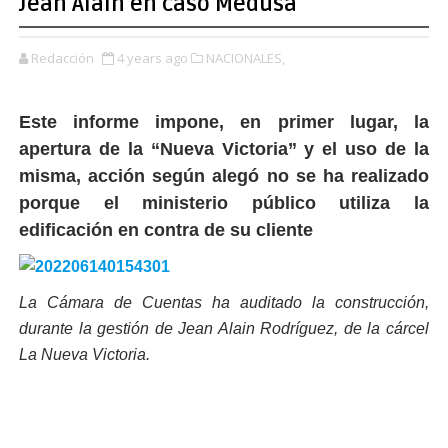
Jean Alain en caso Medusa
Redacción
4 years ago
NACIONALES,
Este informe impone, en primer lugar, la
apertura de la “Nueva Victoria” y el uso de la
misma, acción según alegó no se ha realizado
porque el ministerio público utiliza la
edificación en contra de su cliente
La Cámara de Cuentas ha auditado la construcción,
durante la gestión de Jean Alain Rodríguez, de la cárcel
La Nueva Victoria.