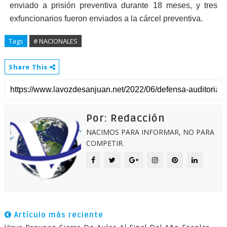
enviado a prisión preventiva durante 18 meses, y tres
exfuncionarios fueron enviados a la cárcel preventiva.
Tags
# NACIONALES
Share This
Por: Redacción
NACIMOS PARA INFORMAR, NO PARA
COMPETIR.
Artículo más reciente