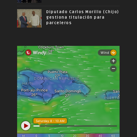
Diputado Carlos Morillo (Chijo)
gestiona titulación para
parceleros