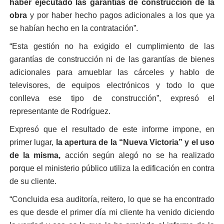
haber ejecutado las garantías de construcción de la
obra
y por haber hecho pagos adicionales a los que ya
se habían hecho en la contratación”.
“Esta gestión no ha exigido el cumplimiento de las
garantías de construcción ni de las garantías de bienes
adicionales para amueblar las cárceles y hablo de
televisores, de equipos electrónicos y todo lo que
conlleva ese tipo de construcción”, expresó el
representante de Rodríguez.
Expresó que el resultado de este informe impone, en
primer lugar,
la apertura de la “Nueva Victoria” y el uso
de la misma,
acción según alegó no se ha realizado
porque el ministerio público utiliza la edificación en contra
de su cliente.
“Concluida esa auditoría, reitero, lo que se ha encontrado
es que desde el primer día mi cliente ha venido diciendo