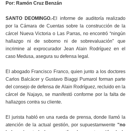
Por: Ramón Cruz Benzán
SANTO DEOMINGO.-
El informe de auditoría realizado
por la Cámara de Cuentas sobre la construcción de la
cárcel Nueva Victoria o Las Parras, no encontró “ningún
hallazgo ni de soborno ni de sobrevaluación” que
incrimine al exprocurador Jean Alain Rodríguez en el
caso Medusa, asegura su defensa legal.
El abogado Francisco Franco, quien junto a los doctores
Carlos Balcácer y Gustavo Biaggi Pumarol forman parte
del consejo de defensa de Alain Rodríguez, recluido en la
cárcel de Najayo, se manifestó conforme por la falta de
hallazgos contra su cliente.
El jurista habló en una rueda de prensa, donde llamó la
atención de la actual gestión, por supuestamwente
“no