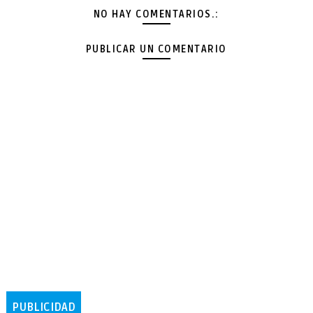
NO HAY COMENTARIOS.:
PUBLICAR UN COMENTARIO
PUBLICIDAD