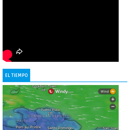
EL TIEMPO