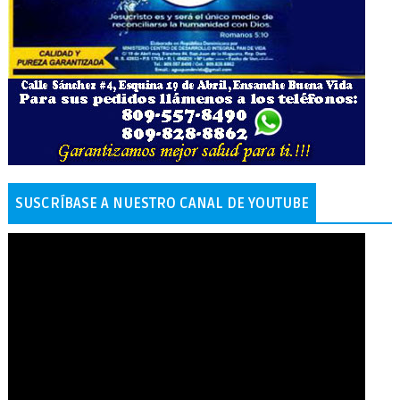
SUSCRÍBASE A NUESTRO CANAL DE YOUTUBE