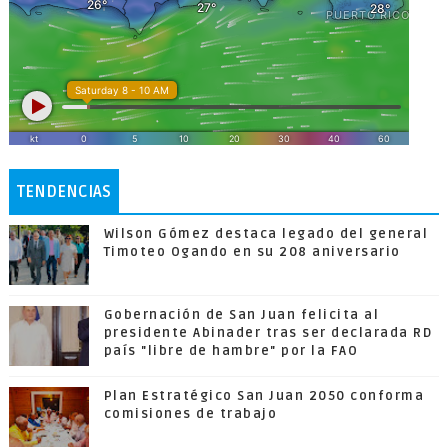
TENDENCIAS
Wilson Gómez destaca legado del general
Timoteo Ogando en su 208 aniversario
Gobernación de San Juan felicita al
presidente Abinader tras ser declarada RD
país "libre de hambre" por la FAO
Plan Estratégico San Juan 2050 conforma
comisiones de trabajo