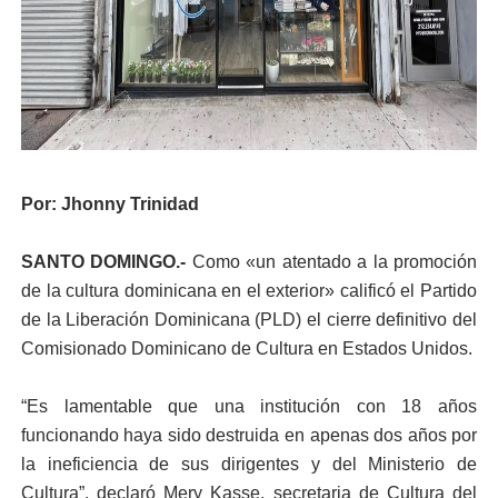
Por: Jhonny Trinidad
SANTO DOMINGO.-
Como «un atentado a la promoción
de la cultura dominicana en el exterior» calificó el Partido
de la Liberación Dominicana (PLD) el cierre definitivo del
Comisionado Dominicano de Cultura en Estados Unidos.
“Es lamentable que una institución con 18 años
funcionando haya sido destruida en apenas dos años por
la ineficiencia de sus dirigentes y del Ministerio de
Cultura”, declaró Mery Kasse, secretaria de Cultura del