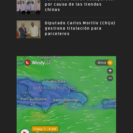
por causa de las tiendas
chinas
Diputado Carlos Morillo (Chijo)
gestiona titulación para
parceleros