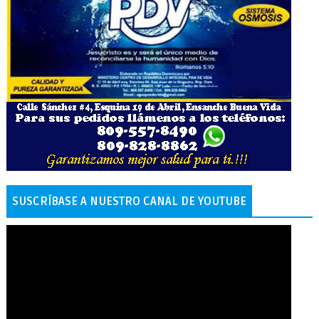
SUSCRÍBASE A NUESTRO CANAL DE YOUTUBE