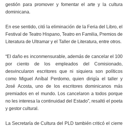
gestión para promover y fomentar el arte y la cultura
dominicana.
En ese sentido, citó la eliminación de la Feria del Libro, el
Festival de Teatro Hispano, Teatro en Familia, Premios de
Literatura de Ultramar y el Taller de Literatura, entre otros.
“El daño es inconmensurable, además de cancelar el 100
por ciento de los empleados del Comisionado,
desvincularon escritores que ni siquiera son políticos
como Miguel Aníbal Perdomo, quien dirigía el taller y
José Acosta, uno de los escritores dominicanos más
premiados en el mundo. Los cancelaron a todos porque
no les interesa la continuidad del Estado”, resaltó el poeta
y gestor cultural.
La Secretaría de Cultura del PLD también criticó el cierre