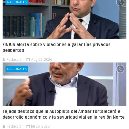
NACIONALES
FINJUS alerta sobre violaciones a garantías privados
delibertad
Redacción
Aug 05, 2026
NACIONALES
Tejada destaca que la Autopista del Ámbar fortalecerá el
desarrollo económico y la seguridad vial en la región Norte
Redacción
Jul 28, 2026