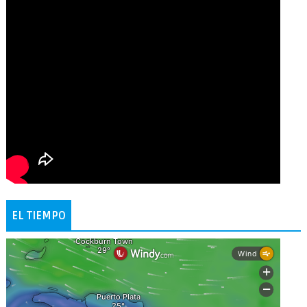
EL TIEMPO