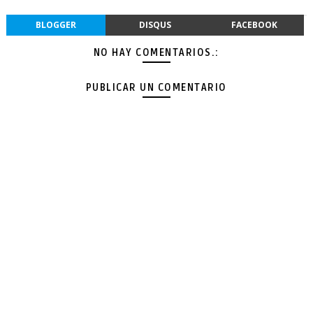
BLOGGER
DISQUS
FACEBOOK
NO HAY COMENTARIOS.:
PUBLICAR UN COMENTARIO