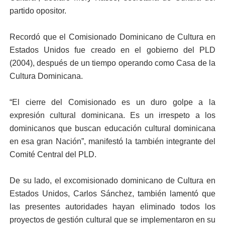
partido opositor.
Recordó que el Comisionado Dominicano de Cultura en
Estados Unidos fue creado en el gobierno del PLD
(2004), después de un tiempo operando como Casa de la
Cultura Dominicana.
“El cierre del Comisionado es un duro golpe a la
expresión cultural dominicana. Es un irrespeto a los
dominicanos que buscan educación cultural dominicana
en esa gran Nación”, manifestó la también integrante del
Comité Central del PLD.
De su lado, el excomisionado dominicano de Cultura en
Estados Unidos, Carlos Sánchez, también lamentó que
las presentes autoridades hayan eliminado todos los
proyectos de gestión cultural que se implementaron en su