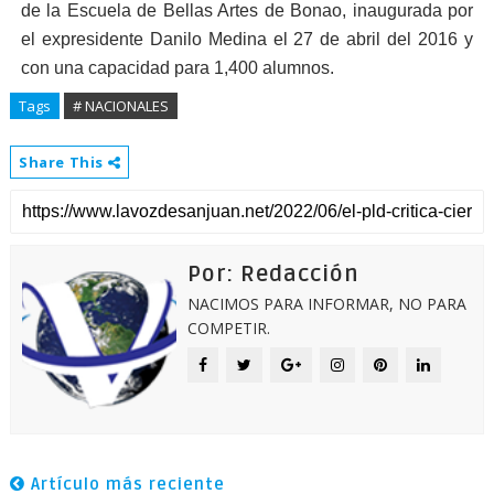
de la Escuela de Bellas Artes de Bonao, inaugurada por
el expresidente Danilo Medina el 27 de abril del 2016 y
con una capacidad para 1,400 alumnos.
Tags
# NACIONALES
Share This
Por: Redacción
NACIMOS PARA INFORMAR, NO PARA
COMPETIR.
Artículo más reciente