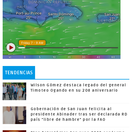
TENDENCIAS
Wilson Gómez destaca legado del general
Timoteo Ogando en su 208 aniversario
Gobernación de San Juan felicita al
presidente Abinader tras ser declarada RD
país "libre de hambre" por la FAO