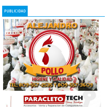
PUBLICIDAD