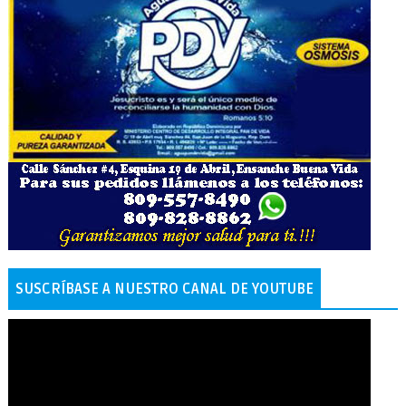
SUSCRÍBASE A NUESTRO CANAL DE YOUTUBE