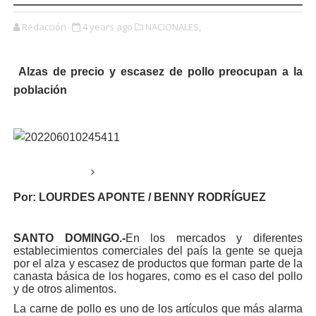
Redacción
4 years ago
NACIONALES,
Alzas de precio y escasez de pollo preocupan a la
población
Por: LOURDES APONTE / BENNY RODRÍGUEZ
SANTO DOMINGO.-
En los mercados y diferentes
establecimientos comerciales del país la gente se queja
por el alza y escasez de productos que forman parte de la
canasta básica de los hogares, como es el caso del pollo
y de otros alimentos.
La carne de pollo es uno de los artículos que más alarma