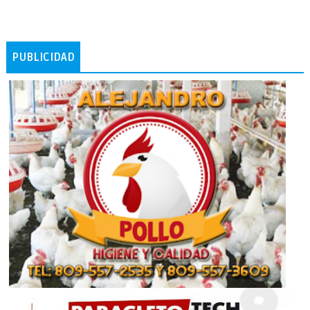
PUBLICIDAD