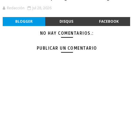
Redacción
Jul 28, 2026
BLOGGER
DISQUS
FACEBOOK
NO HAY COMENTARIOS.:
PUBLICAR UN COMENTARIO