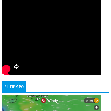
EL TIEMPO