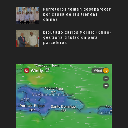
Ferreteros temen desaparecer
por causa de las tiendas
chinas
Diputado Carlos Morillo (Chijo)
gestiona titulación para
parceleros