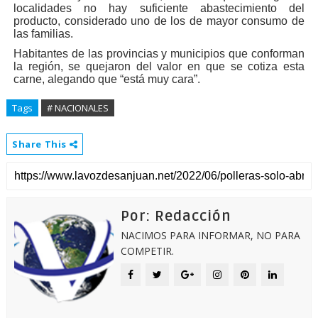
localidades no hay suficiente abastecimiento del
producto, considerado uno de los de mayor consumo de
las familias.
Habitantes de las provincias y municipios que conforman
la región, se quejaron del valor en que se cotiza esta
carne, alegando que “está muy cara”.
Tags
# NACIONALES
Share This
Por: Redacción
NACIMOS PARA INFORMAR, NO PARA
COMPETIR.