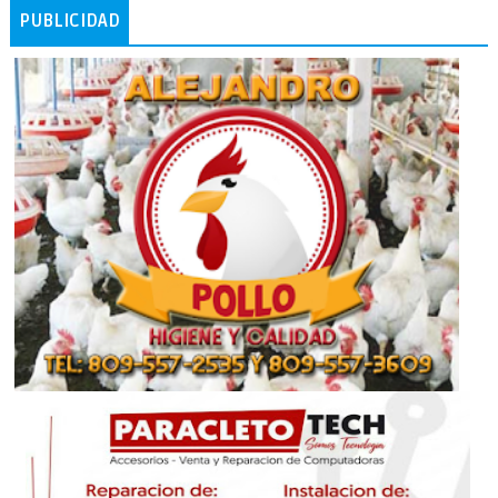
PUBLICIDAD