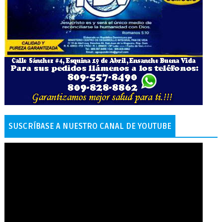
SUSCRÍBASE A NUESTRO CANAL DE YOUTUBE