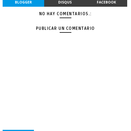
BLOGGER
DISQUS
FACEBOOK
NO HAY COMENTARIOS.:
PUBLICAR UN COMENTARIO