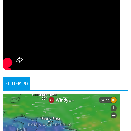
EL TIEMPO