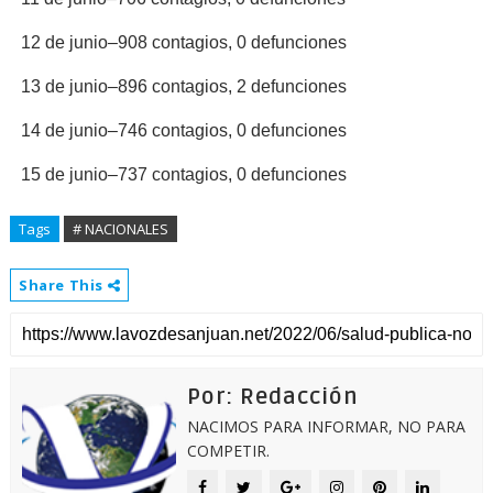
12 de junio–908 contagios, 0 defunciones
13 de junio–896 contagios, 2 defunciones
14 de junio–746 contagios, 0 defunciones
15 de junio–737 contagios, 0 defunciones
Tags
# NACIONALES
Share This
Por: Redacción
NACIMOS PARA INFORMAR, NO PARA
COMPETIR.