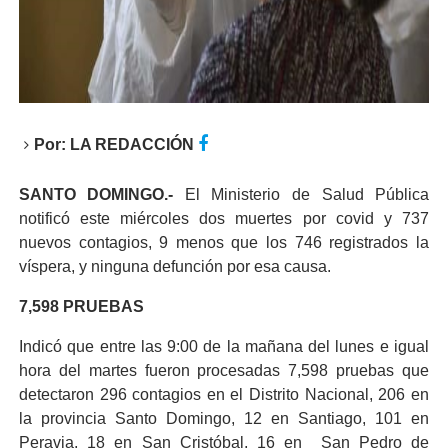
Por:
LA REDACCIÓN
SANTO DOMINGO.-
El Ministerio de Salud Pública
notificó este miércoles dos muertes por covid y 737
nuevos contagios, 9 menos que los 746 registrados la
víspera, y ninguna defunción por esa causa.
7,598 PRUEBAS
Indicó que entre las 9:00 de la mañana del lunes e igual
hora del martes fueron procesadas 7,598 pruebas que
detectaron 296 contagios en el Distrito Nacional, 206 en
la provincia Santo Domingo, 12 en Santiago, 101 en
Peravia, 18 en San Cristóbal, 16 en San Pedro de