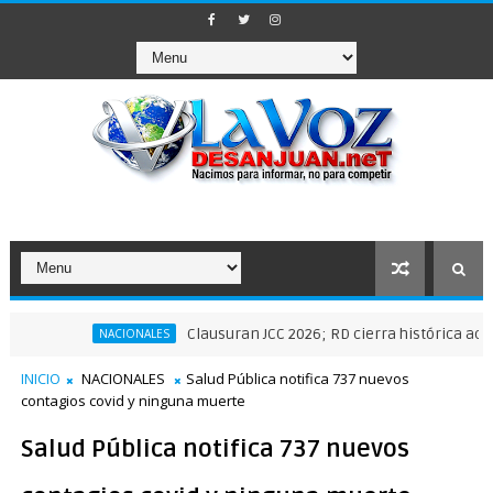
Clausuran JCC 2026; RD cierra histórica actuación d
NACIONALES
INICIO
NACIONALES
Salud Pública notifica 737 nuevos
contagios covid y ninguna muerte
Salud Pública notifica 737 nuevos