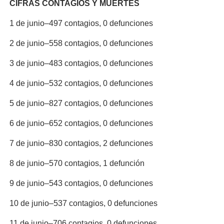
CIFRAS CONTAGIOS Y MUERTES
1 de junio–497 contagios, 0 defunciones
2 de junio–558 contagios, 0 defunciones
3 de junio–483 contagios, 0 defunciones
4 de junio–532 contagios, 0 defunciones
5 de junio–827 contagios, 0 defunciones
6 de junio–652 contagios, 0 defunciones
7 de junio–830 contagios, 2 defunciones
8 de junio–570 contagios, 1 defunción
9 de junio–543 contagios, 0 defunciones
10 de junio–537 contagios, 0 defunciones
11 de junio–706 contagios, 0 defunciones