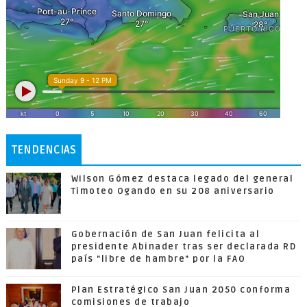
TENDENCIAS
Wilson Gómez destaca legado del general
Timoteo Ogando en su 208 aniversario
Gobernación de San Juan felicita al
presidente Abinader tras ser declarada RD
país "libre de hambre" por la FAO
Plan Estratégico San Juan 2050 conforma
comisiones de trabajo