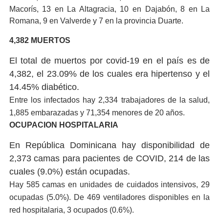
Macorís, 13 en La Altagracia, 10 en Dajabón, 8 en La
Romana, 9 en Valverde y 7 en la provincia Duarte.
4,382 MUERTOS
El total de muertos por covid-19 en el país es de
4,382, el 23.09% de los cuales era hipertenso y el
14.45% diabético.
Entre los infectados hay 2,334 trabajadores de la salud,
1,885 embarazadas y 71,354 menores de 20 años.
OCUPACION HOSPITALARIA
En República Dominicana hay disponibilidad de
2,373 camas para pacientes de COVID, 214 de las
cuales (9.0%) están ocupadas.
Hay 585 camas en unidades de cuidados intensivos, 29
ocupadas (5.0%). De 469 ventiladores disponibles en la
red hospitalaria, 3 ocupados (0.6%).