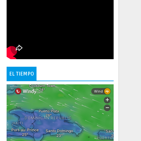
EL TIEMPO