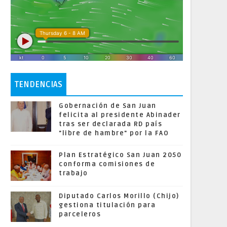
TENDENCIAS
Gobernación de San Juan
felicita al presidente Abinader
tras ser declarada RD país
"libre de hambre" por la FAO
Plan Estratégico San Juan 2050
conforma comisiones de
trabajo
Diputado Carlos Morillo (Chijo)
gestiona titulación para
parceleros