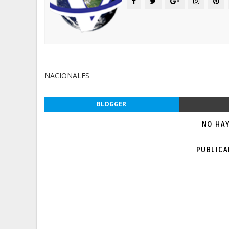
NACIONALES
BLOGGER
NO HA
PUBLIC