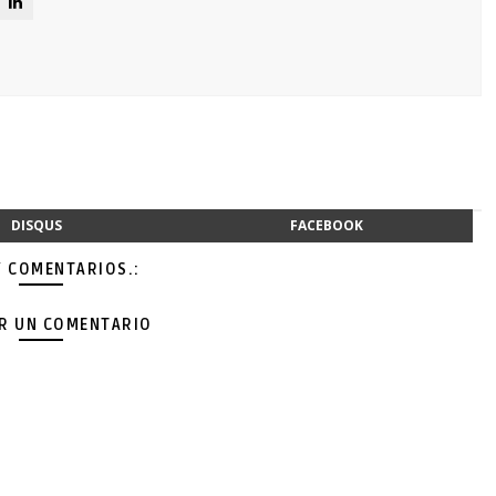
DISQUS
FACEBOOK
Y COMENTARIOS.:
AR UN COMENTARIO