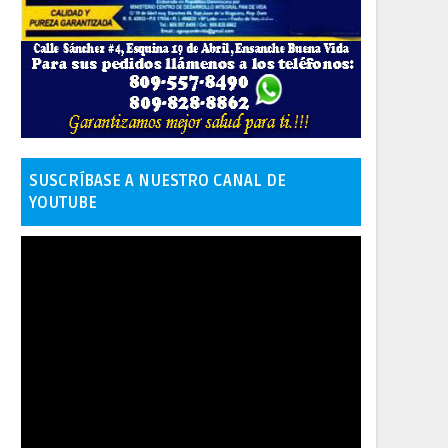
SUSCRÍBASE A NUESTRO CANAL DE
YOUTUBE