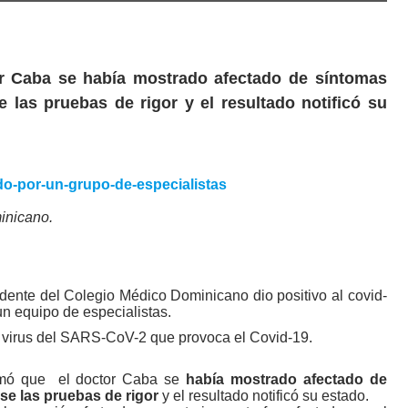
r Caba se había mostrado afectado de síntomas
e las pruebas de rigor y el resultado notificó su
inicano.
dente del Colegio Médico Dominicano dio positivo al covid-
un equipo de especialistas.
l virus del SARS-CoV-2 que provoca el Covid-19.
rmó que el doctor Caba se
había mostrado afectado de
rse las pruebas de rigor
y el resultado notificó su estado.