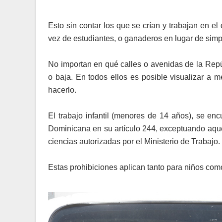
Esto sin contar los que se crían y trabajan en el
vez de estudiantes, o ganaderos en lugar de sim
No importan en qué calles o avenidas de la Repú
o baja. En todos ellos es posible visualizar a m
hacerlo.
El trabajo infantil (menores de 14 años), se en
Dominicana en su artículo 244, exceptuando aquel
ciencias autorizadas por el Ministerio de Trabajo.
Estas prohibiciones aplican tanto para niños com