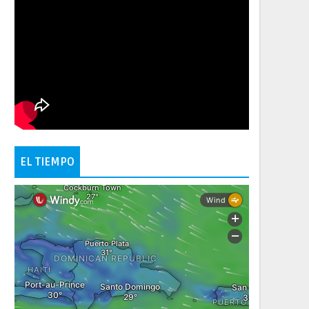
EL TIEMPO