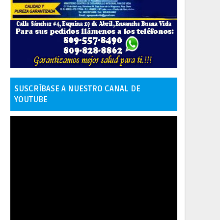
SUSCRÍBASE A NUESTRO CANAL DE
YOUTUBE