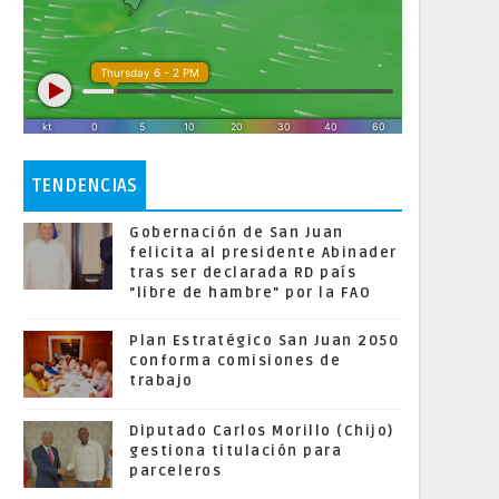
TENDENCIAS
Gobernación de San Juan
felicita al presidente Abinader
tras ser declarada RD país
"libre de hambre" por la FAO
Plan Estratégico San Juan 2050
conforma comisiones de
trabajo
Diputado Carlos Morillo (Chijo)
gestiona titulación para
parceleros