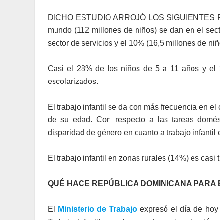
DICHO ESTUDIO ARROJÓ LOS SIGUIENTES RESUL
mundo (112 millones de niños) se dan en el sect
sector de servicios y el 10% (16,5 millones de niño
Casi el 28% de los niños de 5 a 11 años y el
escolarizados.
El trabajo infantil se da con más frecuencia en e
de su edad. Con respecto a las tareas domés
disparidad de género en cuanto a trabajo infantil
El trabajo infantil en zonas rurales (14%) es cas
QUÉ HACE REPÚBLICA DOMINICANA PARA
El
Ministerio de Trabajo
expresó el día de hoy