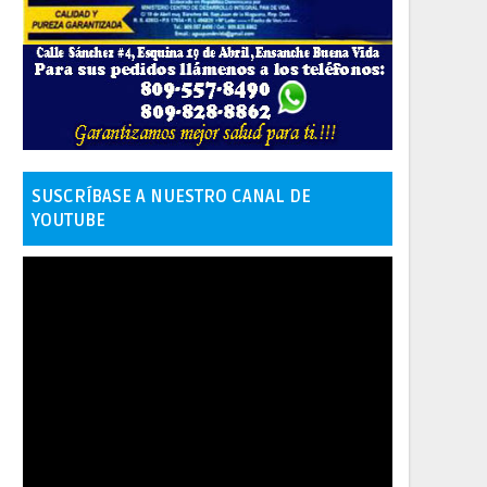
SUSCRÍBASE A NUESTRO CANAL DE
YOUTUBE