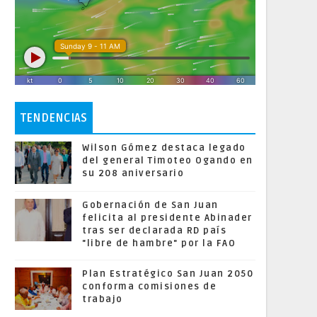
TENDENCIAS
Wilson Gómez destaca legado
del general Timoteo Ogando en
su 208 aniversario
Gobernación de San Juan
felicita al presidente Abinader
tras ser declarada RD país
"libre de hambre" por la FAO
Plan Estratégico San Juan 2050
conforma comisiones de
trabajo