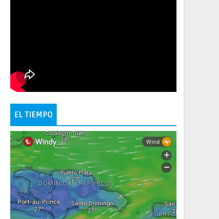
EL TIEMPO