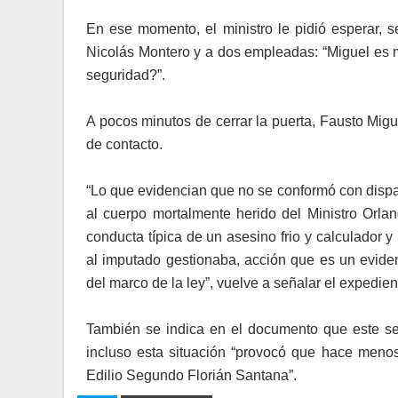
En ese momento, el ministro le pidió esperar, 
Nicolás Montero y a dos empleadas: “Miguel es 
seguridad?”.
A pocos minutos de cerrar la puerta, Fausto Migu
de contacto.
“Lo que evidencian que no se conformó con dispar
al cuerpo mortalmente herido del Ministro Orla
conducta típica de un asesino frio y calculador 
al imputado gestionaba, acción que es un eviden
del marco de la ley”, vuelve a señalar el expedien
También se indica en el documento que este se
incluso esta situación “provocó que hace menos
Edilio Segundo Florián Santana”.