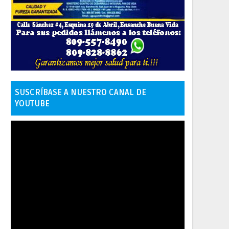
SUSCRÍBASE A NUESTRO CANAL DE
YOUTUBE