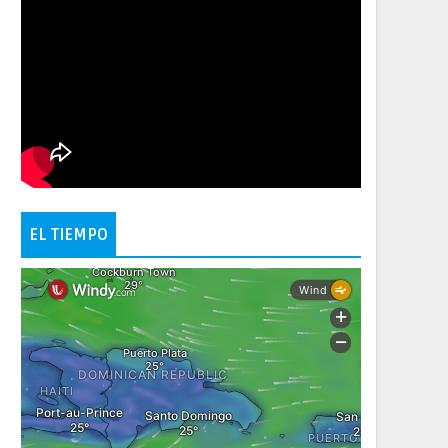
EL TIEMPO