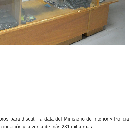
 para discutir la data del Ministerio de Interior y Policía
mportación y la venta de más 281 mil armas.