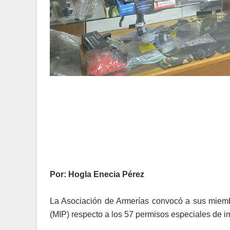
Por: Hogla Enecia Pérez
La Asociación de Armerías convocó a sus miembros
(MIP) respecto a los 57 permisos especiales de i