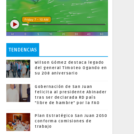
TENDENCIAS
Wilson Gómez destaca legado
del general Timoteo Ogando en
su 208 aniversario
Gobernación de San Juan
felicita al presidente Abinader
tras ser declarada RD país
"libre de hambre" por la FAO
Plan Estratégico San Juan 2050
conforma comisiones de
trabajo