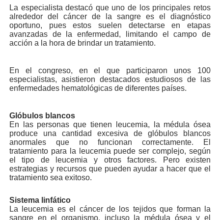
La especialista destacó que uno de los principales retos
alrededor del cáncer de la sangre es el diagnóstico
oportuno, pues estos suelen detectarse en etapas
avanzadas de la enfermedad, limitando el campo de
acción a la hora de brindar un tratamiento.
En el congreso, en el que participaron unos 100
especialistas, asistieron destacados estudiosos de las
enfermedades hematológicas de diferentes países.
Glóbulos blancos
En las personas que tienen leucemia, la médula ósea
produce una cantidad excesiva de glóbulos blancos
anormales que no funcionan correctamente. El
tratamiento para la leucemia puede ser complejo, según
el tipo de leucemia y otros factores. Pero existen
estrategias y recursos que pueden ayudar a hacer que el
tratamiento sea exitoso.
Sistema linfático
La leucemia es el cáncer de los tejidos que forman la
sangre en el organismo, incluso la médula ósea y el