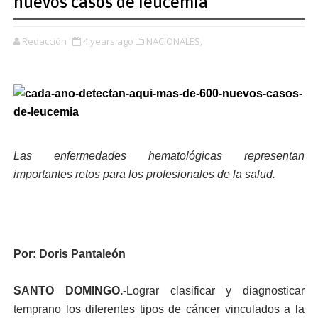
nuevos casos de leucemia
Redacción
4 years ago
NACIONALES,
Las enfermedades hematológicas representan
importantes retos para los profesionales de la salud.
Por: Doris Pantaleón
SANTO DOMINGO.-
Lograr clasificar y diagnosticar
temprano los diferentes tipos de cáncer vinculados a la