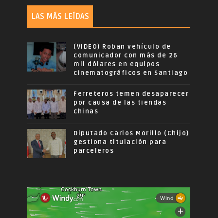
LAS MÁS LEÍDAS
(VIDEO) Roban vehículo de
comunicador con más de 26
mil dólares en equipos
cinematográficos en Santiago
Ferreteros temen desaparecer
por causa de las tiendas
chinas
Diputado Carlos Morillo (Chijo)
gestiona titulación para
parceleros