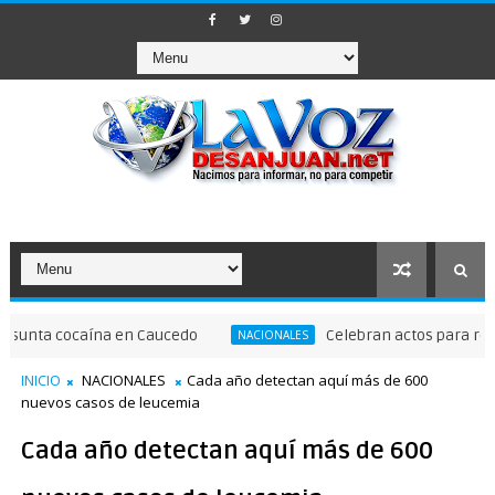
cocaína en Caucedo
Celebran actos para recordar l
NACIONALES
INICIO
NACIONALES
Cada año detectan aquí más de 600
nuevos casos de leucemia
Cada año detectan aquí más de 600