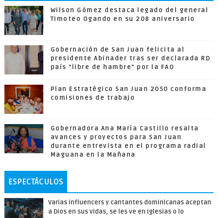
Wilson Gómez destaca legado del general
Timoteo Ogando en su 208 aniversario
Gobernación de San Juan felicita al
presidente Abinader tras ser declarada RD
país "libre de hambre" por la FAO
Plan Estratégico San Juan 2050 conforma
comisiones de trabajo
Gobernadora Ana María Castillo resalta
avances y proyectos para San Juan
durante entrevista en el programa radial
Maguana en la Mañana
ESPECTÁCULOS
Varias influencers y cantantes dominicanas aceptan
a Dios en sus vidas, se les ve en iglesias o lo