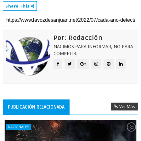
Share This
Por: Redacción
NACIMOS PARA INFORMAR, NO PARA
COMPETIR.
Ver Más
PUBLICACIÓN RELACIONADA
NACIONALES