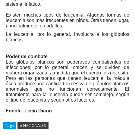
sistema linfático.
Existen muchos tipos de leucemia. Algunas formas de
leucemia son más frecuentes en niños. Otras tienen lugar,
principalmente, en adultos.
La leucemia, por lo general, involucra a los glóbulos
blancos.
Poder de combate
Los glóbulos blancos son poderosos combatientes de
infecciones; por lo general, crecen y se dividen de
manera organizada, a medida que el cuerpo los necesita.
Pero en las personas que tienen leucemia, la médula
ósea produce una cantidad excesiva de glóbulos blancos
anormales que no funcionan correctamente. El
tratamiento para la leucemia puede ser complejo, según
el tipo de leucemia y según otros factores.
Fuente:
Listín Diario
Tags
# NACIONALES