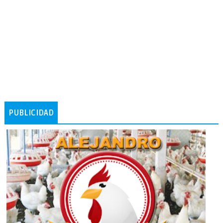
PUBLICIDAD