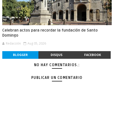
Celebran actos para recordar la fundación de Santo
Domingo
Redacción
Aug 05, 2026
BLOGGER
DISQUS
FACEBOOK
NO HAY COMENTARIOS.:
PUBLICAR UN COMENTARIO