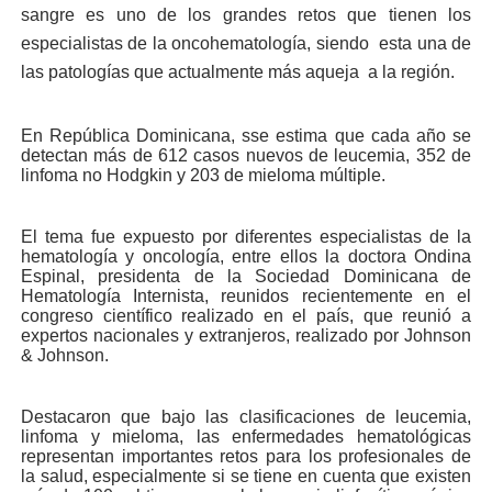
sangre es uno de los grandes retos que tienen los
especialistas de la oncohematología, siendo esta una de
las patologías que actualmente más aqueja a la región.
En República Dominicana, sse estima que cada año se
detectan más de 612 casos nuevos de leucemia, 352 de
linfoma no Hodgkin y 203 de mieloma múltiple.
El tema fue expuesto por diferentes especialistas de la
hematología y oncología, entre ellos la doctora Ondina
Espinal, presidenta de la Sociedad Dominicana de
Hematología Internista, reunidos recientemente en el
congreso científico realizado en el país, que reunió a
expertos nacionales y extranjeros, realizado por Johnson
& Johnson.
Destacaron que bajo las clasificaciones de leucemia,
linfoma y mieloma, las enfermedades hematológicas
representan importantes retos para los profesionales de
la salud, especialmente si se tiene en cuenta que existen