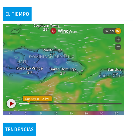
EL TIEMPO
TENDENCIAS