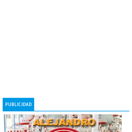
PUBLICIDAD