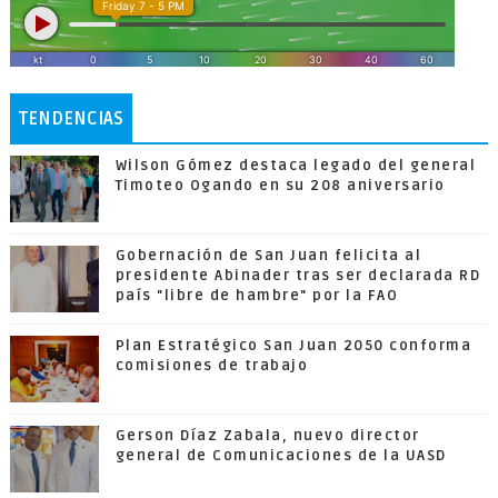
TENDENCIAS
Wilson Gómez destaca legado del general
Timoteo Ogando en su 208 aniversario
Gobernación de San Juan felicita al
presidente Abinader tras ser declarada RD
país "libre de hambre" por la FAO
Plan Estratégico San Juan 2050 conforma
comisiones de trabajo
Gerson Díaz Zabala, nuevo director
general de Comunicaciones de la UASD