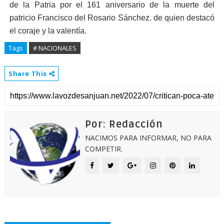
de la Patria por el 161 aniversario de la muerte del
patricio Francisco del Rosario Sánchez. de quien destacó
el coraje y la valentía.
Tags
# NACIONALES
Share This
Por: Redacción
NACIMOS PARA INFORMAR, NO PARA
COMPETIR.