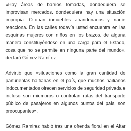
«Hay áreas de barrios tomadas, dondequiera se
improvisan mercados, dondequiera hay una situación
impropia. Ocupan inmuebles abandonados y nadie
reacciona. En las calles todavía usted encuentra en las
esquinas mujeres con niños en los brazos, de alguna
manera constituyéndose en una carga para el Estado,
cosa que no se permite en ninguna parte del mundo»,
declaró Gómez Ramírez.
Advirtió que «situaciones como la gran cantidad de
parturientas haitianas en el país, que muchos haitianos
indocumentados ofrecen servicios de seguridad privada e
incluso son miembros o controlan rutas del transporte
público de pasajeros en algunos puntos del país, son
preocupantes».
Gómez Ramírez habló tras una ofrenda floral en el Altar