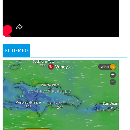
EL TIEMPO