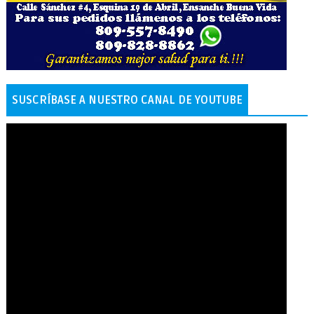
SUSCRÍBASE A NUESTRO CANAL DE YOUTUBE