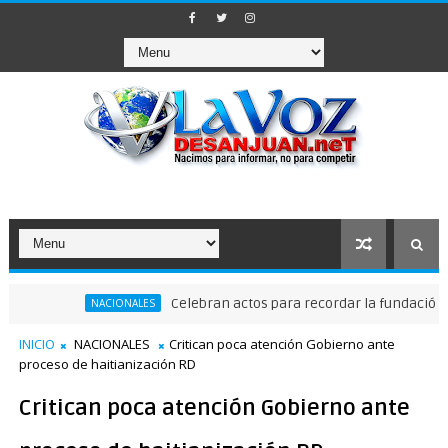
Celebran actos para recordar la fundación de Sa
NACIONALES
INICIO
NACIONALES
Critican poca atención Gobierno ante
proceso de haitianización RD
Critican poca atención Gobierno ante