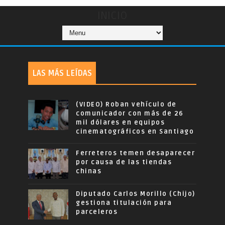
INICIO
LAS MÁS LEÍDAS
(VIDEO) Roban vehículo de
comunicador con más de 26
mil dólares en equipos
cinematográficos en Santiago
Ferreteros temen desaparecer
por causa de las tiendas
chinas
Diputado Carlos Morillo (Chijo)
gestiona titulación para
parceleros