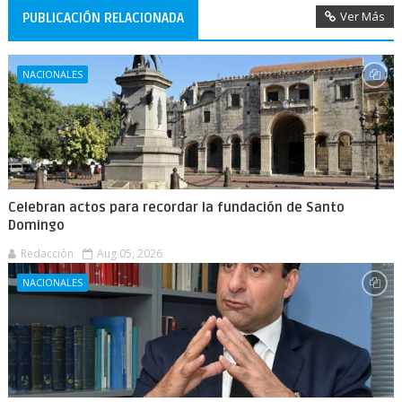
Ver Más
PUBLICACIÓN RELACIONADA
NACIONALES
Celebran actos para recordar la fundación de Santo
Domingo
Redacción
Aug 05, 2026
NACIONALES