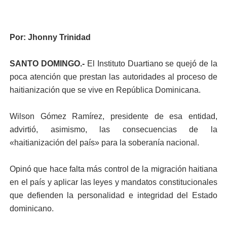
Por: Jhonny Trinidad
SANTO DOMINGO.-
El Instituto Duartiano se quejó de la
poca atención que prestan las autoridades al proceso de
haitianización que se vive en República Dominicana.
Wilson Gómez Ramírez, presidente de esa entidad,
advirtió, asimismo, las consecuencias de la
«haitianización del país» para la soberanía nacional.
Opinó que hace falta más control de la migración haitiana
en el país y aplicar las leyes y mandatos constitucionales
que defienden la personalidad e integridad del Estado
dominicano.