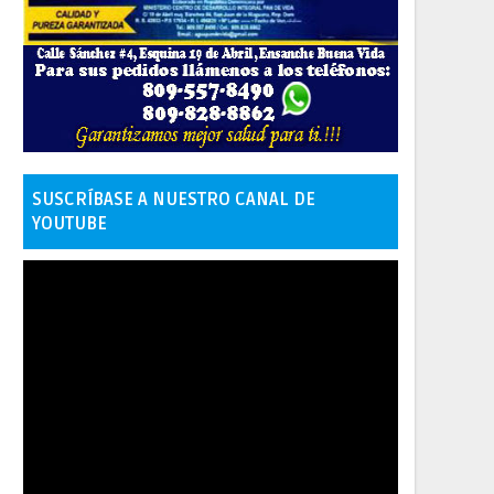
SUSCRÍBASE A NUESTRO CANAL DE
YOUTUBE