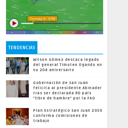
TENDENCIAS
Wilson Gómez destaca legado
del general Timoteo Ogando en
su 208 aniversario
Gobernación de San Juan
felicita al presidente Abinader
tras ser declarada RD país
"libre de hambre" por la FAO
Plan Estratégico San Juan 2050
conforma comisiones de
trabajo