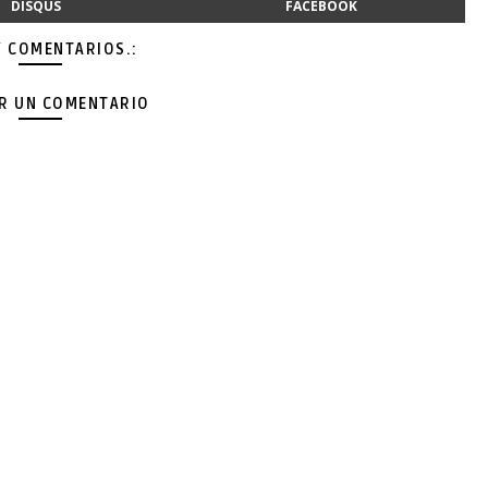
DISQUS
FACEBOOK
Y COMENTARIOS.:
AR UN COMENTARIO