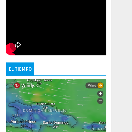
EL TIEMPO