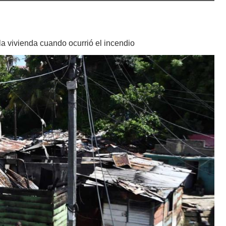
la vivienda cuando ocurrió el incendio