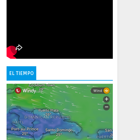
EL TIEMPO