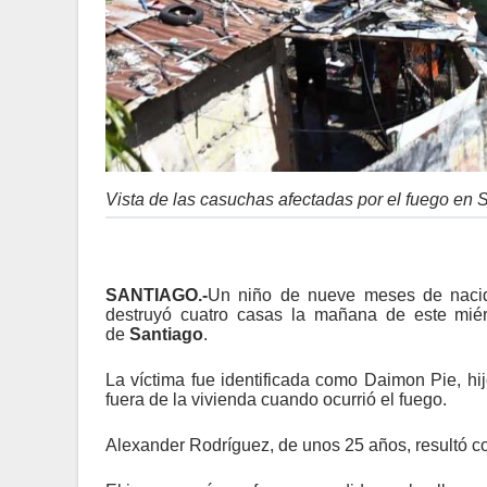
Vista de las casuchas afectadas por el fuego en 
SANTIAGO.-
Un niño de nueve meses de nacid
destruyó cuatro casas la mañana de este mié
de
Santiago
.
La víctima fue identificada como Daimon Pie, hi
fuera de la vivienda cuando ocurrió el fuego.
Alexander Rodríguez, de unos 25 años, resultó 