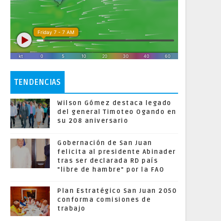
TENDENCIAS
Wilson Gómez destaca legado
del general Timoteo Ogando en
su 208 aniversario
Gobernación de San Juan
felicita al presidente Abinader
tras ser declarada RD país
"libre de hambre" por la FAO
Plan Estratégico San Juan 2050
conforma comisiones de
trabajo