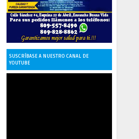
SUSCRÍBASE A NUESTRO CANAL DE
YOUTUBE