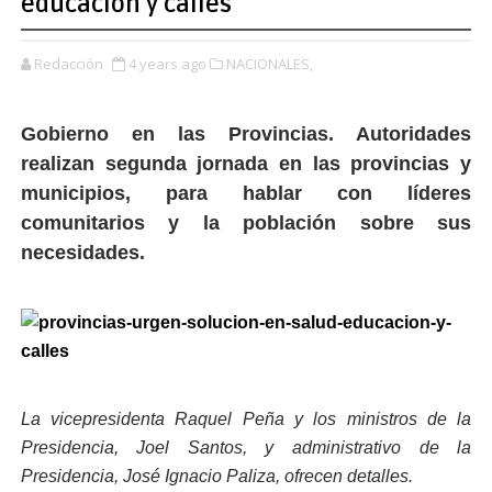
educación y calles
Redacción
4 years ago
NACIONALES,
Gobierno en las Provincias. Autoridades
realizan segunda jornada en las provincias y
municipios, para hablar con líderes
comunitarios y la población sobre sus
necesidades.
La vicepresidenta Raquel Peña y los ministros de la
Presidencia, Joel Santos, y administrativo de la
Presidencia, José Ignacio Paliza, ofrecen detalles.