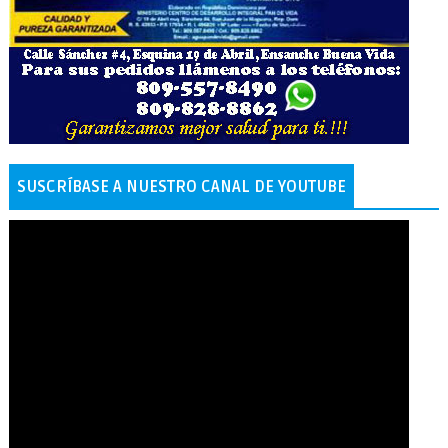
SUSCRÍBASE A NUESTRO CANAL DE YOUTUBE