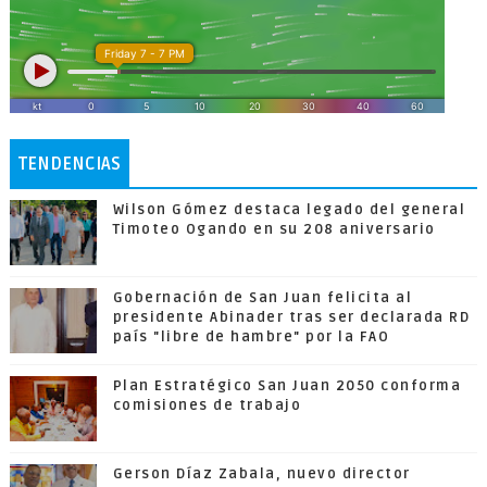
TENDENCIAS
Wilson Gómez destaca legado del general
Timoteo Ogando en su 208 aniversario
Gobernación de San Juan felicita al
presidente Abinader tras ser declarada RD
país "libre de hambre" por la FAO
Plan Estratégico San Juan 2050 conforma
comisiones de trabajo
Gerson Díaz Zabala, nuevo director