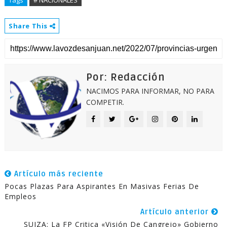
Tags
# NACIONALES
Share This
Por: Redacción
NACIMOS PARA INFORMAR, NO PARA
COMPETIR.
Artículo más reciente
Pocas Plazas Para Aspirantes En Masivas Ferias De
Empleos
Artículo anterior
SUIZA: La FP Critica «visión De Cangrejo» Gobierno