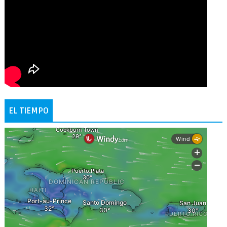
EL TIEMPO