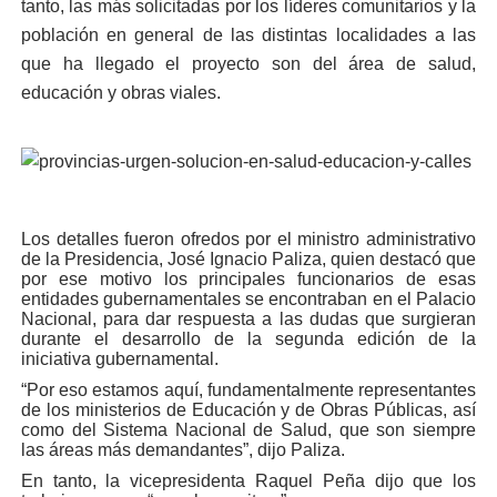
tanto, las más solicitadas por los líderes comunitarios y la
población en general de las distintas localidades a las
que ha llegado el proyecto son del área de salud,
educación y obras viales.
Los detalles fueron ofredos por el ministro administrativo
de la Presidencia, José Ignacio Paliza, quien destacó que
por ese motivo los principales funcionarios de esas
entidades gubernamentales se encontraban en el Palacio
Nacional, para dar respuesta a las dudas que surgieran
durante el desarrollo de la segunda edición de la
iniciativa gubernamental.
“Por eso estamos aquí, fundamentalmente representantes
de los ministerios de Educación y de Obras Públicas, así
como del Sistema Nacional de Salud, que son siempre
las áreas más demandantes”, dijo Paliza.
En tanto, la vicepresidenta Raquel Peña dijo que los