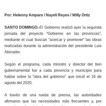
Por: Helenny Amparo / Nayeli Reyes / Willy Ortiz
SANTO DOMINGO.-
El Gobierno realizó ayer la segunda
jornada del proyecto “Gobierno en las provincias”,
mediante el cual buscan “acercar y promover” las obras
realizadas durante la administración del presidente Luis
Abinader.
Según el programa, cada ministro y director del tren
gubernamental fue a cada provincia y municipio para
hablar sobre la “obra del gobierno” que inició el 16 de
agosto del 2020.
A través de una rueda de prensa, las autoridades
afirmaron que las necesidades más frecuentes y, por