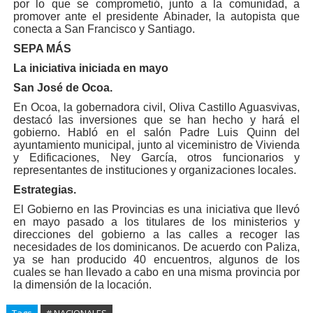
por lo que se comprometió, junto a la comunidad, a
promover ante el presidente Abinader, la autopista que
conecta a San Francisco y Santiago.
SEPA MÁS
La iniciativa iniciada en mayo
San José de Ocoa.
En Ocoa, la gobernadora civil, Oliva Castillo Aguasvivas,
destacó las inversiones que se han hecho y hará el
gobierno. Habló en el salón Padre Luis Quinn del
ayuntamiento municipal, junto al viceministro de Vivienda
y Edificaciones, Ney García, otros funcionarios y
representantes de instituciones y organizaciones locales.
Estrategias.
El Gobierno en las Provincias es una iniciativa que llevó
en mayo pasado a los titulares de los ministerios y
direcciones del gobierno a las calles a recoger las
necesidades de los dominicanos. De acuerdo con Paliza,
ya se han producido 40 encuentros, algunos de los
cuales se han llevado a cabo en una misma provincia por
la dimensión de la locación.