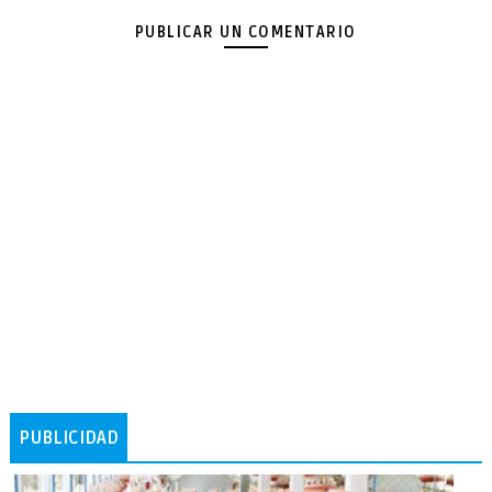
PUBLICAR UN COMENTARIO
PUBLICIDAD