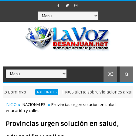
mingo
FINJUS alerta sobre violaciones a garantías pri
NACIONALES
INICIO
NACIONALES
Provincias urgen solución en salud,
educación y calles
Provincias urgen solución en salud,