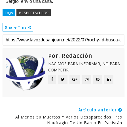
Sergio envió una carta.
Tags
# ESPECTÁCULOS
Share This
Por: Redacción
NACIMOS PARA INFORMAR, NO PARA
COMPETIR.
Artículo anterior
Al Menos 50 Muertos Y Varios Desaparecidos Tras
Naufragio De Un Barco En Pakistán