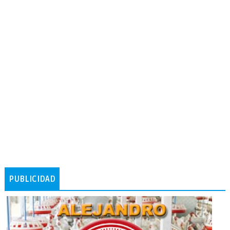
PUBLICIDAD