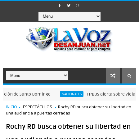
 de Santo Domingo
FINJUS alerta sobre violaciones a
NACIONALES
INICIO
ESPECTÁCULOS
Rochy RD busca obtener su libertad en
una audiencia a puertas cerradas
Rochy RD busca obtener su libertad en