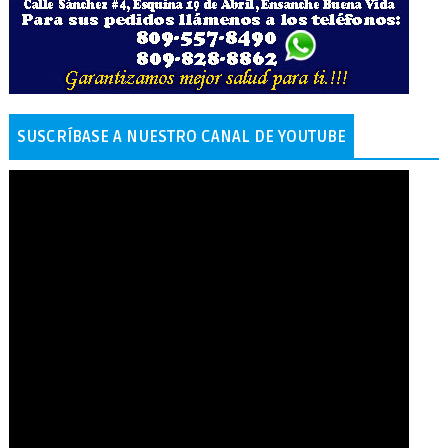
SUSCRÍBASE A NUESTRO CANAL DE YOUTUBE