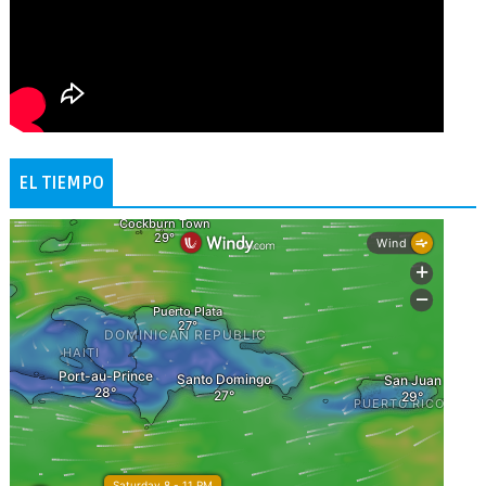
EL TIEMPO