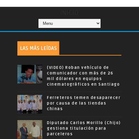
INICIO
LAS MÁS LEÍDAS
(VIDEO) Roban vehículo de
comunicador con más de 26
mil dólares en equipos
cinematográficos en Santiago
Ferreteros temen desaparecer
por causa de las tiendas
chinas
Diputado Carlos Morillo (Chijo)
gestiona titulación para
parceleros