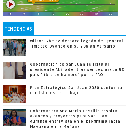
TENDENCIAS
Wilson Gómez destaca legado del general
Timoteo Ogando en su 208 aniversario
Gobernación de San Juan felicita al
presidente Abinader tras ser declarada RD
país "libre de hambre" por la FAO
Plan Estratégico San Juan 2050 conforma
comisiones de trabajo
Gobernadora Ana María Castillo resalta
avances y proyectos para San Juan
durante entrevista en el programa radial
Maguana en la Mañana