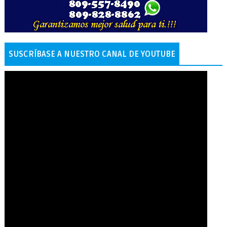
SUSCRÍBASE A NUESTRO CANAL DE YOUTUBE