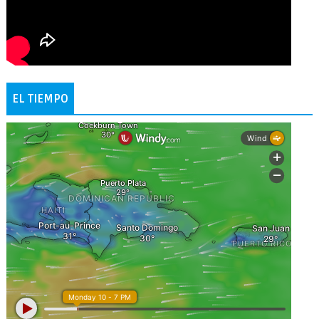
EL TIEMPO