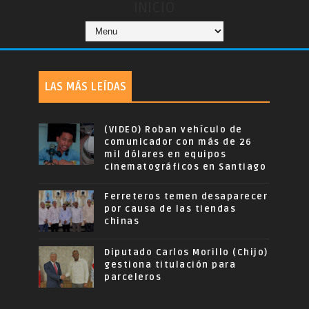
INICIO
LAS MÁS LEÍDAS
(VIDEO) Roban vehículo de
comunicador con más de 26
mil dólares en equipos
cinematográficos en Santiago
Ferreteros temen desaparecer
por causa de las tiendas
chinas
Diputado Carlos Morillo (Chijo)
gestiona titulación para
parceleros