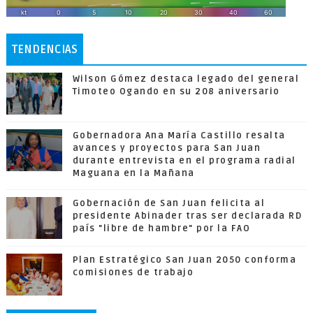
TENDENCIAS
Wilson Gómez destaca legado del general
Timoteo Ogando en su 208 aniversario
Gobernadora Ana María Castillo resalta
avances y proyectos para San Juan
durante entrevista en el programa radial
Maguana en la Mañana
Gobernación de San Juan felicita al
presidente Abinader tras ser declarada RD
país "libre de hambre" por la FAO
Plan Estratégico San Juan 2050 conforma
comisiones de trabajo