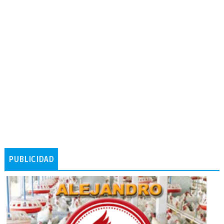
PUBLICIDAD