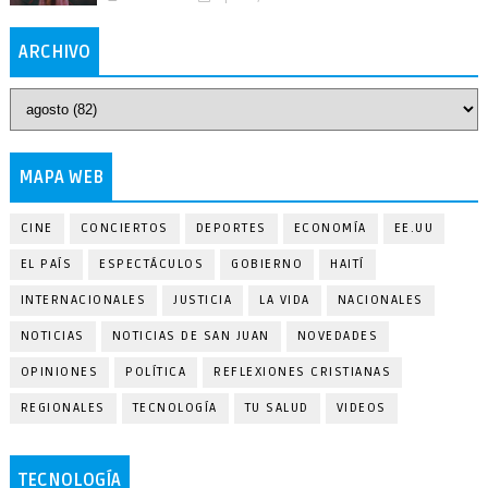
ARCHIVO
MAPA WEB
CINE
CONCIERTOS
DEPORTES
ECONOMÍA
EE.UU
EL PAÍS
ESPECTÁCULOS
GOBIERNO
HAITÍ
INTERNACIONALES
JUSTICIA
LA VIDA
NACIONALES
NOTICIAS
NOTICIAS DE SAN JUAN
NOVEDADES
OPINIONES
POLÍTICA
REFLEXIONES CRISTIANAS
REGIONALES
TECNOLOGÍA
TU SALUD
VIDEOS
TECNOLOGÍA