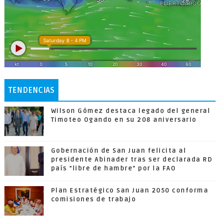
TENDENCIAS
Wilson Gómez destaca legado del general
Timoteo Ogando en su 208 aniversario
Gobernación de San Juan felicita al
presidente Abinader tras ser declarada RD
país "libre de hambre" por la FAO
Plan Estratégico San Juan 2050 conforma
comisiones de trabajo