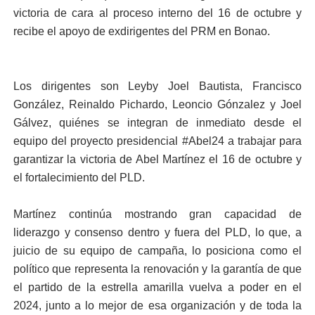
victoria de cara al proceso interno del 16 de octubre y
recibe el apoyo de exdirigentes del PRM en Bonao.
Los dirigentes son Leyby Joel Bautista, Francisco
González, Reinaldo Pichardo, Leoncio Gónzalez y Joel
Gálvez, quiénes se integran de inmediato desde el
equipo del proyecto presidencial #Abel24 a trabajar para
garantizar la victoria de Abel Martínez el 16 de octubre y
el fortalecimiento del PLD.
Martínez continúa mostrando gran capacidad de
liderazgo y consenso dentro y fuera del PLD, lo que, a
juicio de su equipo de campaña, lo posiciona como el
político que representa la renovación y la garantía de que
el partido de la estrella amarilla vuelva a poder en el
2024, junto a lo mejor de esa organización y de toda la