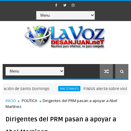
n de Santo Domingo
FINJUS alerta sobre violaciones a
NACIONALES
INICIO
POLÍTICA
Dirigentes del PRM pasan a apoyar a Abel
Martínez.
Dirigentes del PRM pasan a apoyar a