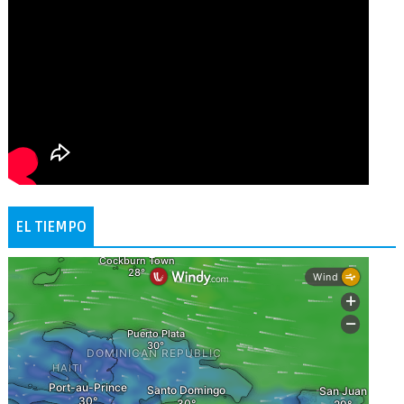
EL TIEMPO