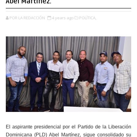
Abel Martínez.
POR LA REDACCIÓN
4 years ago
POLÍTICA,
El aspirante presidencial por el Partido de la Liberación
Dominicana (PLD) Abel Martínez, sigue consolidado su