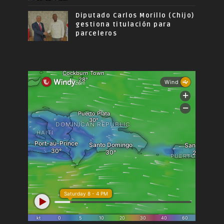
Diputado Carlos Morillo (Chijo)
gestiona titulación para
parceleros