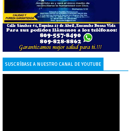
SUSCRÍBASE A NUESTRO CANAL DE YOUTUBE