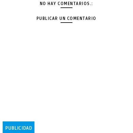
NO HAY COMENTARIOS.:
PUBLICAR UN COMENTARIO
PUBLICIDAD