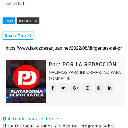
sociedad.
Tags
# POLÍTICA
Share This
Por: POR LA REDACCIÓN
NACIMOS PARA INFORMAR, NO PARA
COMPETIR.
Artículo más reciente
El CAID Gradúa A Niños Y Niñas Del Programa Sobre