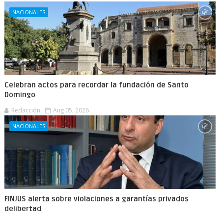
NACIONALES
Celebran actos para recordar la fundación de Santo
Domingo
Redacción
Aug 05, 2026
NACIONALES
FINJUS alerta sobre violaciones a garantías privados
delibertad