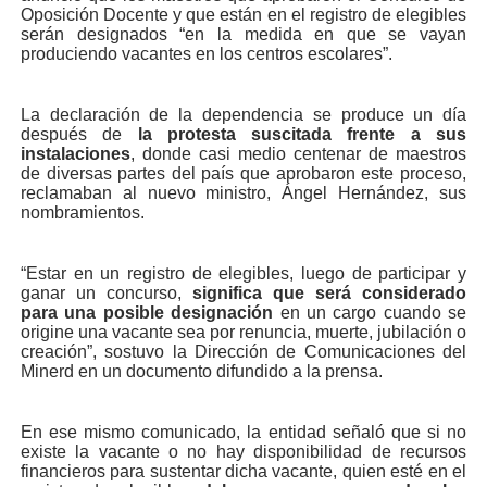
Oposición Docente y que están en el registro de elegibles
serán designados “
en la medida en que se vayan
produciendo vacantes en los centros escolares
”.
La declaración de la dependencia se produce un día
después de
la protesta suscitada frente a sus
instalaciones
, donde casi medio centenar de maestros
de diversas partes del país que aprobaron este proceso,
reclamaban al nuevo ministro, Ángel Hernández, sus
nombramientos.
“Estar en un registro de elegibles, luego de participar y
ganar un concurso,
significa que será considerado
para una posible designación
en un cargo cuando se
origine una vacante sea por renuncia, muerte, jubilación o
creación”, sostuvo la Dirección de Comunicaciones del
Minerd en un documento difundido a la prensa.
En ese mismo comunicado, la entidad señaló que si no
existe la vacante o no hay disponibilidad de recursos
financieros para sustentar dicha vacante, quien esté en el