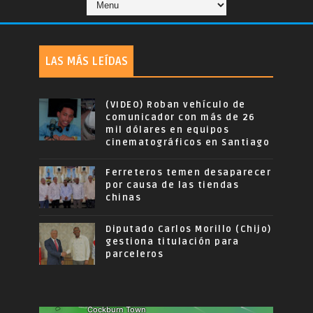
LAS MÁS LEÍDAS
(VIDEO) Roban vehículo de
comunicador con más de 26
mil dólares en equipos
cinematográficos en Santiago
Ferreteros temen desaparecer
por causa de las tiendas
chinas
Diputado Carlos Morillo (Chijo)
gestiona titulación para
parceleros