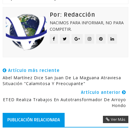
Por: Redacción
NACIMOS PARA INFORMAR, NO PARA
COMPETIR.
Artículo más reciente
Abel Martínez Dice San Juan De La Maguana Atraviesa
Situación "calamitosa Y Preocupante"
Artículo anterior
ETED Realiza Trabajos En Autotransformador De Arroyo
Hondo
Ver Más
PUBLICACIÓN RELACIONADA