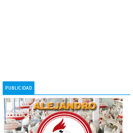
PUBLICIDAD