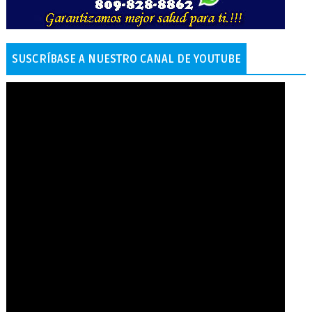
SUSCRÍBASE A NUESTRO CANAL DE YOUTUBE