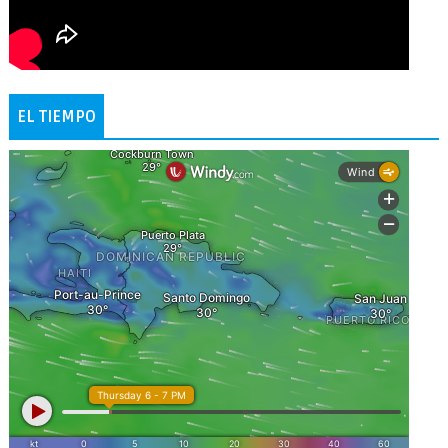
EL TIEMPO