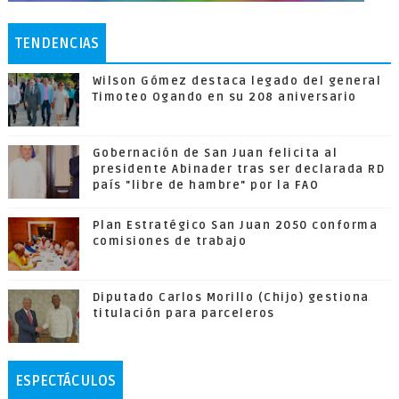
TENDENCIAS
Wilson Gómez destaca legado del general
Timoteo Ogando en su 208 aniversario
Gobernación de San Juan felicita al
presidente Abinader tras ser declarada RD
país "libre de hambre" por la FAO
Plan Estratégico San Juan 2050 conforma
comisiones de trabajo
Diputado Carlos Morillo (Chijo) gestiona
titulación para parceleros
ESPECTÁCULOS