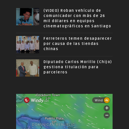
(VIDEO) Roban vehículo de
comunicador con más de 26
mil dólares en equipos
cinematográficos en Santiago
Ferreteros temen desaparecer
por causa de las tiendas
chinas
Diputado Carlos Morillo (Chijo)
gestiona titulación para
parceleros