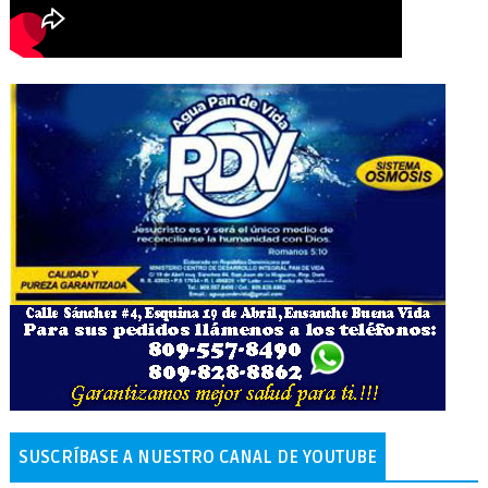
SUSCRÍBASE A NUESTRO CANAL DE YOUTUBE