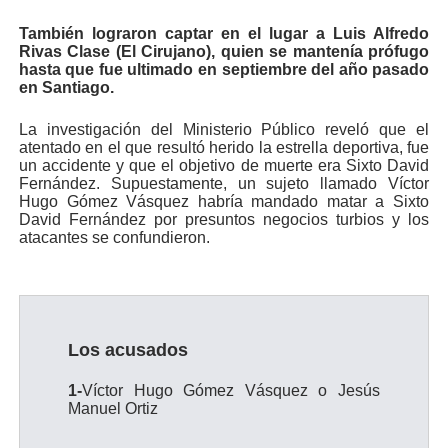
También lograron captar en el lugar a Luis Alfredo
Rivas Clase (El Cirujano), quien se mantenía prófugo
hasta que fue ultimado en septiembre del año pasado
en Santiago.
La investigación del Ministerio Público reveló que el
atentado en el que resultó herido la estrella deportiva, fue
un accidente y que el objetivo de muerte era Sixto David
Fernández. Supuestamente, un sujeto llamado Víctor
Hugo Gómez Vásquez habría mandado matar a Sixto
David Fernández por presuntos negocios turbios y los
atacantes se confundieron.
Los acusados
1-
Víctor Hugo Gómez Vásquez o Jesús
Manuel Ortiz