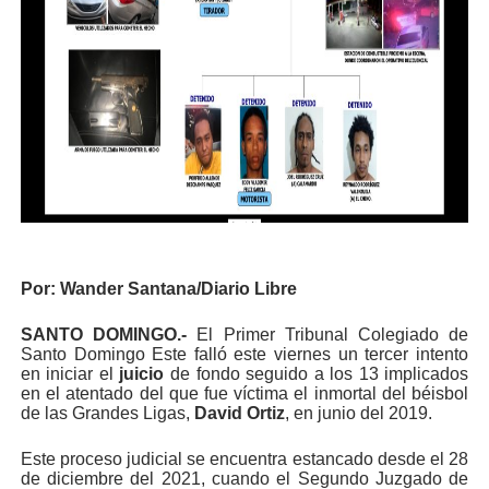
Por:
Wander Santana/Diario Libre
SANTO DOMINGO.-
El Primer Tribunal Colegiado de
Santo Domingo Este falló este viernes un tercer intento
en iniciar el
juicio
de fondo seguido a los 13 implicados
en el atentado del que fue víctima el inmortal del béisbol
de las Grandes Ligas,
David Ortiz
, en junio del 2019.
Este proceso judicial se encuentra estancado desde el 28
de diciembre del 2021, cuando el Segundo Juzgado de