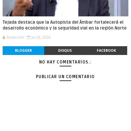
Tejada destaca que la Autopista del Ámbar fortalecerá el
desarrollo económico y la seguridad vial en la región Norte
Redacción
Jul 28, 2026
BLOGGER
DISQUS
FACEBOOK
NO HAY COMENTARIOS.:
PUBLICAR UN COMENTARIO