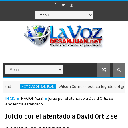
Wilson Gómez destaca legado del general Timo
NOTICIAS DE SAN JUAN
INICIO
NACIONALES
Juicio por el atentado a David Ortiz se
encuentra estancado
Juicio por el atentado a David Ortiz se