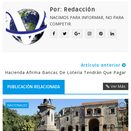
Por: Redacción
NACIMOS PARA INFORMAR, NO PARA
COMPETIR.
Artículo anterior
Hacienda Afirma Bancas De Lotería Tendrán Que Pagar
Ver Más
PUBLICACIÓN RELACIONADA
NACIONALES