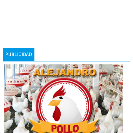
PUBLICIDAD