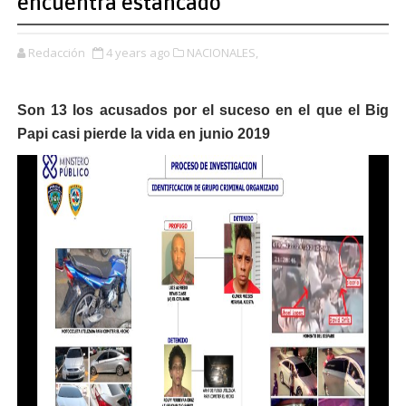
encuentra estancado
Redacción
4 years ago
NACIONALES,
Son 13 los acusados por el suceso en el que el Big
Papi casi pierde la vida en junio 2019