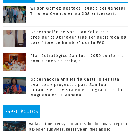
Wilson Gómez destaca legado del general
Timoteo Ogando en su 208 aniversario
Gobernación de San Juan felicita al
presidente Abinader tras ser declarada RD
país "libre de hambre" por la FAO
Plan Estratégico San Juan 2050 conforma
comisiones de trabajo
Gobernadora Ana María Castillo resalta
avances y proyectos para San Juan
durante entrevista en el programa radial
Maguana en la Mañana
ESPECTÁCULOS
Varias influencers y cantantes dominicanas aceptan
a Dios en sus vidas, se les ve en iglesias o lo