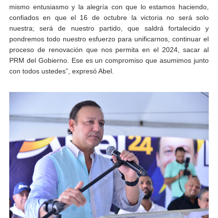
mismo entusiasmo y la alegría con que lo estamos haciendo,
confiados en que el 16 de octubre la victoria no será solo
nuestra; será de nuestro partido, que saldrá fortalecido y
pondremos todo nuestro esfuerzo para unificarnos, continuar el
proceso de renovación que nos permita en el 2024, sacar al
PRM del Gobierno. Ese es un compromiso que asumimos junto
con todos ustedes”, expresó Abel.