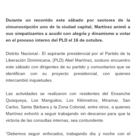
Durante un recorrido este sábado por sectores de la
circunscripción uno de la ciudad capital, Martínez animó a
sus simpatizantes a acudir con alegría y dinamismo a votar
en el proceso interno del PLD el 16 de octubre.
Distrito Nacional.- El aspirante presidencial por el Partido de la
Liberación Dominicana, (PLD) Abel Martínez, sostuvo encuentro
este sábado con dirigentes de su partido y comunitarios que se
identifican con su proyecto presidencial, con quienes
intercambió inquietudes.
Las actividades se realizaron con residentes del Ensanche
Quisqueya, Los Manguitos, Los Kilómetros, Miramar, San
Carlos, Santa Bárbara y la Zona Colonial, entre otros, a quienes
Martínez exhortó a seguir trabajando sin descanso para que la
victoria de las consultas internas, sea contundente.
“Debemos seguir enfocados, trabajando día y noche con el