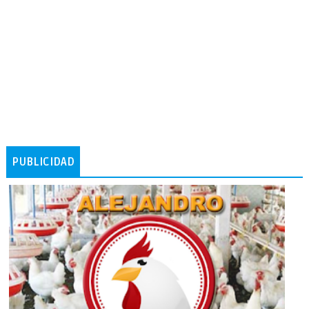
PUBLICIDAD