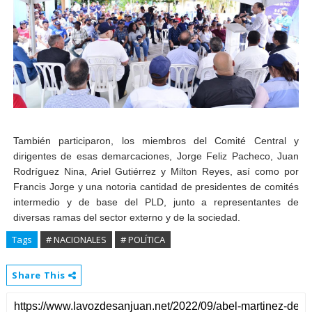
También participaron, los miembros del Comité Central y
dirigentes de esas demarcaciones, Jorge Feliz Pacheco, Juan
Rodríguez Nina, Ariel Gutiérrez y Milton Reyes, así como por
Francis Jorge y una notoria cantidad de presidentes de comités
intermedio y de base del PLD, junto a representantes de
diversas ramas del sector externo y de la sociedad.
Tags
# NACIONALES
# POLÍTICA
Share This