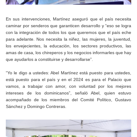
En sus intervenciones, Martínez aseguró que el país necesita
caminar por senderos que garanticen desarrollo y “eso se logra
con la integración de todos los que queremos que el país eche
para adelante. Nos necesita la niñez, las mujeres, la juventud,
los envejecientes, la educación, los sectores productivos, las
amas de casa, los chireperos y los negocios informarles que hay
que ayudarlos a constituirse y desarrollarse”.
“Yo le digo a ustedes: Abel Martínez está puesto para ustedes,
está puesto para el país y en el 2024 es para el Palacio que
vamos, a trabajar con amor, con voluntad por los mejores
intereses de los dominicanos”, señaló Abel, quien estuvo
acompañado de los miembros del Comité Político, Gustavo
Sánchez y Domingo Contreras.