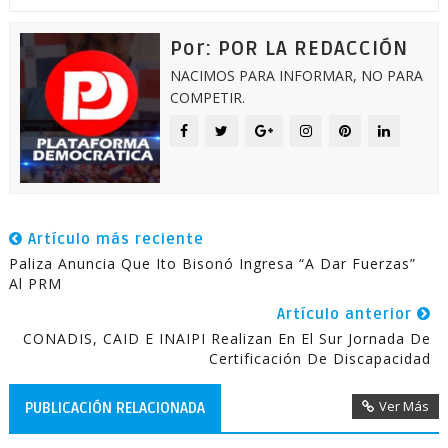
Por: POR LA REDACCIÓN
NACIMOS PARA INFORMAR, NO PARA
COMPETIR.
Artículo más reciente
Paliza Anuncia Que Ito Bisonó Ingresa “a Dar Fuerzas”
Al PRM
Artículo anterior
CONADIS, CAID E INAIPI Realizan En El Sur Jornada De
Certificación De Discapacidad
Ver Más
PUBLICACIÓN RELACIONADA