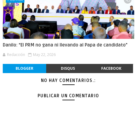
Danilo: “El PRM no gana ni llevando al Papa de candidato”
Redacción
May 22, 2026
BLOGGER
DISQUS
FACEBOOK
NO HAY COMENTARIOS.:
PUBLICAR UN COMENTARIO