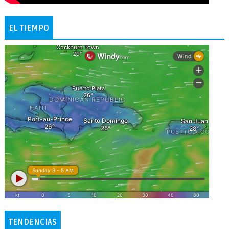
EL TIEMPO
TENDENCIAS