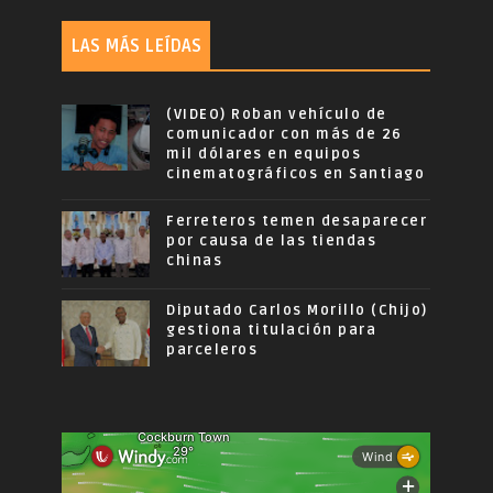
LAS MÁS LEÍDAS
(VIDEO) Roban vehículo de
comunicador con más de 26
mil dólares en equipos
cinematográficos en Santiago
Ferreteros temen desaparecer
por causa de las tiendas
chinas
Diputado Carlos Morillo (Chijo)
gestiona titulación para
parceleros