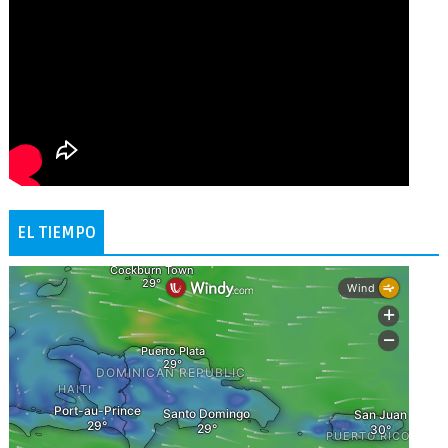
EL TIEMPO