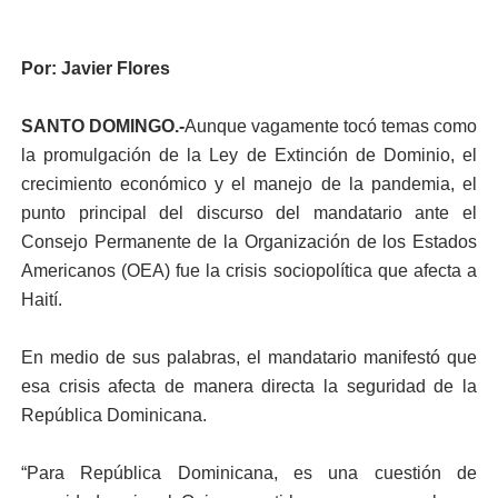
Por: Javier Flores
SANTO DOMINGO.-
Aunque vagamente tocó temas como
la promulgación de la Ley de Extinción de Dominio, el
crecimiento económico y el manejo de la pandemia, el
punto principal del discurso del mandatario ante el
Consejo Permanente de la Organización de los Estados
Americanos (OEA) fue la crisis sociopolítica que afecta a
Haití.
En medio de sus palabras, el mandatario manifestó que
esa crisis afecta de manera directa la seguridad de la
República Dominicana.
“Para República Dominicana, es una cuestión de