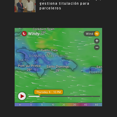
gestiona titulación para
parceleros