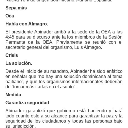
Sepa más
Oea
Habla con Almagro.
El presidente Abinader arribó a la sede de la OEA a las
4:45 para su discurso ante la los miembros de la Sesión
Permante de la OEA. Previamente se reunió con el
secretario general del organismo, Luis Almagro.
Crisis
La solución.
Desde el inicio de su mandato, Abinader ha sido enfático
en señalar que “no hay una solución dominicana al tema
haitiano”, y que los organismos internacionales deberían
de “tomar más cartas en el asunto”.
Medida
Garantiza seguridad.
Abinader garantizó que gobierno está haciendo y hará
todo cuanto esté a su alcance para garantizar la paz y la
seguridad de los ciudadanos y todas las personas bajo
su jurisdicción.