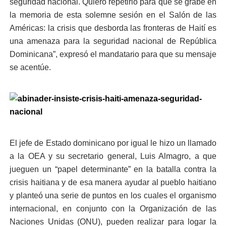
seguridad nacional. Quiero repetirlo para que se grabe en
la memoria de esta solemne sesión en el Salón de las
Américas: la crisis que desborda las fronteras de Haití es
una amenaza para la seguridad nacional de República
Dominicana”, expresó el mandatario para que su mensaje
se acentúe.
El jefe de Estado dominicano por igual le hizo un llamado
a la OEA y su secretario general, Luis Almagro, a que
jueguen un “papel determinante” en la batalla contra la
crisis haitiana y de esa manera ayudar al pueblo haitiano
y planteó una serie de puntos en los cuales el organismo
internacional, en conjunto con la Organización de las
Naciones Unidas (ONU), pueden realizar para logar la