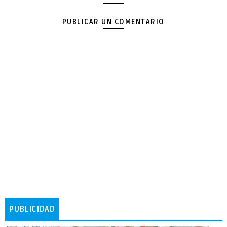
PUBLICAR UN COMENTARIO
PUBLICIDAD