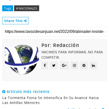
Tags
# NACIONALES
Share This
Por: Redacción
NACIMOS PARA INFORMAR, NO PARA
COMPETIR.
Artículo más reciente
La Tormenta Fiona Se Intensifica En Su Avance Hacia
Las Antillas Menores