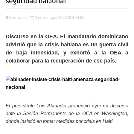
seguridad nacional
Redacción
4 years ago
NACIONALES,
Discurso en la OEA. El mandatario dominicano
advirtió que la crisis haitiana es un guerra civil
de baja intensidad, y exhortó a la OEA a
colaborar para la recuperación de ese país.
El presidente Luis Abinader pronunció ayer un discurso
ante la Sesión Permanente de la OEA en Washington,
donde insistió en tomar medidas por crisis en Haití.