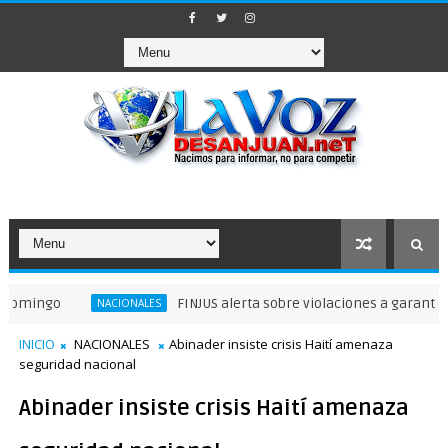
FINJUS alerta sobre violaciones a garantías privad
NACIONALES
INICIO
NACIONALES
Abinader insiste crisis Haití amenaza
seguridad nacional
Abinader insiste crisis Haití amenaza