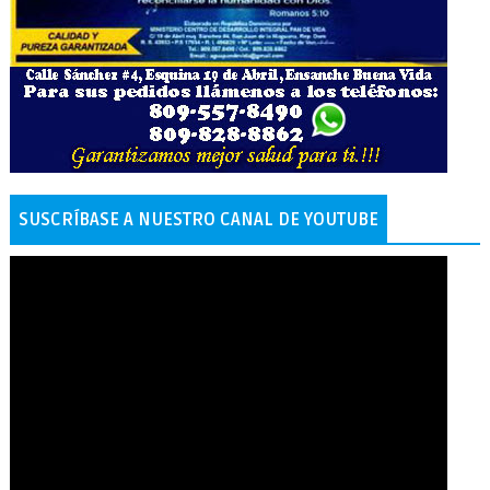
SUSCRÍBASE A NUESTRO CANAL DE YOUTUBE