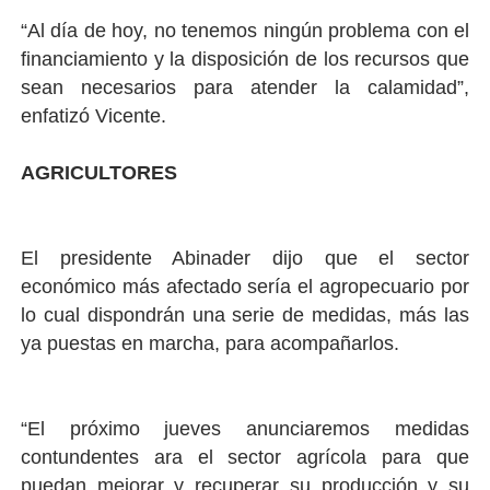
“Al día de hoy, no tenemos ningún problema con el
financiamiento y la disposición de los recursos que
sean necesarios para atender la calamidad”,
enfatizó Vicente.
AGRICULTORES
El presidente Abinader dijo que el sector
económico más afectado sería el agropecuario por
lo cual dispondrán una serie de medidas, más las
ya puestas en marcha, para acompañarlos.
“El próximo jueves anunciaremos medidas
contundentes ara el sector agrícola para que
puedan mejorar y recuperar su producción y su