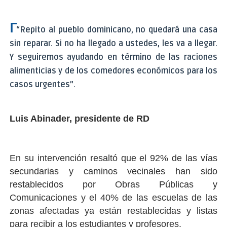
ᒥ
“Repito al pueblo dominicano, no quedará una casa
sin reparar. Si no ha llegado a ustedes, les va a llegar.
Y seguiremos ayudando en término de las raciones
alimenticias y de los comedores económicos para los
casos urgentes”.
Luis Abinader, presidente de RD
En su intervención resaltó que el 92% de las vías
secundarias y caminos vecinales han sido
restablecidos por Obras Públicas y
Comunicaciones y el 40% de las escuelas de las
zonas afectadas ya están restablecidas y listas
para recibir a los estudiantes y profesores.