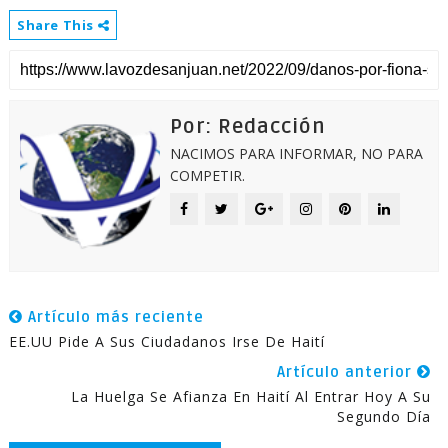
Share This
Por: Redacción
NACIMOS PARA INFORMAR, NO PARA
COMPETIR.
Artículo más reciente
EE.UU Pide A Sus Ciudadanos Irse De Haití
Artículo anterior
La Huelga Se Afianza En Haití Al Entrar Hoy A Su
Segundo Día