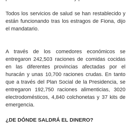
Todos los servicios de salud se han restablecido y
están funcionando tras los estragos de Fiona, dijo
el mandatario.
A través de los comedores económicos se
entregaron 242,503 raciones de comidas cocidas
en las diferentes provincias afectadas por el
huracán y unas 10,700 raciones crudas. En tanto
que a través del Plan Social de la Presidencia, se
entregaron 192,750 raciones alimenticias, 3020
electrodomésticos, 4,840 colchonetas y 37 kits de
emergencia.
¿DE DÓNDE SALDRÁ EL DINERO?