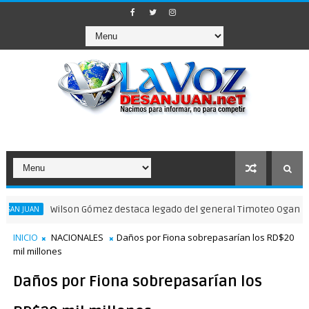
Wilson Gómez destaca legado del general Timoteo Ogando en su 208 a
INICIO
NACIONALES
Daños por Fiona sobrepasarían los RD$20
mil millones
Daños por Fiona sobrepasarían los