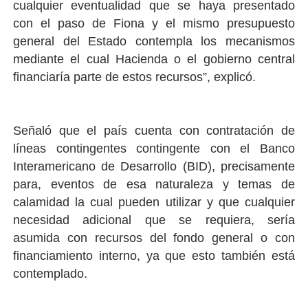
cualquier eventualidad que se haya presentado
con el paso de Fiona y el mismo presupuesto
general del Estado contempla los mecanismos
mediante el cual Hacienda o el gobierno central
financiaría parte de estos recursos”, explicó.
Señaló que el país cuenta con contratación de
líneas contingentes contingente con el Banco
Interamericano de Desarrollo (BID), precisamente
para, eventos de esa naturaleza y temas de
calamidad la cual pueden utilizar y que cualquier
necesidad adicional que se requiera, sería
asumida con recursos del fondo general o con
financiamiento interno, ya que esto también está
contemplado.