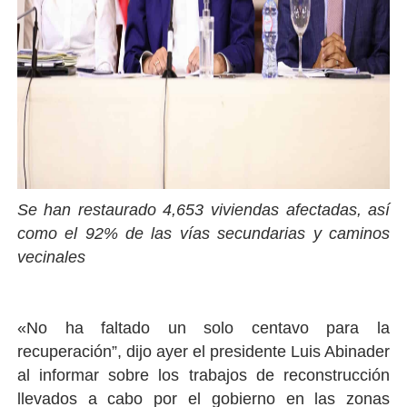
Se han restaurado 4,653 viviendas afectadas, así
como el 92% de las vías secundarias y caminos
vecinales
«No ha faltado un solo centavo para la
recuperación”, dijo ayer el presidente Luis Abinader
al informar sobre los trabajos de reconstrucción
llevados a cabo por el gobierno en las zonas