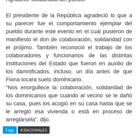
El presidente de la República agradeció lo que a
su parecer fue el comportamiento ejemplar del
pueblo durante este evento en el cual pusieron de
manifiesto el don de colaboración, solidaridad con
el prójimo. También reconoció el trabajo de los
colaboradores y funcionarios de las distintas
instituciones del Estado que fueron en auxilio de
los damnificados, incluso, un día antes de que
Fiona tocara suelo dominicano.
“Nos enorgullece la colaboración, solidaridad de
los dominicanos que cuando al vecino se le dañó
su casa, pues los acogió en su casa hasta que se
le arregló esa vivienda o está en proceso de
arreglársela”, dijo.
Tags
# NACIONALES