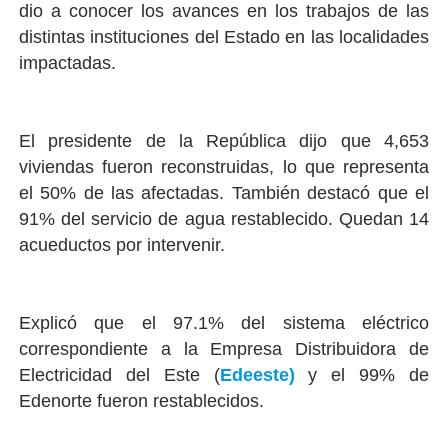
dio a conocer los avances en los trabajos de las
distintas instituciones del Estado en las localidades
impactadas.
El presidente de la República dijo que 4,653
viviendas fueron reconstruidas, lo que representa
el 50% de las afectadas. También destacó que el
91% del servicio de agua restablecido. Quedan 14
acueductos por intervenir.
Explicó que el 97.1% del sistema eléctrico
correspondiente a la Empresa Distribuidora de
Electricidad del Este (
Edeeste)
y el 99% de
Edenorte fueron restablecidos.