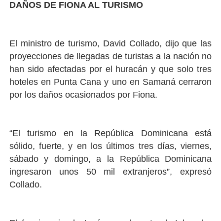
DAÑOS DE FIONA AL TURISMO
El ministro de turismo, David Collado, dijo que las
proyecciones de llegadas de turistas a la nación no
han sido afectadas por el huracán y que solo tres
hoteles en Punta Cana y uno en Samaná cerraron
por los daños ocasionados por Fiona.
“El turismo en la República Dominicana está
sólido, fuerte, y en los últimos tres días, viernes,
sábado y domingo, a la República Dominicana
ingresaron unos 50 mil extranjeros”, expresó
Collado.