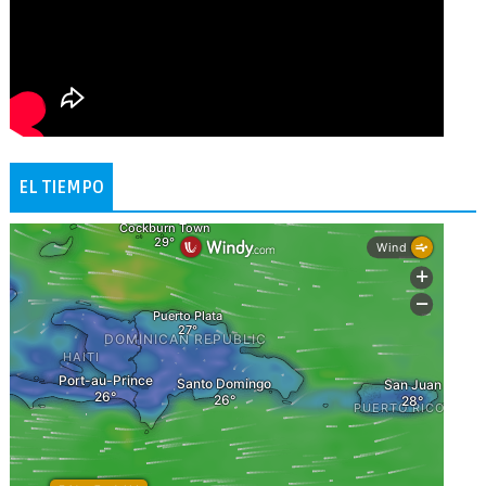
EL TIEMPO