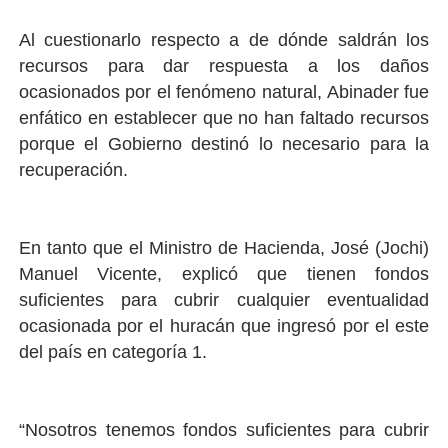
Al cuestionarlo respecto a de dónde saldrán los
recursos para dar respuesta a los daños
ocasionados por el fenómeno natural, Abinader fue
enfático en establecer que no han faltado recursos
porque el Gobierno destinó lo necesario para la
recuperación.
En tanto que el Ministro de Hacienda, José (Jochi)
Manuel Vicente, explicó que tienen fondos
suficientes para cubrir cualquier eventualidad
ocasionada por el huracán que ingresó por el este
del país en categoría 1.
“Nosotros tenemos fondos suficientes para cubrir