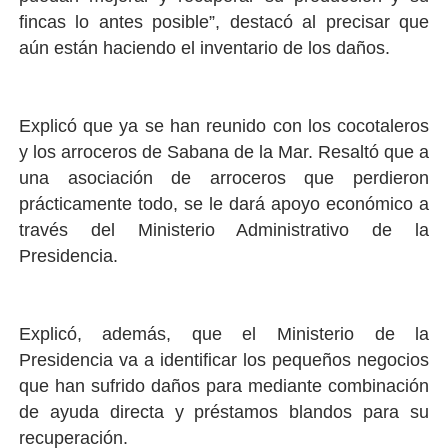
fincas lo antes posible”, destacó al precisar que
aún están haciendo el inventario de los daños.
Explicó que ya se han reunido con los cocotaleros
y los arroceros de Sabana de la Mar. Resaltó que a
una asociación de arroceros que perdieron
prácticamente todo, se le dará apoyo económico a
través del Ministerio Administrativo de la
Presidencia.
Explicó, además, que el Ministerio de la
Presidencia va a identificar los pequeños negocios
que han sufrido daños para mediante combinación
de ayuda directa y préstamos blandos para su
recuperación.