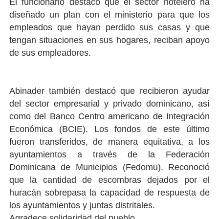
El funcionario destacó que el sector hotelero ha
diseñado un plan con el ministerio para que los
empleados que hayan perdido sus casas y que
tengan situaciones en sus hogares, reciban apoyo
de sus empleadores.
Abinader también destacó que recibieron ayudar
del sector empresarial y privado dominicano, así
como del Banco Centro americano de Integración
Económica (BCIE). Los fondos de este último
fueron transferidos, de manera equitativa, a los
ayuntamientos a través de la Federación
Dominicana de Municipios (Fedomu). Reconoció
que la cantidad de escombras dejados por el
huracán sobrepasa la capacidad de respuesta de
los ayuntamientos y juntas distritales.
Agradece solidaridad del pueblo