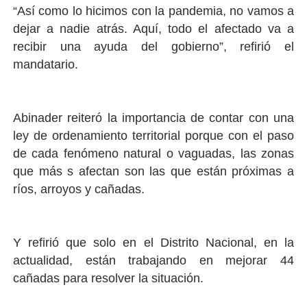
“Así como lo hicimos con la pandemia, no vamos a
dejar a nadie atrás. Aquí, todo el afectado va a
recibir una ayuda del gobierno”, refirió el
mandatario.
Abinader reiteró la importancia de contar con una
ley de ordenamiento territorial porque con el paso
de cada fenómeno natural o vaguadas, las zonas
que más s afectan son las que están próximas a
ríos, arroyos y cañadas.
Y refirió que solo en el Distrito Nacional, en la
actualidad, están trabajando en mejorar 44
cañadas para resolver la situación.