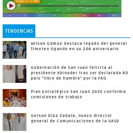
TENDENCIAS
Wilson Gómez destaca legado del general
Timoteo Ogando en su 208 aniversario
Gobernación de San Juan felicita al
presidente Abinader tras ser declarada RD
país "libre de hambre" por la FAO
Plan Estratégico San Juan 2050 conforma
comisiones de trabajo
Gerson Díaz Zabala, nuevo director
general de Comunicaciones de la UASD