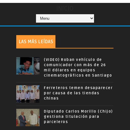
INICIO
LAS MÁS LEÍDAS
(VIDEO) Roban vehículo de
comunicador con más de 26
mil dólares en equipos
cinematográficos en Santiago
Ferreteros temen desaparecer
por causa de las tiendas
chinas
Diputado Carlos Morillo (Chijo)
gestiona titulación para
parceleros