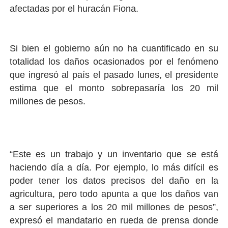
afectadas por el huracán Fiona.
Si bien el gobierno aún no ha cuantificado en su
totalidad los daños ocasionados por el fenómeno
que ingresó al país el pasado lunes, el presidente
estima que el monto sobrepasaría los 20 mil
millones de pesos.
“Este es un trabajo y un inventario que se está
haciendo día a día. Por ejemplo, lo más difícil es
poder tener los datos precisos del daño en la
agricultura, pero todo apunta a que los daños van
a ser superiores a los 20 mil millones de pesos”,
expresó el mandatario en rueda de prensa donde