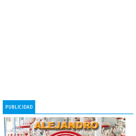
PUBLICIDAD