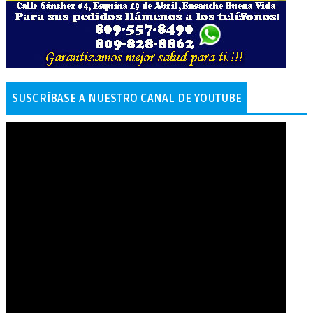
SUSCRÍBASE A NUESTRO CANAL DE YOUTUBE