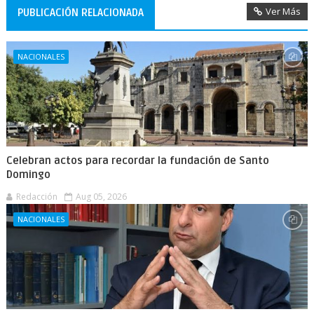
Ver Más
PUBLICACIÓN RELACIONADA
NACIONALES
Celebran actos para recordar la fundación de Santo
Domingo
Redacción
Aug 05, 2026
NACIONALES