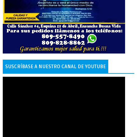
SUSCRÍBASE A NUESTRO CANAL DE YOUTUBE