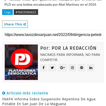
PLD en una boleta encabezada por Abel Martínez en el 2024.
Tags
# NACIONALES
Share This
Por: POR LA REDACCIÓN
NACIMOS PARA INFORMAR, NO PARA
COMPETIR.
Artículo más reciente
INAPA Informa Sobre Suspensión Repentina De Agua
Potable En San Juan De La Maguana