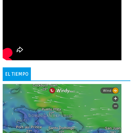
EL TIEMPO