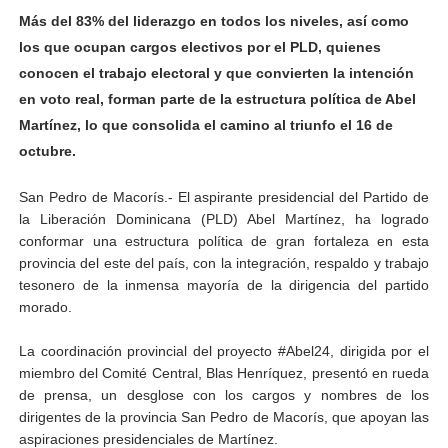
Más del 83% del liderazgo en todos los niveles, así como
los que ocupan cargos electivos por el PLD, quienes
conocen el trabajo electoral y que convierten la intención
en voto real, forman parte de la estructura política de Abel
Martínez, lo que consolida el camino al triunfo el 16 de
octubre.
San Pedro de Macorís.- El aspirante presidencial del Partido de
la Liberación Dominicana (PLD) Abel Martínez, ha logrado
conformar una estructura política de gran fortaleza en esta
provincia del este del país, con la integración, respaldo y trabajo
tesonero de la inmensa mayoría de la dirigencia del partido
morado.
La coordinación provincial del proyecto #Abel24, dirigida por el
miembro del Comité Central, Blas Henríquez, presentó en rueda
de prensa, un desglose con los cargos y nombres de los
dirigentes de la provincia San Pedro de Macorís, que apoyan las
aspiraciones presidenciales de Martínez.