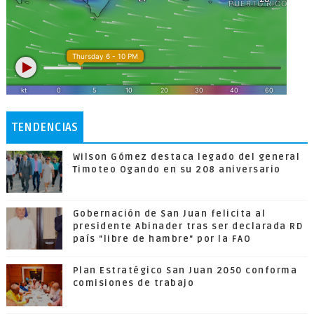
TENDENCIAS
Wilson Gómez destaca legado del general
Timoteo Ogando en su 208 aniversario
Gobernación de San Juan felicita al
presidente Abinader tras ser declarada RD
país "libre de hambre" por la FAO
Plan Estratégico San Juan 2050 conforma
comisiones de trabajo