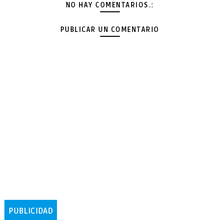
NO HAY COMENTARIOS.:
PUBLICAR UN COMENTARIO
PUBLICIDAD