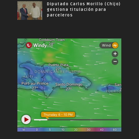
Diputado Carlos Morillo (Chijo)
gestiona titulación para
parceleros