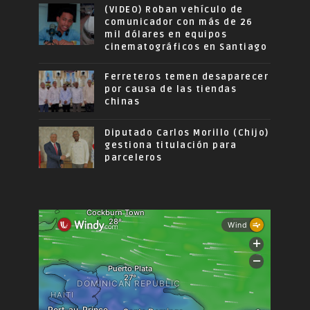
(VIDEO) Roban vehículo de
comunicador con más de 26
mil dólares en equipos
cinematográficos en Santiago
Ferreteros temen desaparecer
por causa de las tiendas
chinas
Diputado Carlos Morillo (Chijo)
gestiona titulación para
parceleros