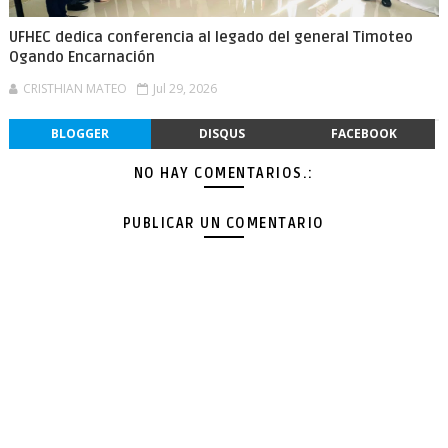
UFHEC dedica conferencia al legado del general Timoteo
Ogando Encarnación
CRISTHIAN MATEO
Jul 29, 2026
BLOGGER
DISQUS
FACEBOOK
NO HAY COMENTARIOS.:
PUBLICAR UN COMENTARIO