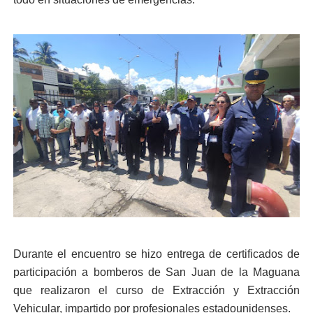
Durante el encuentro se hizo entrega de certificados de
participación a bomberos de San Juan de la Maguana
que realizaron el curso de Extracción y Extracción
Vehicular, impartido por profesionales estadounidenses.