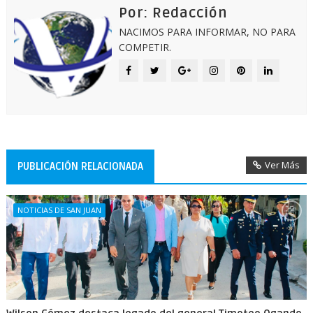
Por: Redacción
NACIMOS PARA INFORMAR, NO PARA
COMPETIR.
Ver Más
PUBLICACIÓN RELACIONADA
NOTICIAS DE SAN JUAN