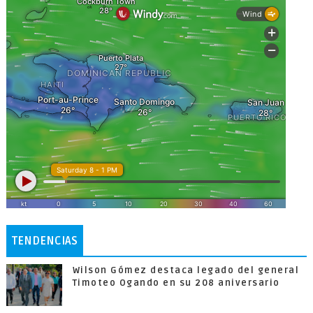
TENDENCIAS
Wilson Gómez destaca legado del general
Timoteo Ogando en su 208 aniversario