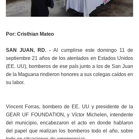
Por: Cristhian Mateo
SAN JUAN, RD. -
Al cumplirse este domingo 11 de
septiembre 21 años de los atentados en Estados Unidos
(EE. UU), bomberos de ese país junto a los de San Juan
de la Maguana rindieron honores a sus colegas caídos en
su labor.
Vincent Forras, bombero de EE. UU y presidente de la
GEAR UF FOUNDATION, y Víctor Michelen, intendente
del municipio, encabezaron el acto en donde hablaron
del papel que realizan los bomberos todo el año, sobre
todo en situaciones de emergencias.