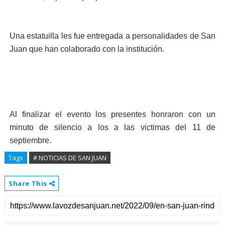
Una estatuilla les fue entregada a personalidades de San
Juan que han colaborado con la institución.
Al finalizar el evento los presentes honraron con un
minuto de silencio a los a las victimas del 11 de
septiembre.
Tags
# NOTICIAS DE SAN JUAN
Share This