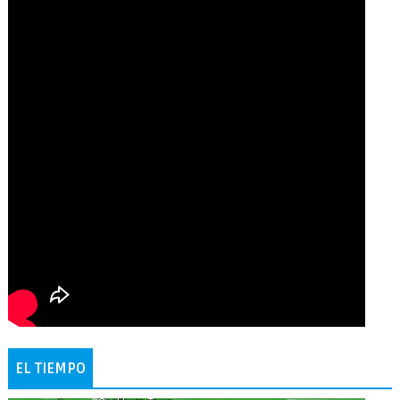
EL TIEMPO