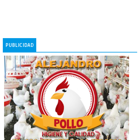
PUBLICIDAD