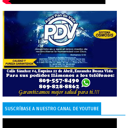
SUSCRÍBASE A NUESTRO CANAL DE YOUTUBE