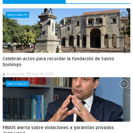
NACIONALES
Celebran actos para recordar la fundación de Santo
Domingo
Redacción
Aug 05, 2026
NACIONALES
FINJUS alerta sobre violaciones a garantías privados