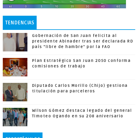
TENDENCIAS
Gobernación de San Juan felicita al
presidente Abinader tras ser declarada RD
país "libre de hambre" por la FAO
Plan Estratégico San Juan 2050 conforma
comisiones de trabajo
Diputado Carlos Morillo (Chijo) gestiona
titulación para parceleros
Wilson Gómez destaca legado del general
Timoteo Ogando en su 208 aniversario