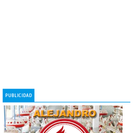
PUBLICIDAD