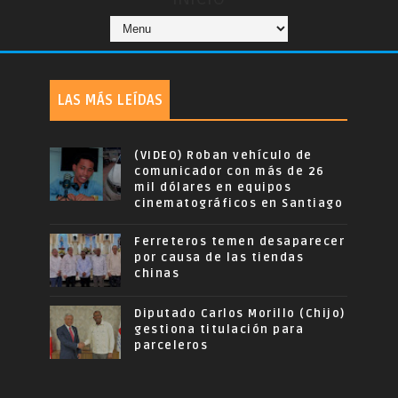
LAS MÁS LEÍDAS
(VIDEO) Roban vehículo de
comunicador con más de 26
mil dólares en equipos
cinematográficos en Santiago
Ferreteros temen desaparecer
por causa de las tiendas
chinas
Diputado Carlos Morillo (Chijo)
gestiona titulación para
parceleros