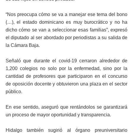
“Nos preocupa cómo se va a manejar ese tema del bono
(…), el estado dominicano es muy burocrático y no ha
dicho cómo se van a seleccionar esas familias”, expresó
el diputado al ser abordado por periodistas a su salida de
la Cámara Baja.
Señaló que durante el covid-19 cerraron alrededor de
1,200 colegios no solo por la enfermedad, sino por la
cantidad de profesores que participaron en el concurso
de oposición docente y obtuvieron una plaza en el sector
público.
En ese sentido, aseguró que rentándolos se garantizará
un proceso de mayor oportunidad y transparencia.
Hidalgo también sugirió al órgano preuniversitario