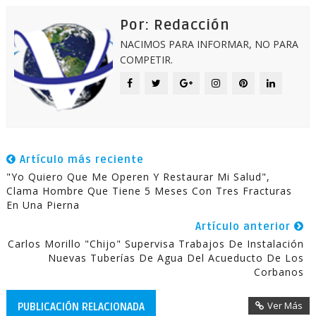
Por: Redacción
NACIMOS PARA INFORMAR, NO PARA
COMPETIR.
Artículo más reciente
"Yo Quiero Que Me Operen Y Restaurar Mi Salud",
Clama Hombre Que Tiene 5 Meses Con Tres Fracturas
En Una Pierna
Artículo anterior
Carlos Morillo "Chijo" Supervisa Trabajos De Instalación
Nuevas Tuberías De Agua Del Acueducto De Los
Corbanos
Ver Más
PUBLICACIÓN RELACIONADA