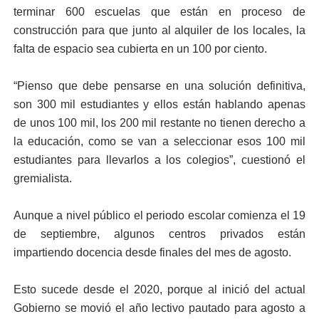
terminar 600 escuelas que están en proceso de
construcción para que junto al alquiler de los locales, la
falta de espacio sea cubierta en un 100 por ciento.
“Pienso que debe pensarse en una solución definitiva,
son 300 mil estudiantes y ellos están hablando apenas
de unos 100 mil, los 200 mil restante no tienen derecho a
la educación, como se van a seleccionar esos 100 mil
estudiantes para llevarlos a los colegios”, cuestionó el
gremialista.
Aunque a nivel público el periodo escolar comienza el 19
de septiembre, algunos centros privados están
impartiendo docencia desde finales del mes de agosto.
Esto sucede desde el 2020, porque al inició del actual
Gobierno se movió el año lectivo pautado para agosto a