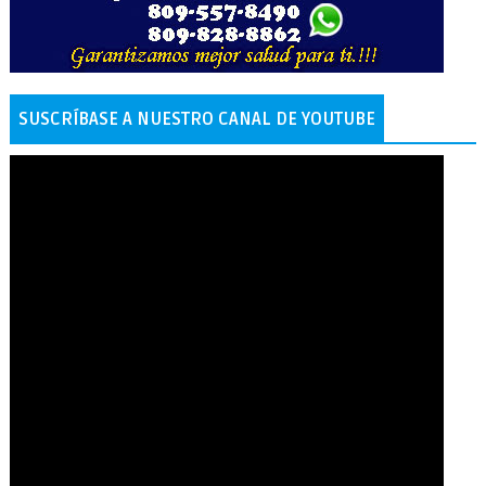
SUSCRÍBASE A NUESTRO CANAL DE YOUTUBE