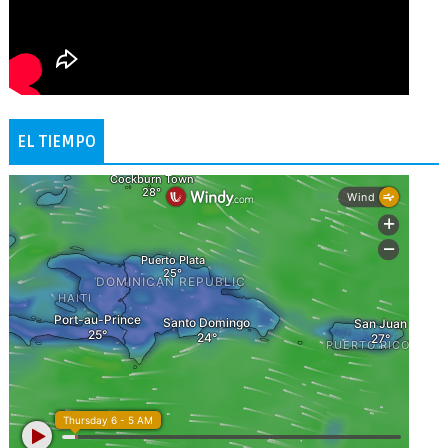
EL TIEMPO