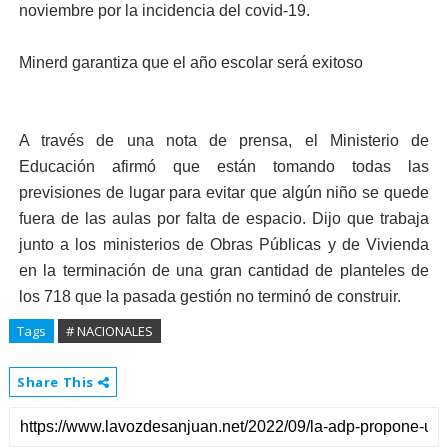
noviembre por la incidencia del covid-19.
Minerd garantiza que el año escolar será exitoso
A través de una nota de prensa, el Ministerio de
Educación afirmó que están tomando todas las
previsiones de lugar para evitar que algún niño se quede
fuera de las aulas por falta de espacio. Dijo que trabaja
junto a los ministerios de Obras Públicas y de Vivienda
en la terminación de una gran cantidad de planteles de
los 718 que la pasada gestión no terminó de construir.
Tags
# NACIONALES
Share This