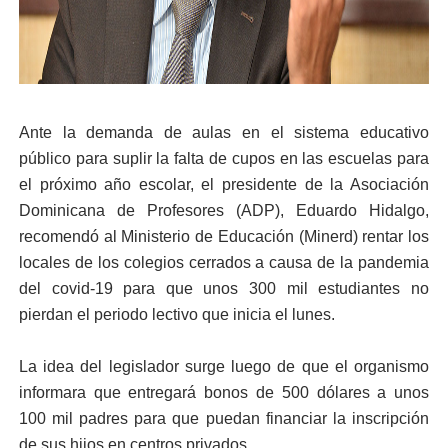
Ante la demanda de aulas en el sistema educativo
público para suplir la falta de cupos en las escuelas para
el próximo año escolar, el presidente de la Asociación
Dominicana de Profesores (ADP), Eduardo Hidalgo,
recomendó al Ministerio de Educación (Minerd) rentar los
locales de los colegios cerrados a causa de la pandemia
del covid-19 para que unos 300 mil estudiantes no
pierdan el periodo lectivo que inicia el lunes.
La idea del legislador surge luego de que el organismo
informara que entregará bonos de 500 dólares a unos
100 mil padres para que puedan financiar la inscripción
de sus hijos en centros privados.