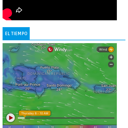
EL TIEMPO