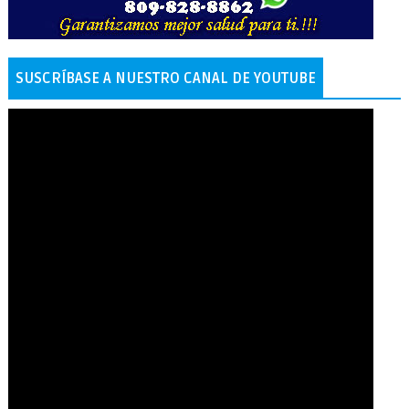
SUSCRÍBASE A NUESTRO CANAL DE YOUTUBE