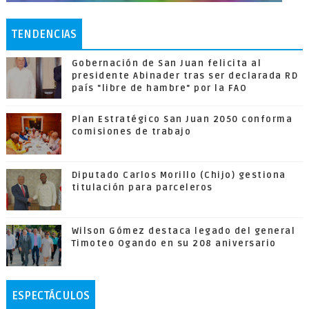
TENDENCIAS
Gobernación de San Juan felicita al
presidente Abinader tras ser declarada RD
país "libre de hambre" por la FAO
Plan Estratégico San Juan 2050 conforma
comisiones de trabajo
Diputado Carlos Morillo (Chijo) gestiona
titulación para parceleros
Wilson Gómez destaca legado del general
Timoteo Ogando en su 208 aniversario
ESPECTÁCULOS