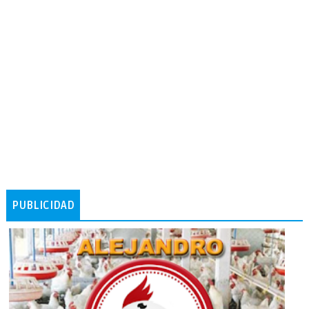
PUBLICIDAD