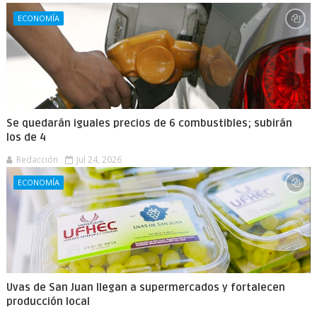
ECONOMÍA
Se quedarán iguales precios de 6 combustibles; subirán
los de 4
Redacción
Jul 24, 2026
ECONOMÍA
Uvas de San Juan llegan a supermercados y fortalecen
producción local