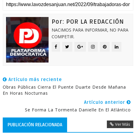
Por: POR LA REDACCIÓN
NACIMOS PARA INFORMAR, NO PARA
COMPETIR.
Artículo más reciente
Obras Públicas Cierra El Puente Duarte Desde Mañana
En Horas Nocturnas
Artículo anterior
Se Forma La Tormenta Danielle En El Atlántico
Ver Más
PUBLICACIÓN RELACIONADA