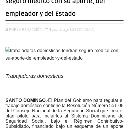
seguro médico con su aporte, del
empleador y del Estado
POR LA REDACCIÓN
4 years ago
ECONOMÍA,
Trabajadoras domésticas
SANTO DOMINGO.-
El Plan del Gobierno para regular el
trabajo doméstico contiene la Resolución Número 551-08
del Consejo Nacional de la Seguridad Social que crea el
plan piloto para incluirlos al Sistema Dominicano de
Seguridad Social, bajo el Régimen Contributivo-
Subsidiado, financiado bajo un esquema de un aporte