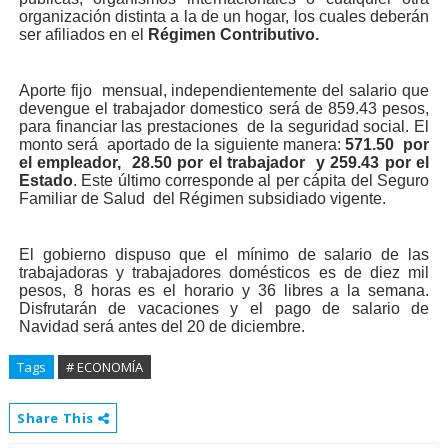
organización distinta a la de un hogar, los cuales deberán
ser afiliados en el
Régimen Contributivo.
Aporte fijo mensual, independientemente del salario que
devengue el trabajador domestico será de 859.43 pesos,
para financiar las prestaciones de la seguridad social. El
monto será aportado de la siguiente manera:
571.50 por
el empleador, 28.50 por el trabajador y 259.43 por el
Estado
. Este último corresponde al per cápita del Seguro
Familiar de Salud del Régimen subsidiado vigente.
El gobierno dispuso que el mínimo de salario de las
trabajadoras y trabajadores domésticos es de diez mil
pesos, 8 horas es el horario y 36 libres a la semana.
Disfrutarán de vacaciones y el pago de salario de
Navidad será antes del 20 de diciembre.
Tags
# ECONOMÍA
Share This