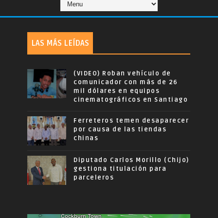
LAS MÁS LEÍDAS
(VIDEO) Roban vehículo de
comunicador con más de 26
mil dólares en equipos
cinematográficos en Santiago
Ferreteros temen desaparecer
por causa de las tiendas
chinas
Diputado Carlos Morillo (Chijo)
gestiona titulación para
parceleros