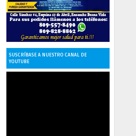
SUSCRÍBASE A NUESTRO CANAL DE
YOUTUBE