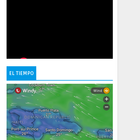
EL TIEMPO