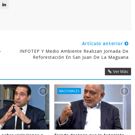
Artículo anterior
o
INFOTEP Y Medio Ambiente Realizan Jornada De
Reforestación En San Juan De La Maguana
Ver Más
NACIONALES