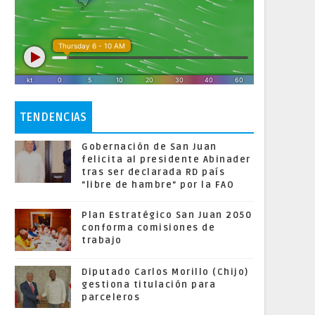
TENDENCIAS
Gobernación de San Juan
felicita al presidente Abinader
tras ser declarada RD país
"libre de hambre" por la FAO
Plan Estratégico San Juan 2050
conforma comisiones de
trabajo
Diputado Carlos Morillo (Chijo)
gestiona titulación para
parceleros