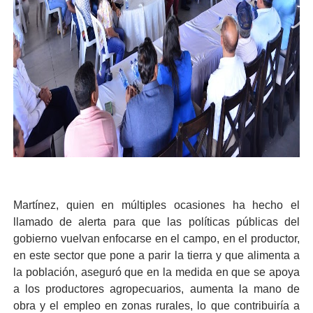
Martínez, quien en múltiples ocasiones ha hecho el
llamado de alerta para que las políticas públicas del
gobierno vuelvan enfocarse en el campo, en el productor,
en este sector que pone a parir la tierra y que alimenta a
la población, aseguró que en la medida en que se apoya
a los productores agropecuarios, aumenta la mano de
obra y el empleo en zonas rurales, lo que contribuiría a