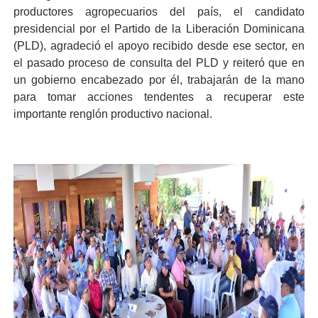
productores agropecuarios del país, el candidato
presidencial por el Partido de la Liberación Dominicana
(PLD), agradeció el apoyo recibido desde ese sector, en
el pasado proceso de consulta del PLD y reiteró que en
un gobierno encabezado por él, trabajarán de la mano
para tomar acciones tendentes a recuperar este
importante renglón productivo nacional.