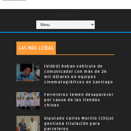
INICIO
LAS MÁS LEÍDAS
(VIDEO) Roban vehículo de
comunicador con más de 26
mil dólares en equipos
cinematográficos en Santiago
Ferreteros temen desaparecer
por causa de las tiendas
chinas
Diputado Carlos Morillo (Chijo)
gestiona titulación para
parceleros