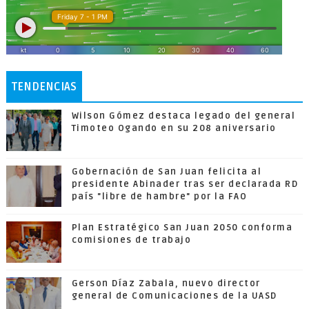
TENDENCIAS
Wilson Gómez destaca legado del general
Timoteo Ogando en su 208 aniversario
Gobernación de San Juan felicita al
presidente Abinader tras ser declarada RD
país "libre de hambre" por la FAO
Plan Estratégico San Juan 2050 conforma
comisiones de trabajo
Gerson Díaz Zabala, nuevo director
general de Comunicaciones de la UASD