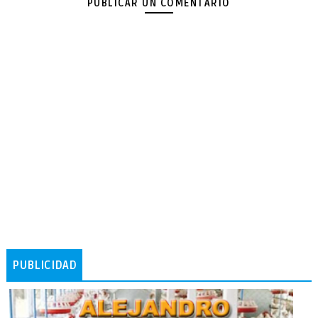
PUBLICAR UN COMENTARIO
PUBLICIDAD