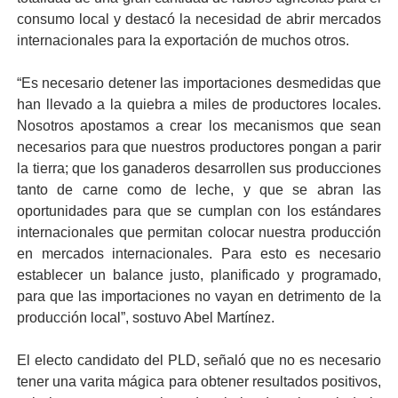
consumo local y destacó la necesidad de abrir mercados
internacionales para la exportación de muchos otros.
“Es necesario detener las importaciones desmedidas que
han llevado a la quiebra a miles de productores locales.
Nosotros apostamos a crear los mecanismos que sean
necesarios para que nuestros productores pongan a parir
la tierra; que los ganaderos desarrollen sus producciones
tanto de carne como de leche, y que se abran las
oportunidades para que se cumplan con los estándares
internacionales que permitan colocar nuestra producción
en mercados internacionales. Para esto es necesario
establecer un balance justo, planificado y programado,
para que las importaciones no vayan en detrimento de la
producción local”, sostuvo Abel Martínez.
El electo candidato del PLD, señaló que no es necesario
tener una varita mágica para obtener resultados positivos,