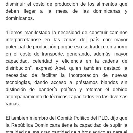
disminuir el costo de producción de los alimentos que
deben llegar a la mesa de las dominicanas y
dominicanos.
“Hemos manifestado la necesidad de construir caminos
interparcelarios
e
e
n las zonas del país con mayor
potencial de producción porque eso se traduce en ahorro
en el costo de transporte, generando, además, mayor
capacidad, celeridad y eficiencia en la cadena de
distribución”, expresó Abel, quien también destacó la
necesidad de facilitar la incorporación de nuevas
tecnologías, dando acceso a préstamos blandos sin
distinción de bandería política y retomar el debido
acompañamiento de técnicos capacitados en las diversas
ramas.
El también miembro del Comité Político del PLD, dijo que
la República Dominicana tiene la capacidad de suplir la
totalidad de una gran cantidad de rubros agrícolas para el