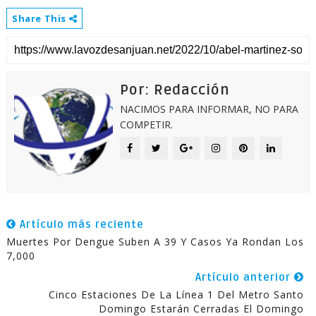
Share This
Por: Redacción
NACIMOS PARA INFORMAR, NO PARA
COMPETIR.
Artículo más reciente
Muertes Por Dengue Suben A 39 Y Casos Ya Rondan Los
7,000
Artículo anterior
Cinco Estaciones De La Línea 1 Del Metro Santo
Domingo Estarán Cerradas El Domingo