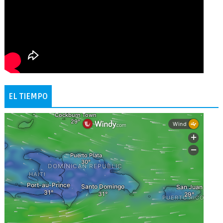
EL TIEMPO