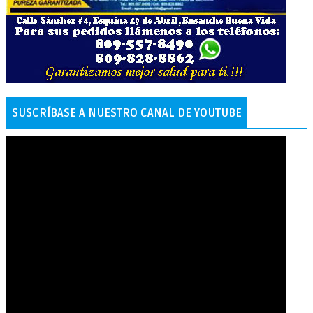
SUSCRÍBASE A NUESTRO CANAL DE YOUTUBE