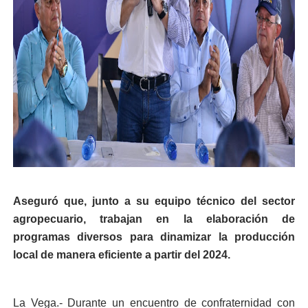
Aseguró que, junto a su equipo técnico del sector
agropecuario, trabajan en la elaboración de
programas diversos para dinamizar la producción
local de manera eficiente a partir del 2024.
La Vega.- Durante un encuentro de confraternidad con