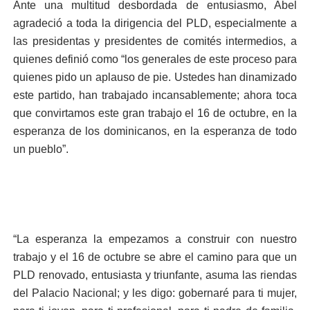
Ante una multitud desbordada de entusiasmo, Abel
agradeció a toda la dirigencia del PLD, especialmente a
las presidentas y presidentes de comités intermedios, a
quienes definió como “los generales de este proceso para
quienes pido un aplauso de pie. Ustedes han dinamizado
este partido, han trabajado incansablemente; ahora toca
que convirtamos este gran trabajo el 16 de octubre, en la
esperanza de los dominicanos, en la esperanza de todo
un pueblo”.
“La esperanza la empezamos a construir con nuestro
trabajo y el 16 de octubre se abre el camino para que un
PLD renovado, entusiasta y triunfante, asuma las riendas
del Palacio Nacional; y les digo: gobernaré para ti mujer,