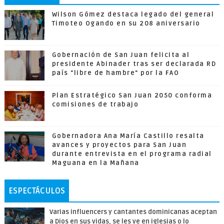
Wilson Gómez destaca legado del general
Timoteo Ogando en su 208 aniversario
Gobernación de San Juan felicita al
presidente Abinader tras ser declarada RD
país "libre de hambre" por la FAO
Plan Estratégico San Juan 2050 conforma
comisiones de trabajo
Gobernadora Ana María Castillo resalta
avances y proyectos para San Juan
durante entrevista en el programa radial
Maguana en la Mañana
ESPECTÁCULOS
Varias influencers y cantantes dominicanas aceptan
a Dios en sus vidas, se les ve en iglesias o lo