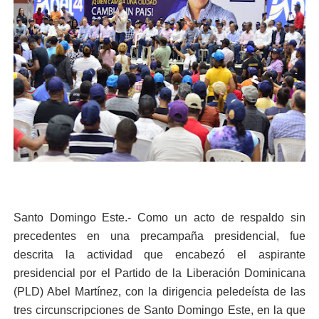
Santo Domingo Este.- Como un acto de respaldo sin
precedentes en una precampaña presidencial, fue
descrita la actividad que encabezó el aspirante
presidencial por el Partido de la Liberación Dominicana
(PLD) Abel Martínez, con la dirigencia peledeísta de las
tres circunscripciones de Santo Domingo Este, en la que