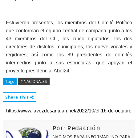
Estuvieron presentes, los miembros del Comité Político
que conforman el equipo central de campaña, junto a los
43 miembros del CC, los cinco diputados, los dos
directores de distritos municipales, los nueve vocales y
regidores, así como los 89 presidentes de comités
intermedios junto a sus estructuras, que apoyan el
proyecto presidencial Abel24.
Tags
# NACIONALES
Share This
Por: Redacción
NACIMOS PARA INFORMAR, NO PARA