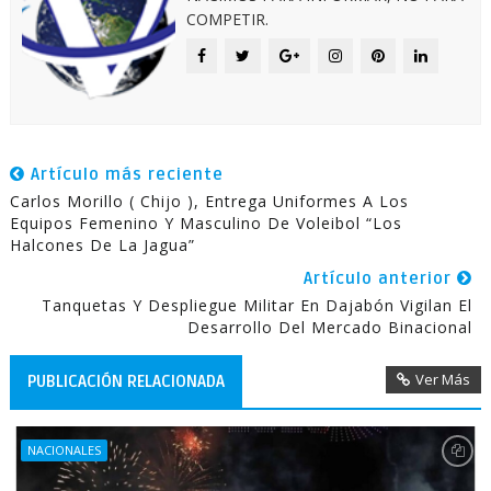
COMPETIR.
Artículo más reciente
Carlos Morillo ( Chijo ), Entrega Uniformes A Los
Equipos Femenino Y Masculino De Voleibol “Los
Halcones De La Jagua”
Artículo anterior
Tanquetas Y Despliegue Militar En Dajabón Vigilan El
Desarrollo Del Mercado Binacional
Ver Más
PUBLICACIÓN RELACIONADA
NACIONALES