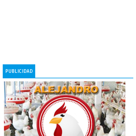
PUBLICIDAD