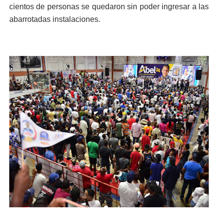
cientos de personas se quedaron sin poder ingresar a las
abarrotadas instalaciones.