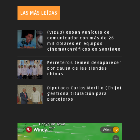
LAS MÁS LEÍDAS
(VIDEO) Roban vehículo de
comunicador con más de 26
mil dólares en equipos
cinematográficos en Santiago
Ferreteros temen desaparecer
por causa de las tiendas
chinas
Diputado Carlos Morillo (Chijo)
gestiona titulación para
parceleros