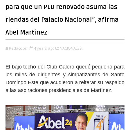
para que un PLD renovado asuma las
riendas del Palacio Nacional”, afirma
Abel Martínez
Redacción
4 years ago
NACIONALES,
El bajo techo del Club Calero quedó pequeño para
los miles de dirigentes y simpatizantes de Santo
Domingo Este que acudieron a reiterar su respaldo
a las aspiraciones presidenciales de Martínez.