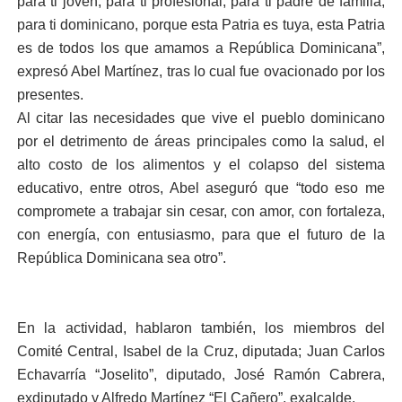
para ti joven, para ti profesional, para ti padre de familia,
para ti dominicano, porque esta Patria es tuya, esta Patria
es de todos los que amamos a República Dominicana”,
expresó Abel Martínez, tras lo cual fue ovacionado por los
presentes.
Al citar las necesidades que vive el pueblo dominicano
por el detrimento de áreas principales como la salud, el
alto costo de los alimentos y el colapso del sistema
educativo, entre otros, Abel aseguró que “todo eso me
compromete a trabajar sin cesar, con amor, con fortaleza,
con energía, con entusiasmo, para que el futuro de la
República Dominicana sea otro”.
En la actividad, hablaron también, los miembros del
Comité Central, Isabel de la Cruz, diputada; Juan Carlos
Echavarría “Joselito”, diputado, José Ramón Cabrera,
exdiputado y Alfredo Martínez “El Cañero”, exalcalde.