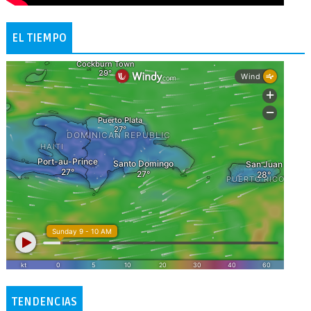
EL TIEMPO
TENDENCIAS