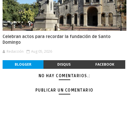
Celebran actos para recordar la fundación de Santo
Domingo
Redacción
Aug 05, 2026
BLOGGER
DISQUS
FACEBOOK
NO HAY COMENTARIOS.:
PUBLICAR UN COMENTARIO