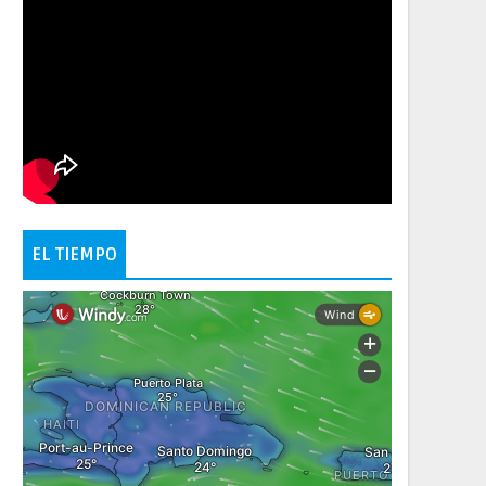
EL TIEMPO