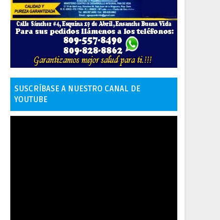
SUSCRÍBASE A NUESTRO CANAL DE
YOUTUBE