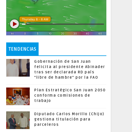
TENDENCIAS
Gobernación de San Juan
felicita al presidente Abinader
tras ser declarada RD país
"libre de hambre" por la FAO
Plan Estratégico San Juan 2050
conforma comisiones de
trabajo
Diputado Carlos Morillo (Chijo)
gestiona titulación para
parceleros