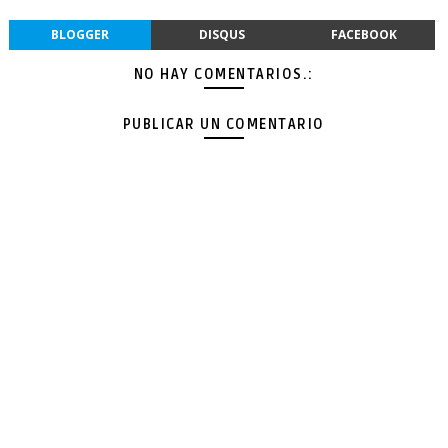
BLOGGER
DISQUS
FACEBOOK
NO HAY COMENTARIOS.:
PUBLICAR UN COMENTARIO