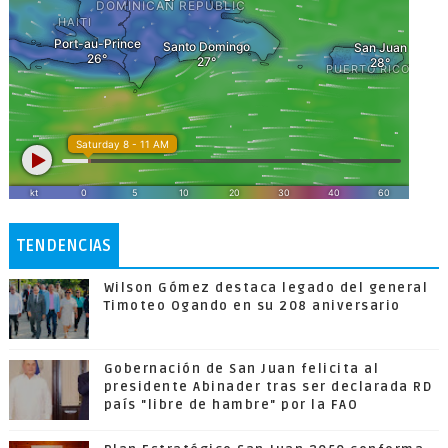
TENDENCIAS
Wilson Gómez destaca legado del general
Timoteo Ogando en su 208 aniversario
Gobernación de San Juan felicita al
presidente Abinader tras ser declarada RD
país "libre de hambre" por la FAO