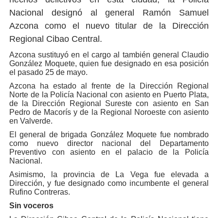
Nacional designó al general Ramón Samuel
Azcona como el nuevo titular de la Dirección
Regional Cibao Central.
Azcona sustituyó en el cargo al también general Claudio
González Moquete, quien fue designado en esa posición
el pasado 25 de mayo.
Azcona ha estado al frente de la Dirección Regional
Norte de la Policía Nacional con asiento en Puerto Plata,
de la Dirección Regional Sureste con asiento en San
Pedro de Macorís y de la Regional Noroeste con asiento
en Valverde.
El general de brigada González Moquete fue nombrado
como nuevo director nacional del Departamento
Preventivo con asiento en el palacio de la Policía
Nacional.
Asimismo, la provincia de La Vega fue elevada a
Dirección, y fue designado como incumbente el general
Rufino Contreras.
Sin voceros