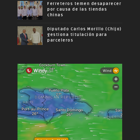
Ferreteros temen desaparecer
por causa de las tiendas
chinas
Diputado Carlos Morillo (Chijo)
gestiona titulación para
parceleros