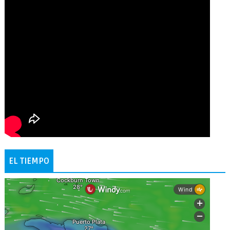
EL TIEMPO