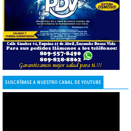
SUSCRÍBASE A NUESTRO CANAL DE YOUTUBE