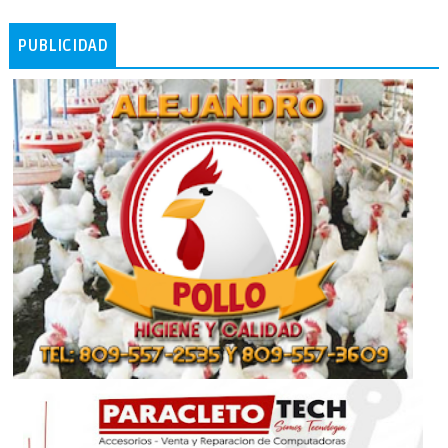
PUBLICIDAD