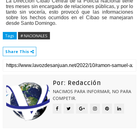
La Dirección Cibao Central de la Policía Nacional tiene
tres meses sin encargado de relaciones públicas, y por lo
tanto sin vocería, esto provocó que las informaciones
sobre los hechos ocurridos en el Cibao se manejaran
desde Santo Domingo.
Tags
# NACIONALES
Share This
Por: Redacción
NACIMOS PARA INFORMAR, NO PARA
COMPETIR.