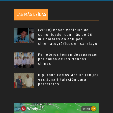
LAS MÁS LEÍDAS
(VIDEO) Roban vehículo de
comunicador con más de 26
mil dólares en equipos
cinematográficos en Santiago
Ferreteros temen desaparecer
por causa de las tiendas
chinas
Diputado Carlos Morillo (Chijo)
gestiona titulación para
parceleros