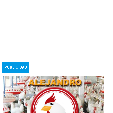
PUBLICIDAD