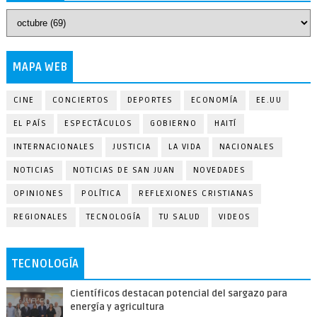
MAPA WEB
CINE
CONCIERTOS
DEPORTES
ECONOMÍA
EE.UU
EL PAÍS
ESPECTÁCULOS
GOBIERNO
HAITÍ
INTERNACIONALES
JUSTICIA
LA VIDA
NACIONALES
NOTICIAS
NOTICIAS DE SAN JUAN
NOVEDADES
OPINIONES
POLÍTICA
REFLEXIONES CRISTIANAS
REGIONALES
TECNOLOGÍA
TU SALUD
VIDEOS
TECNOLOGÍA
Científicos destacan potencial del sargazo para
energía y agricultura