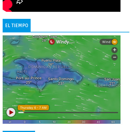
EL TIEMPO