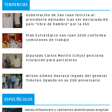
TENDENCIAS
Gobernación de San Juan felicita al
presidente Abinader tras ser declarada RD
país "libre de hambre" por la FAO
Plan Estratégico San Juan 2050 conforma
comisiones de trabajo
Diputado Carlos Morillo (Chijo) gestiona
titulación para parceleros
Wilson Gómez destaca legado del general
Timoteo Ogando en su 208 aniversario
ESPECTÁCULOS
Varias influencers y cantantes dominicanas aceptan