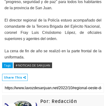
"progreso, seguridad y de paz" para todos los habitantes
de la provincia de San Juan.
El director regional de la Policía estuvo acompañado del
comandante de la Tercera Brigada del Ejército Nacional,
coronel Fray Luis Crisóstomo López, de oficiales
superiores y agentes del orden.
La cena de fin de año se realizó en la parte frontal de la
uniformada.
Tags
# NOTICIAS DE SAN JUAN
Share This
Por: Redacción