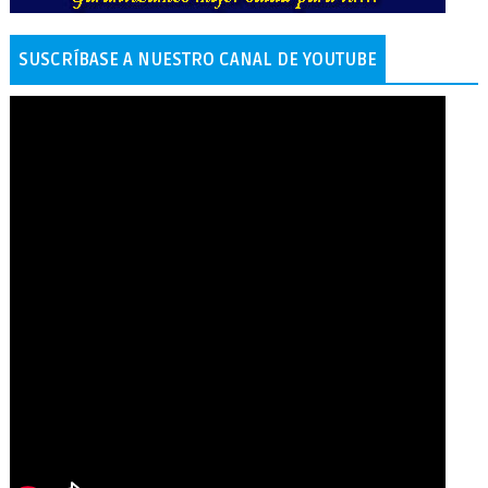
SUSCRÍBASE A NUESTRO CANAL DE YOUTUBE