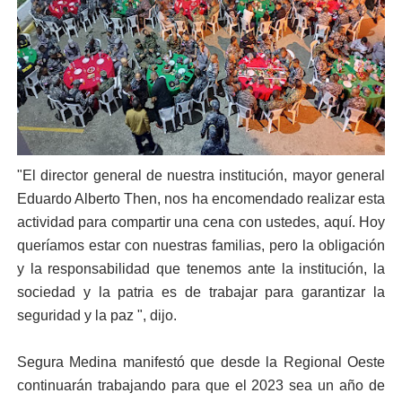
"El director general de nuestra institución, mayor general
Eduardo Alberto Then, nos ha encomendado realizar esta
actividad para compartir una cena con ustedes, aquí. Hoy
queríamos estar con nuestras familias, pero la obligación
y la responsabilidad que tenemos ante la institución, la
sociedad y la patria es de trabajar para garantizar la
seguridad y la paz ", dijo.
Segura Medina manifestó que desde la Regional Oeste
continuarán trabajando para que el 2023 sea un año de