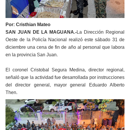
Por: Cristhian Mateo
SAN JUAN DE LA MAGUANA.-
La Dirección Regional
Oeste de la Policía Nacional realizó este sábado 31 de
diciembre una cena de fin de año al personal que labora
en la provincia San Juan.
El coronel Cristobal Segura Medina, director regional,
señaló que la actividad fue desarrollada por instrucciones
del director general, mayor general Eduardo Alberto
Then.