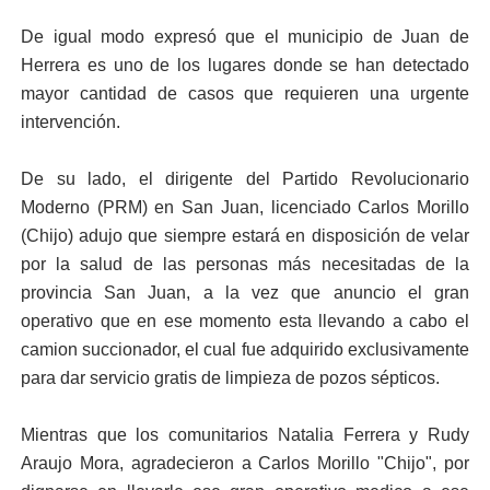
De igual modo expresó que el municipio de Juan de
Herrera es uno de los lugares donde se han detectado
mayor cantidad de casos que requieren una urgente
intervención.
De su lado, el dirigente del Partido Revolucionario
Moderno (PRM) en San Juan, licenciado Carlos Morillo
(Chijo) adujo que siempre estará en disposición de velar
por la salud de las personas más necesitadas de la
provincia San Juan, a la vez que anuncio el gran
operativo que en ese momento esta llevando a cabo el
camion succionador, el cual fue adquirido exclusivamente
para dar servicio gratis de limpieza de pozos sépticos.
Mientras que los comunitarios Natalia Ferrera y Rudy
Araujo Mora, agradecieron a Carlos Morillo "Chijo", por