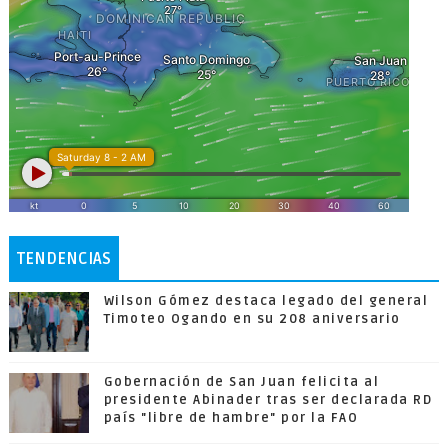
TENDENCIAS
Wilson Gómez destaca legado del general
Timoteo Ogando en su 208 aniversario
Gobernación de San Juan felicita al
presidente Abinader tras ser declarada RD
país "libre de hambre" por la FAO