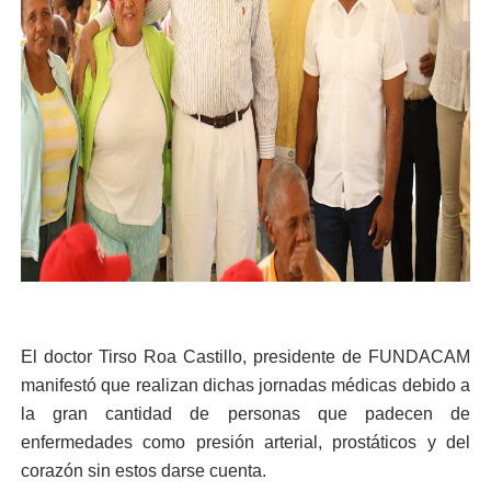
El doctor Tirso Roa Castillo, presidente de FUNDACAM
manifestó que realizan dichas jornadas médicas debido a
la gran cantidad de personas que padecen de
enfermedades como presión arterial, prostáticos y del
corazón sin estos darse cuenta.