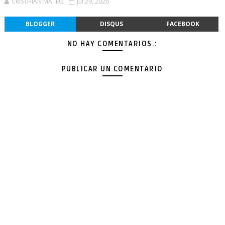
CRISTHIAN MATEO
Jul 29, 2026
BLOGGER
DISQUS
FACEBOOK
NO HAY COMENTARIOS.:
PUBLICAR UN COMENTARIO