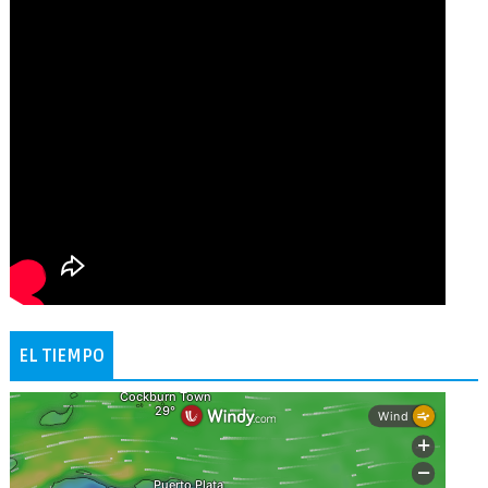
EL TIEMPO