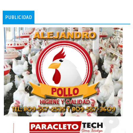
PUBLICIDAD