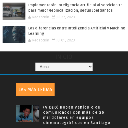
Implementarán Inteligencia Artificial al servicio 911
para mejor geolocalización, según Joel Santos
Redacción
Jul 27, 2023
Las diferencias entre Inteligencia Artificial y Machine
Learning
Redacción
Jul 01, 2023
INICIO
LAS MÁS LEÍDAS
(VIDEO) Roban vehículo de
comunicador con más de 26
mil dólares en equipos
cinematográficos en Santiago