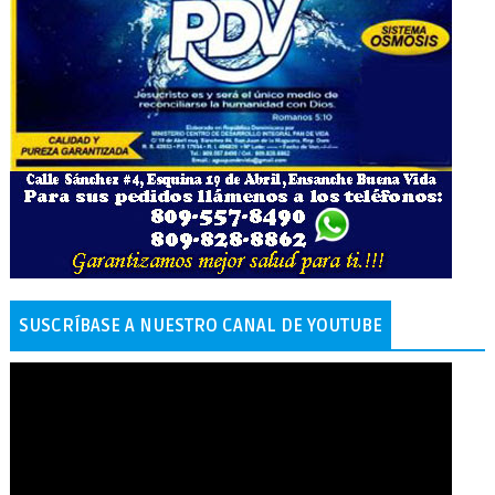
SUSCRÍBASE A NUESTRO CANAL DE YOUTUBE