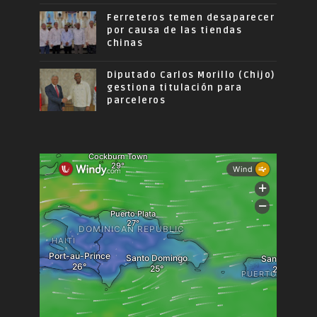
Ferreteros temen desaparecer
por causa de las tiendas
chinas
Diputado Carlos Morillo (Chijo)
gestiona titulación para
parceleros