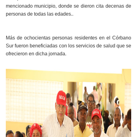
mencionado municipio, donde se dieron cita decenas de
personas de todas las edades..
Más de ochocientas personas residentes en el Córbano
Sur fueron beneficiadas con los servicios de salud que se
ofrecieron en dicha jornada.