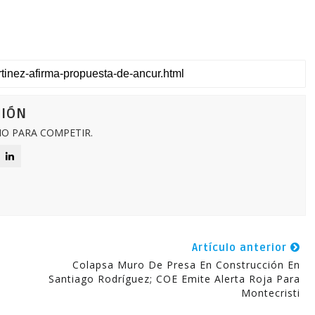
CIÓN
O PARA COMPETIR.
Artículo anterior
Colapsa Muro De Presa En Construcción En
Santiago Rodríguez; COE Emite Alerta Roja Para
Montecristi