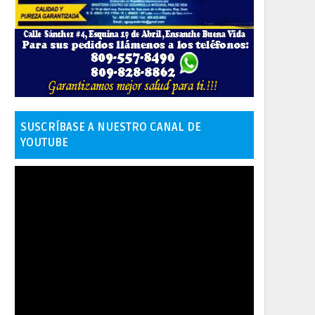
SUSCRÍBASE A NUESTRO CANAL DE
YOUTUBE