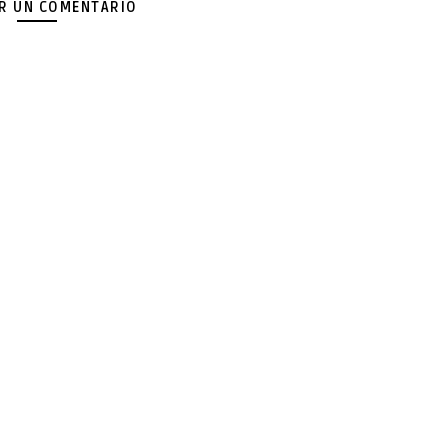
AR UN COMENTARIO