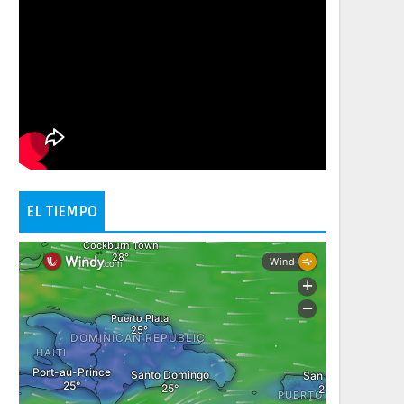
EL TIEMPO