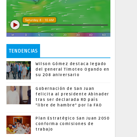
TENDENCIAS
Wilson Gómez destaca legado
del general Timoteo Ogando en
su 208 aniversario
Gobernación de San Juan
felicita al presidente Abinader
tras ser declarada RD país
"libre de hambre" por la FAO
Plan Estratégico San Juan 2050
conforma comisiones de
trabajo