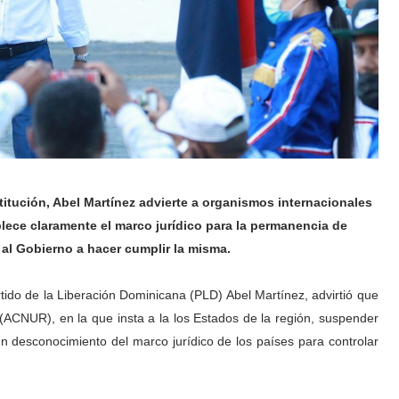
itución, Abel Martínez advierte a organismos internacionales
ece claramente el marco jurídico para la permanencia de
a al Gobierno a hacer cumplir la misma.
tido de la Liberación Dominicana (PLD) Abel Martínez, advirtió que
(ACNUR), en la que insta a la los Estados de la región, suspender
 un desconocimiento del marco jurídico de los países para controlar