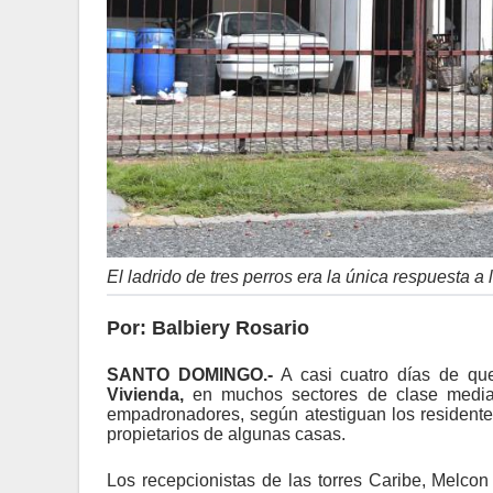
El ladrido de tres perros era la única respuesta a
Por: Balbiery Rosario
SANTO DOMINGO.-
A casi cuatro días de q
Vivienda,
en muchos sectores de clase media y
empadronadores, según atestiguan los residentes
propietarios de algunas casas.
Los recepcionistas de las torres Caribe, Melcon