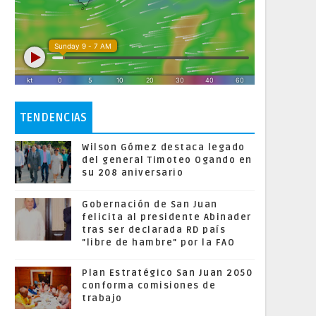
TENDENCIAS
Wilson Gómez destaca legado
del general Timoteo Ogando en
su 208 aniversario
Gobernación de San Juan
felicita al presidente Abinader
tras ser declarada RD país
"libre de hambre" por la FAO
Plan Estratégico San Juan 2050
conforma comisiones de
trabajo