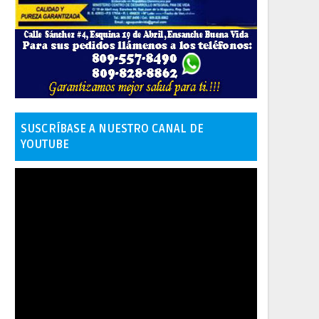
SUSCRÍBASE A NUESTRO CANAL DE
YOUTUBE