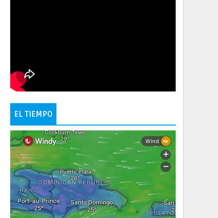
EL TIEMPO