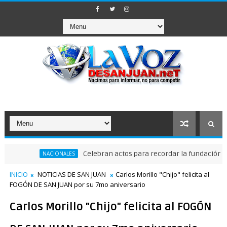
Celebran actos para recordar la fundación de Sant
NACIONALES
INICIO
NOTICIAS DE SAN JUAN
Carlos Morillo "Chijo" felicita al
FOGÓN DE SAN JUAN por su 7mo aniversario
Carlos Morillo "Chijo" felicita al FOGÓN