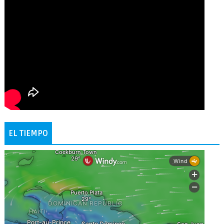
EL TIEMPO