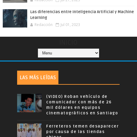
Las diferencias entre Inteligencia Artificial y Machine
Learning
Redacción
Jul 01, 2023
INICIO
LAS MÁS LEÍDAS
(VIDEO) Roban vehículo de
comunicador con más de 26
mil dólares en equipos
cinematográficos en Santiago
Ferreteros temen desaparecer
por causa de las tiendas