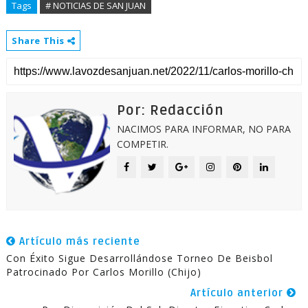
Tags
# NOTICIAS DE SAN JUAN
Share This
Por: Redacción
NACIMOS PARA INFORMAR, NO PARA
COMPETIR.
Artículo más reciente
Con Éxito Sigue Desarrollándose Torneo De Beisbol
Patrocinado Por Carlos Morillo (Chijo)
Artículo anterior