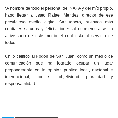
“A nombre de todo el personal de INAPA y del mío propio,
hago llegar a usted Rafael Mendez, director de ese
prestigioso medio digital Sanjuanero, nuestros más
cordiales saludos y felicitaciones al conmemorarse un
aniversario de este medio el cual esta al servicio de
todos.
Chijo califico al Fogon de San Juan, como un medio de
comunicación que ha logrado ocupar un lugar
preponderante en la opinión publica local, nacional e
internacional, por su objetividad, pluralidad y
responsabilidad.