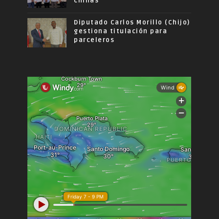
chinas
Diputado Carlos Morillo (Chijo)
gestiona titulación para
parceleros