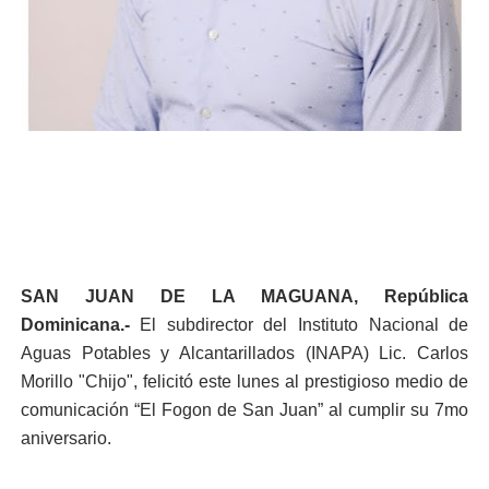
SAN JUAN DE LA MAGUANA, República
Dominicana.-
El subdirector del Instituto Nacional de
Aguas Potables y Alcantarillados (INAPA) Lic. Carlos
Morillo "Chijo", felicitó este lunes al prestigioso medio de
comunicación “El Fogon de San Juan” al cumplir su 7mo
aniversario.