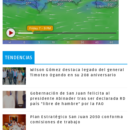
TENDENCIAS
Wilson Gómez destaca legado del general
Timoteo Ogando en su 208 aniversario
Gobernación de San Juan felicita al
presidente Abinader tras ser declarada RD
país "libre de hambre" por la FAO
Plan Estratégico San Juan 2050 conforma
comisiones de trabajo