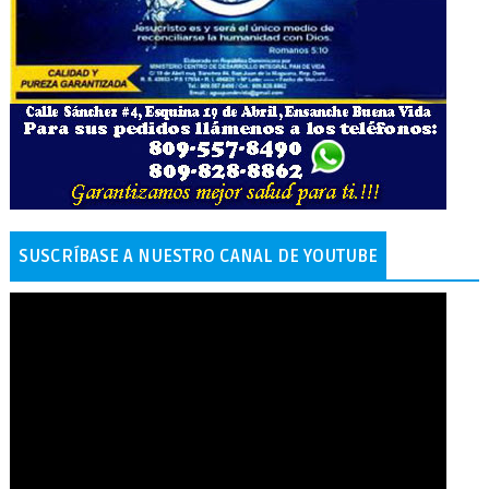
SUSCRÍBASE A NUESTRO CANAL DE YOUTUBE