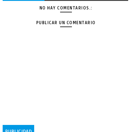
NO HAY COMENTARIOS.:
PUBLICAR UN COMENTARIO
PUBLICIDAD