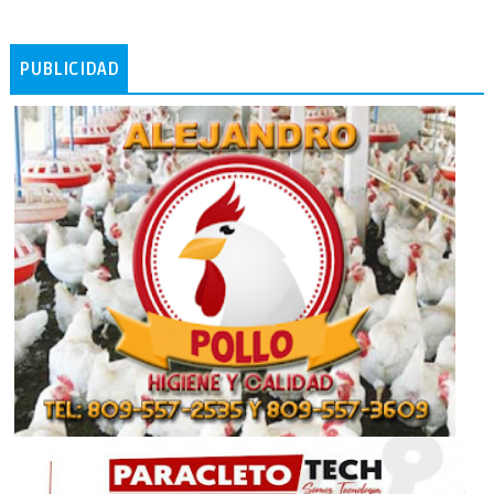
PUBLICIDAD