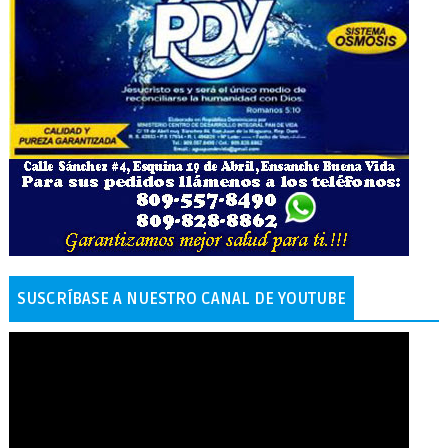
SUSCRÍBASE A NUESTRO CANAL DE YOUTUBE