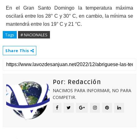
En el Gran Santo Domingo la temperatura máxima
oscilará entre los 28° C y 30° C, en cambio, la mínima se
mantendrá entre los 19° C y 21 °C.
Tags
# NACIONALES
Share This
Por: Redacción
NACIMOS PARA INFORMAR, NO PARA
COMPETIR.