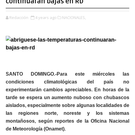
continuarán bajas en RD
Redacción
4 years ago
NACIONALES,
SANTO DOMINGO.-
Para este miércoles las
condiciones climatológicas del país no
experimentarán cambios apreciables. En horas de la
tarde se espera un aumento nuboso con chubascos
aislados, especialmente sobre algunas localidades de
las regiones norte, noreste y los sistemas
montañosos, según reportes de la Oficina Nacional
de Meteorología (Onamet).