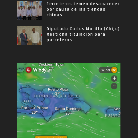
Ferreteros temen desaparecer
por causa de las tiendas
chinas
Diputado Carlos Morillo (Chijo)
gestiona titulación para
parceleros