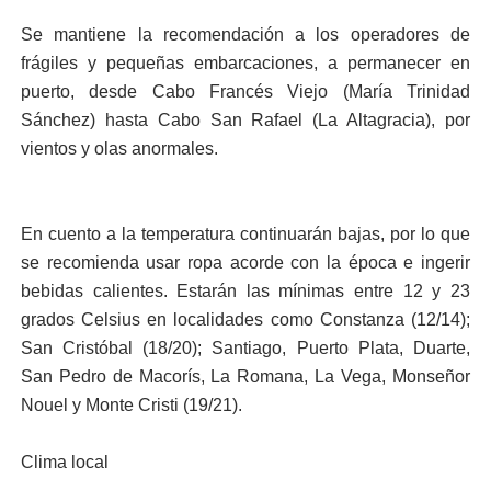
Se mantiene la recomendación a los operadores de
frágiles y pequeñas embarcaciones, a permanecer en
puerto, desde Cabo Francés Viejo (María Trinidad
Sánchez) hasta Cabo San Rafael (La Altagracia), por
vientos y olas anormales.
En cuento a la temperatura continuarán bajas, por lo que
se recomienda usar ropa acorde con la época e ingerir
bebidas calientes. Estarán las mínimas entre 12 y 23
grados Celsius en localidades como Constanza (12/14);
San Cristóbal (18/20); Santiago, Puerto Plata, Duarte,
San Pedro de Macorís, La Romana, La Vega, Monseñor
Nouel y Monte Cristi (19/21).
Clima local