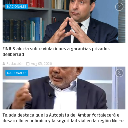
NACIONALES
FINJUS alerta sobre violaciones a garantías privados
delibertad
Redacción
Aug 05, 2026
NACIONALES
Tejada destaca que la Autopista del Ámbar fortalecerá el
desarrollo económico y la seguridad vial en la región Norte