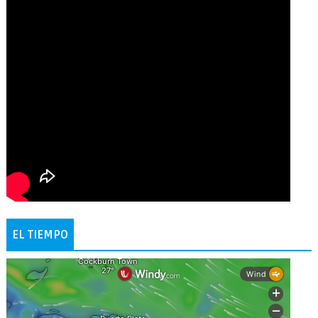
EL TIEMPO