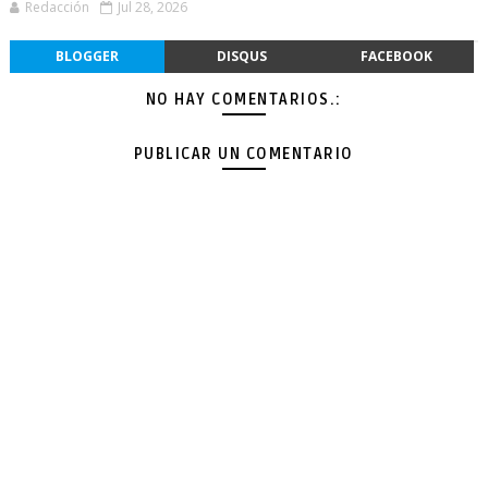
Redacción
Jul 28, 2026
BLOGGER
DISQUS
FACEBOOK
NO HAY COMENTARIOS.:
PUBLICAR UN COMENTARIO