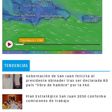
TENDENCIAS
Gobernación de San Juan felicita al
presidente Abinader tras ser declarada RD
país "libre de hambre" por la FAO
Plan Estratégico San Juan 2050 conforma
comisiones de trabajo