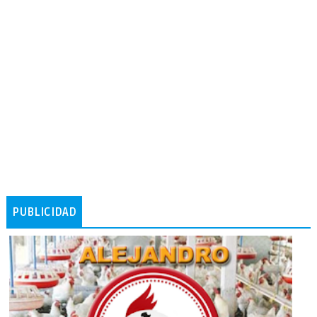
PUBLICIDAD