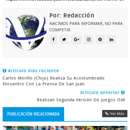
Por: Redacción
NACIMOS PARA INFORMAR, NO PARA
COMPETIR.
Artículo más reciente
Carlos Morillo (Chijo) Realiza Su Acostumbrado
Encuentro Con La Prensa De San Juan.
Artículo anterior
Realizan Segunda Versión De Juegos ISM
Ver Más
PUBLICACIÓN RELACIONADA