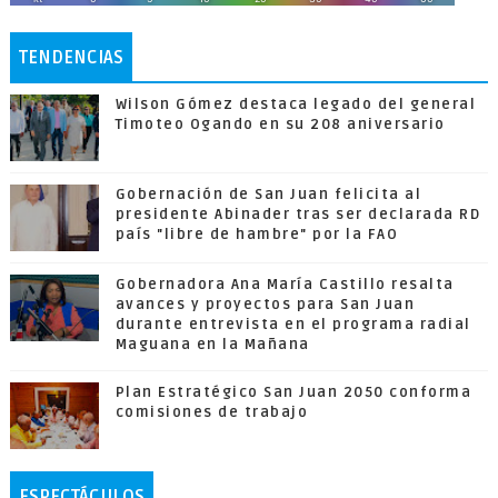
TENDENCIAS
Wilson Gómez destaca legado del general
Timoteo Ogando en su 208 aniversario
Gobernación de San Juan felicita al
presidente Abinader tras ser declarada RD
país "libre de hambre" por la FAO
Gobernadora Ana María Castillo resalta
avances y proyectos para San Juan
durante entrevista en el programa radial
Maguana en la Mañana
Plan Estratégico San Juan 2050 conforma
comisiones de trabajo
ESPECTÁCULOS