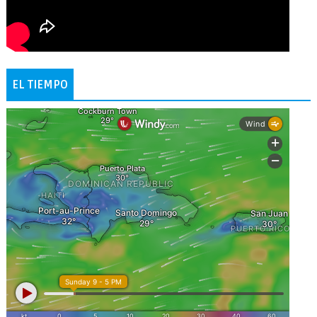
EL TIEMPO