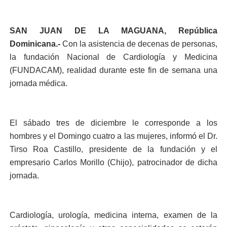
SAN JUAN DE LA MAGUANA, República
Dominicana.-
Con la asistencia de decenas de personas,
la fundación Nacional de Cardiología y Medicina
(FUNDACAM), realidad durante este fin de semana una
jornada médica.
El sábado tres de diciembre le corresponde a los
hombres y el Domingo cuatro a las mujeres, informó el Dr.
Tirso Roa Castillo, presidente de la fundación y el
empresario Carlos Morillo (Chijo), patrocinador de dicha
jornada.
Cardiología, urología, medicina interna, examen de la