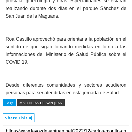
próstata, ginecología y otras especialidades se estarán
realizando durante dos días en el parque Sánchez de
San Juan de la Maguana.
Roa Castillo aprovechó para orientar a la población en el
sentido de que sigan tomando medidas en torno a las
informaciones del Ministerio de Salud Pública sobre el
COVID 19.
Desde diferentes comunidades y sectores acudieron
personas para ser atendidas en esta jornada de Salud.
Tags
# NOTICIAS DE SAN JUAN
Share This