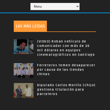
LAS MÁS LEÍDAS
(VIDEO) Roban vehículo de
comunicador con más de 26
mil dólares en equipos
cinematográficos en Santiago
Ferreteros temen desaparecer
por causa de las tiendas
chinas
Diputado Carlos Morillo (Chijo)
gestiona titulación para
parceleros