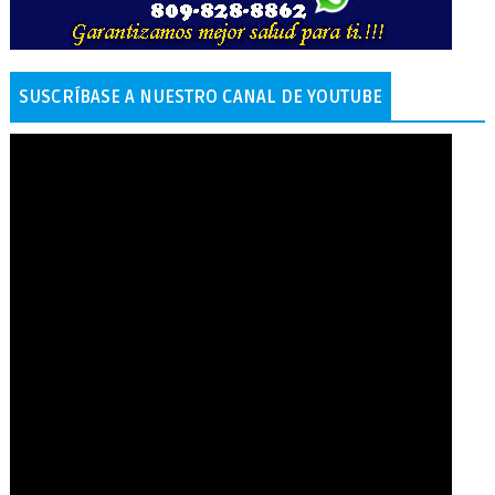
SUSCRÍBASE A NUESTRO CANAL DE YOUTUBE