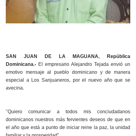
SAN JUAN DE LA MAGUANA, República
Dominicana.-
El empresario Alejandro Tejada envió un
emotivo mensaje al pueblo dominicano y de manera
especial a Los Sanjuaneros, por el nuevo año que se
avecina.
"Quiero comunicar a todos mis conciudadanos
dominicanos nuestros más fervientes deseos de que en
el año que está a punto de iniciar reine la paz, la unidad
familiar y la prosperidad".