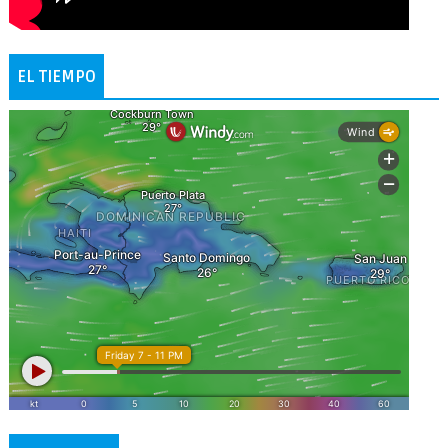
EL TIEMPO