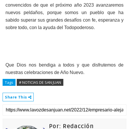
convencidos de que el próximo año 2023 avanzaremos
nuevos peldaños, porque somos un pueblo que ha
sabido superar sus grandes desafíos con fe, esperanza y
sobre todo, con la ayuda del Todopoderoso.
Que Dios nos bendiga a todos y que disfrutemos de
nuestras celebraciones de Año Nuevo.
Tags
# NOTICIAS DE SAN JUAN
Share This
Por: Redacción