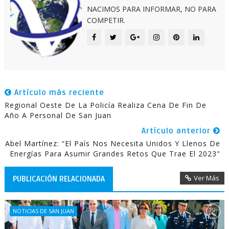
NACIMOS PARA INFORMAR, NO PARA
COMPETIR.
Artículo más reciente
Regional Oeste De La Policía Realiza Cena De Fin De
Año A Personal De San Juan
Artículo anterior
Abel Martínez: “el País Nos Necesita Unidos Y Llenos De
Energías Para Asumir Grandes Retos Que Trae El 2023"
Ver Más
PUBLICACIÓN RELACIONADA
NOTICIAS DE SAN JUAN