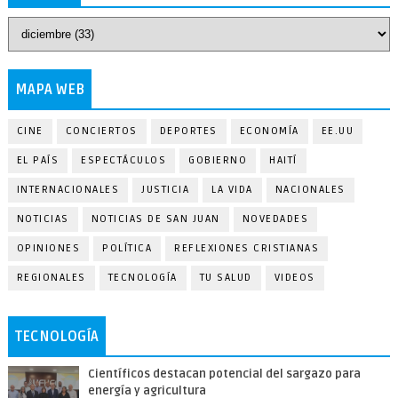
MAPA WEB
CINE
CONCIERTOS
DEPORTES
ECONOMÍA
EE.UU
EL PAÍS
ESPECTÁCULOS
GOBIERNO
HAITÍ
INTERNACIONALES
JUSTICIA
LA VIDA
NACIONALES
NOTICIAS
NOTICIAS DE SAN JUAN
NOVEDADES
OPINIONES
POLÍTICA
REFLEXIONES CRISTIANAS
REGIONALES
TECNOLOGÍA
TU SALUD
VIDEOS
TECNOLOGÍA
Científicos destacan potencial del sargazo para
energía y agricultura