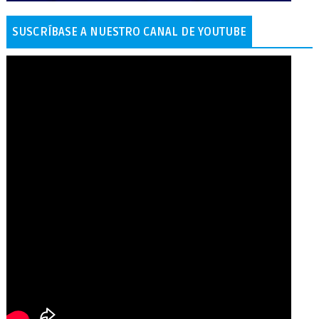
SUSCRÍBASE A NUESTRO CANAL DE YOUTUBE