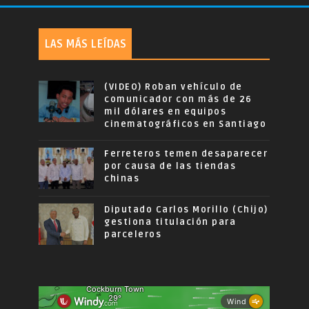
LAS MÁS LEÍDAS
(VIDEO) Roban vehículo de
comunicador con más de 26
mil dólares en equipos
cinematográficos en Santiago
Ferreteros temen desaparecer
por causa de las tiendas
chinas
Diputado Carlos Morillo (Chijo)
gestiona titulación para
parceleros