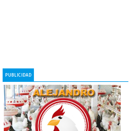
PUBLICIDAD