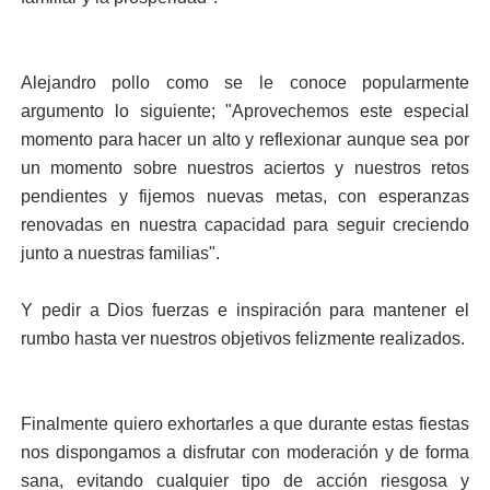
Alejandro pollo como se le conoce popularmente
argumento lo siguiente; "Aprovechemos este especial
momento para hacer un alto y reflexionar aunque sea por
un momento sobre nuestros aciertos y nuestros retos
pendientes y fijemos nuevas metas, con esperanzas
renovadas en nuestra capacidad para seguir creciendo
junto a nuestras familias".
Y pedir a Dios fuerzas e inspiración para mantener el
rumbo hasta ver nuestros objetivos felizmente realizados.
Finalmente quiero exhortarles a que durante estas fiestas
nos dispongamos a disfrutar con moderación y de forma
sana, evitando cualquier tipo de acción riesgosa y