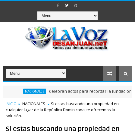
Celebran actos para recordar la fundación de Sant
NACIONALES
INICIO
NACIONALES
Si estas buscando una propiedad en
cualquier lugar de la República Dominicana, te ofrecemos la
solución.
Si estas buscando una propiedad en