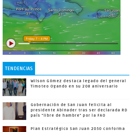
TENDENCIAS
Wilson Gómez destaca legado del general
Timoteo Ogando en su 208 aniversario
Gobernación de San Juan felicita al
presidente Abinader tras ser declarada RD
país "libre de hambre" por la FAO
Plan Estratégico San Juan 2050 conforma