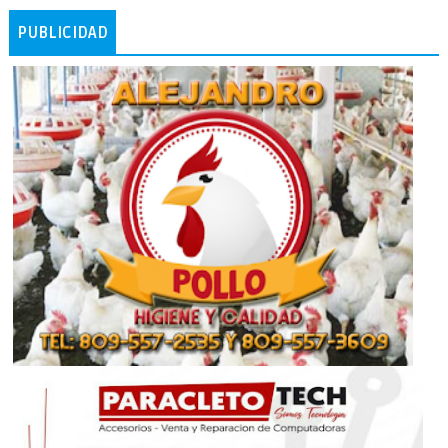
PUBLICIDAD