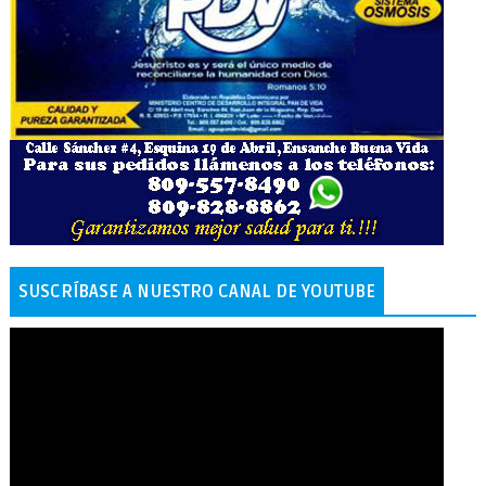
SUSCRÍBASE A NUESTRO CANAL DE YOUTUBE