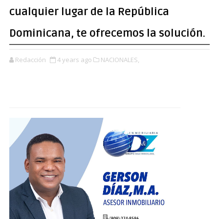
cualquier lugar de la República
Dominicana, te ofrecemos la solución.
Redacción
4 years ago
NACIONALES,