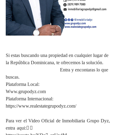
Si estas buscando una propiedad en cualquier lugar de
la República Dominicana, te ofrecemos la solución.
Entra y encontaras lo que
buscas.
Plataforma Local:
Www.grupodyz.com
Plataforma Internacional:
https://www.realestategrupodyz.com/
Para ver el Video Oficial de Inmobiliaria Grupo Dyz,
entra aqui:👇🏻