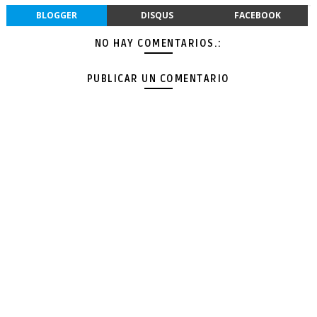
BLOGGER
DISQUS
FACEBOOK
NO HAY COMENTARIOS.:
PUBLICAR UN COMENTARIO