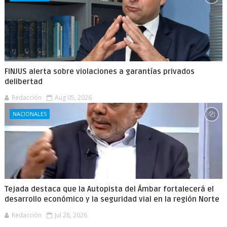
FINJUS alerta sobre violaciones a garantías privados
delibertad
Redacción
Aug 05, 2026
NACIONALES
Tejada destaca que la Autopista del Ámbar fortalecerá el
desarrollo económico y la seguridad vial en la región Norte
Redacción
Jul 28, 2026