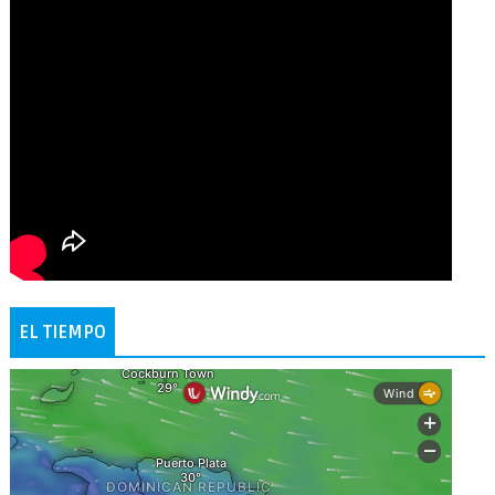
EL TIEMPO