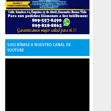
SUSCRÍBASE A NUESTRO CANAL DE
YOUTUBE