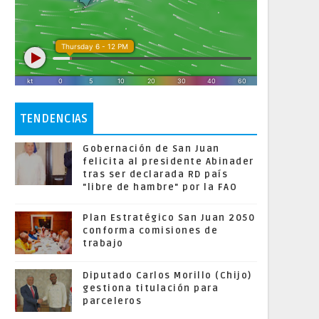
TENDENCIAS
Gobernación de San Juan
felicita al presidente Abinader
tras ser declarada RD país
"libre de hambre" por la FAO
Plan Estratégico San Juan 2050
conforma comisiones de
trabajo
Diputado Carlos Morillo (Chijo)
gestiona titulación para
parceleros