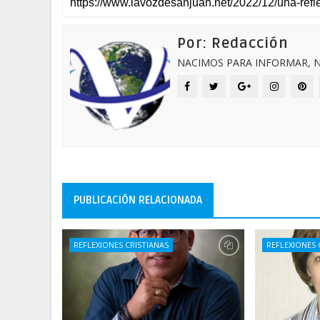
Por: Redacción
NACIMOS PARA INFORMAR, N
PUBLICACIÓN RELACIONADA
REFLEXIONES CRISTIANAS
REFLEXIONES 