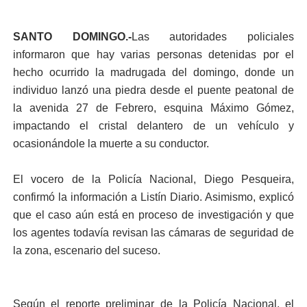
SANTO DOMINGO.-
Las autoridades policiales
informaron que hay varias personas detenidas por el
hecho ocurrido la madrugada del domingo, donde un
individuo lanzó una piedra desde el puente peatonal de
la avenida 27 de Febrero, esquina Máximo Gómez,
impactando el cristal delantero de un vehículo y
ocasionándole la muerte a su conductor.
El vocero de la Policía Nacional, Diego Pesqueira,
confirmó la información a Listín Diario. Asimismo, explicó
que el caso aún está en proceso de investigación y que
los agentes todavía revisan las cámaras de seguridad de
la zona, escenario del suceso.
Según el reporte preliminar de la Policía Nacional, el