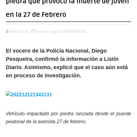
piedra que provocó la muerte de joven
en la 27 de Febrero
Redacción
4 years ago
NACIONALES,
El vocero de la Policía Nacional, Diego
Pesqueira, confirmó la información a Listín
Diario. Asimismo, explicó que el caso aún está
en proceso de investigación.
Vehículo impactado por piedra lanzada desde el puente
peatonal de la avenida 27 de febrero.