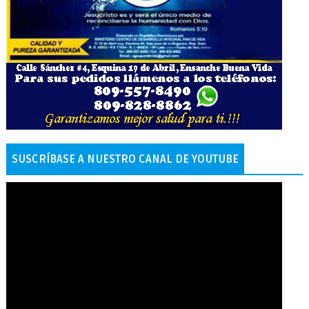
SUSCRÍBASE A NUESTRO CANAL DE YOUTUBE