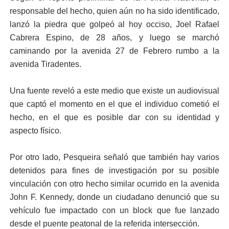
responsable del hecho, quien aún no ha sido identificado,
lanzó la piedra que golpeó al hoy occiso, Joel Rafael
Cabrera Espino, de 28 años, y luego se marchó
caminando por la avenida 27 de Febrero rumbo a la
avenida Tiradentes.
Una fuente reveló a este medio que existe un audiovisual
que captó el momento en el que el individuo cometió el
hecho, en el que es posible dar con su identidad y
aspecto físico.
Por otro lado, Pesqueira señaló que también hay varios
detenidos para fines de investigación por su posible
vinculación con otro hecho similar ocurrido en la avenida
John F. Kennedy, donde un ciudadano denunció que su
vehículo fue impactado con un block que fue lanzado
desde el puente peatonal de la referida intersección.