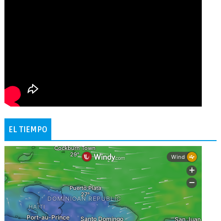
EL TIEMPO