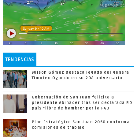
TENDENCIAS
Wilson Gómez destaca legado del general
Timoteo Ogando en su 208 aniversario
Gobernación de San Juan felicita al
presidente Abinader tras ser declarada RD
país "libre de hambre" por la FAO
Plan Estratégico San Juan 2050 conforma
comisiones de trabajo