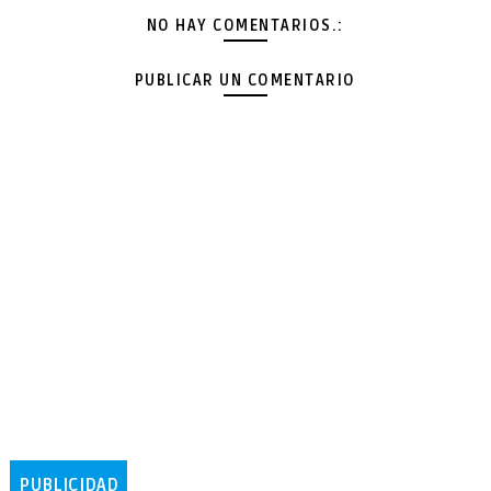
NO HAY COMENTARIOS.:
PUBLICAR UN COMENTARIO
PUBLICIDAD