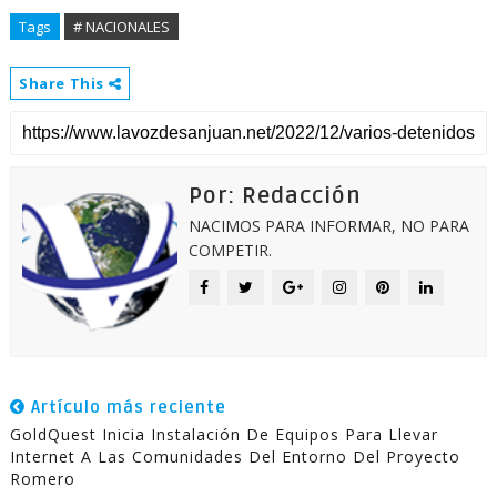
Tags
# NACIONALES
Share This
Por: Redacción
NACIMOS PARA INFORMAR, NO PARA
COMPETIR.
Artículo más reciente
GoldQuest Inicia Instalación De Equipos Para Llevar
Internet A Las Comunidades Del Entorno Del Proyecto
Romero