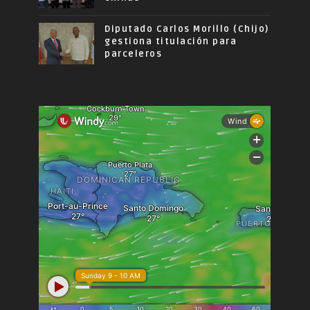
Diputado Carlos Morillo (Chijo)
gestiona titulación para
parceleros