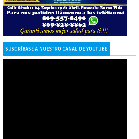
SUSCRÍBASE A NUESTRO CANAL DE YOUTUBE