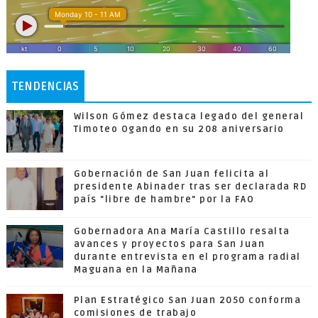
TENDENCIAS
Wilson Gómez destaca legado del general
Timoteo Ogando en su 208 aniversario
Gobernación de San Juan felicita al
presidente Abinader tras ser declarada RD
país "libre de hambre" por la FAO
Gobernadora Ana María Castillo resalta
avances y proyectos para San Juan
durante entrevista en el programa radial
Maguana en la Mañana
Plan Estratégico San Juan 2050 conforma
comisiones de trabajo