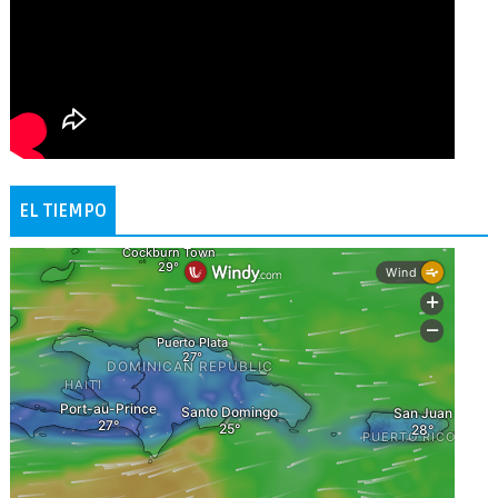
EL TIEMPO