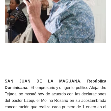
SAN JUAN DE LA MAGUANA, República
Dominicana.-
El empresario y dirigente político Alejandro
Tejada, se mostró hoy de acuerdo con las declaraciones
del pastor Ezequiel Molina Rosario en su acostumbrada
concentración que realiza cada primero de 1 enero en el