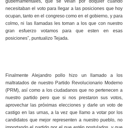
gubernamentales, que se veían por doquier cuando
necesitaban el voto para llegar a las posiciones que hoy
ocupan, tanto en el congreso como en el gobierno, y para
colmo, ni las llamadas les toman a los que con nuestro
gran esfuerzo votamos para que esten en esas
posiciones", puntualizo Tejada.
Finalmente Alejandro pollo hizo un llamado a los
maltratados de nuestro Partido Revolucionario Moderno
(PRM), así como a los ciudadanos que no pertenecen a
nuestro partido pero que si nos prestaron sus votos,
aprovechar las próximas elecciones y darle un voto de
castigo en las urnas, a la vez que llamo a votar por los
candidatos que mejor representen a nuestro pueblo, no
importando el partido por el que estén postulados, y que