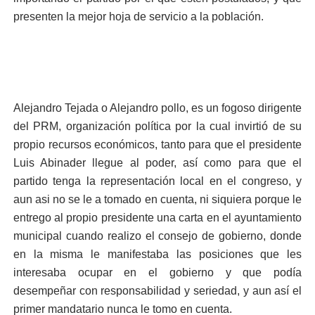
presenten la mejor hoja de servicio a la población.
Alejandro Tejada o Alejandro pollo, es un fogoso dirigente
del PRM, organización política por la cual invirtió de su
propio recursos económicos, tanto para que el presidente
Luis Abinader llegue al poder, así como para que el
partido tenga la representación local en el congreso, y
aun asi no se le a tomado en cuenta, ni siquiera porque le
entrego al propio presidente una carta en el ayuntamiento
municipal cuando realizo el consejo de gobierno, donde
en la misma le manifestaba las posiciones que les
interesaba ocupar en el gobierno y que podía
desempeñar con responsabilidad y seriedad, y aun así el
primer mandatario nunca le tomo en cuenta.