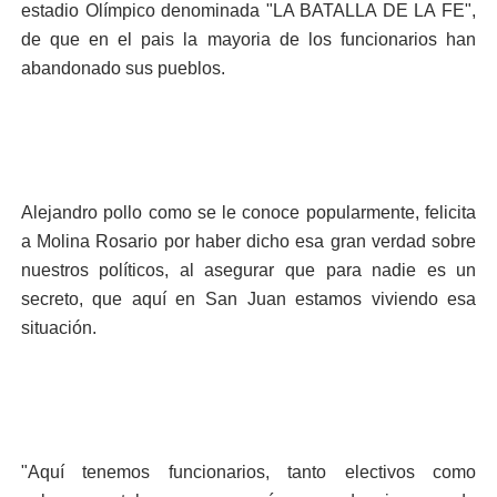
estadio Olímpico denominada "LA BATALLA DE LA FE",
de que en el pais la mayoria de los funcionarios han
abandonado sus pueblos.
Alejandro pollo como se le conoce popularmente, felicita
a Molina Rosario por haber dicho esa gran verdad sobre
nuestros políticos, al asegurar que para nadie es un
secreto, que aquí en San Juan estamos viviendo esa
situación.
"Aquí tenemos funcionarios, tanto electivos como