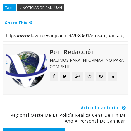
Tags
# NOTICIAS DE SAN JUAN
Share This
Por: Redacción
NACIMOS PARA INFORMAR, NO PARA
COMPETIR.
Artículo anterior
Regional Oeste De La Policía Realiza Cena De Fin De
Año A Personal De San Juan