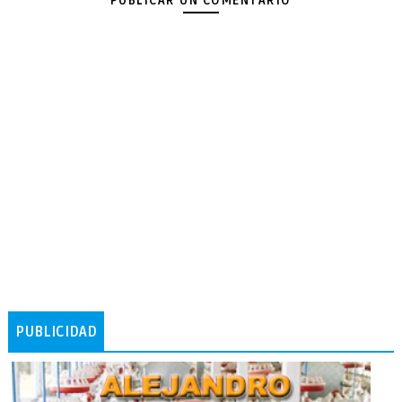
PUBLICAR UN COMENTARIO
PUBLICIDAD