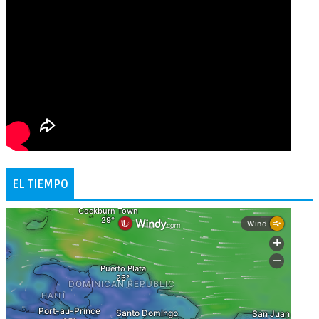
EL TIEMPO