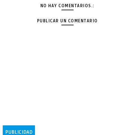
NO HAY COMENTARIOS.:
PUBLICAR UN COMENTARIO
PUBLICIDAD