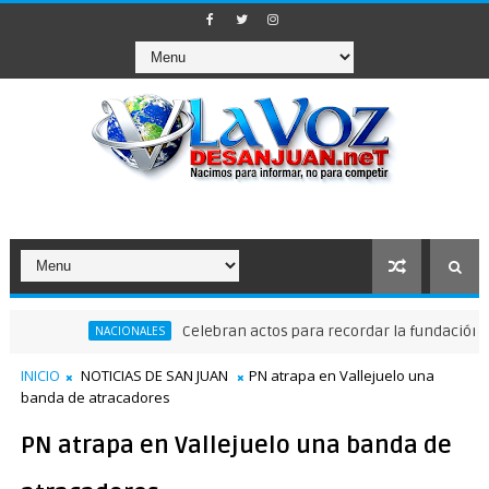
Celebran actos para recordar la fundación de San
NACIONALES
INICIO
NOTICIAS DE SAN JUAN
PN atrapa en Vallejuelo una
banda de atracadores
PN atrapa en Vallejuelo una banda de