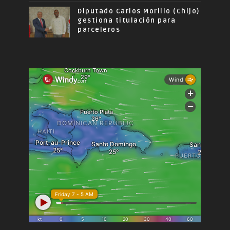
Diputado Carlos Morillo (Chijo)
gestiona titulación para
parceleros