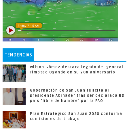
TENDENCIAS
Wilson Gómez destaca legado del general
Timoteo Ogando en su 208 aniversario
Gobernación de San Juan felicita al
presidente Abinader tras ser declarada RD
país "libre de hambre" por la FAO
Plan Estratégico San Juan 2050 conforma
comisiones de trabajo