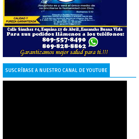
SUSCRÍBASE A NUESTRO CANAL DE YOUTUBE