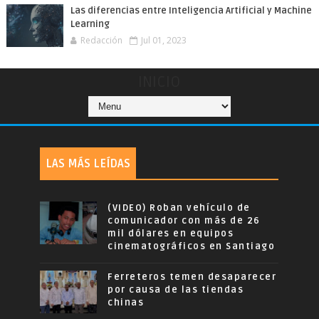
Las diferencias entre Inteligencia Artificial y Machine
Learning
Redacción
Jul 01, 2023
INICIO
LAS MÁS LEÍDAS
(VIDEO) Roban vehículo de
comunicador con más de 26
mil dólares en equipos
cinematográficos en Santiago
Ferreteros temen desaparecer
por causa de las tiendas
chinas