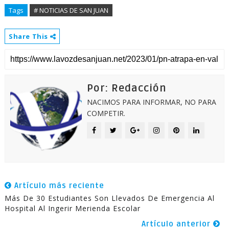
Tags
# NOTICIAS DE SAN JUAN
Share This
Por: Redacción
NACIMOS PARA INFORMAR, NO PARA
COMPETIR.
Artículo más reciente
Más De 30 Estudiantes Son Llevados De Emergencia Al
Hospital Al Ingerir Merienda Escolar
Artículo anterior