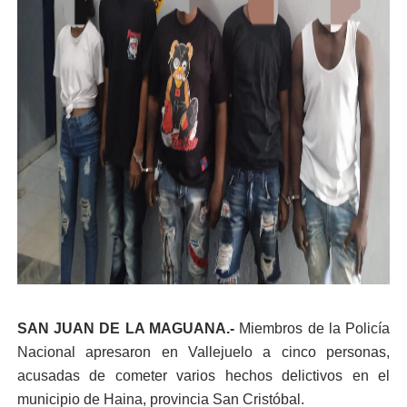
SAN JUAN DE LA MAGUANA.-
Miembros de la Policía
Nacional apresaron en Vallejuelo a cinco personas,
acusadas de cometer varios hechos delictivos en el
municipio de Haina, provincia San Cristóbal.