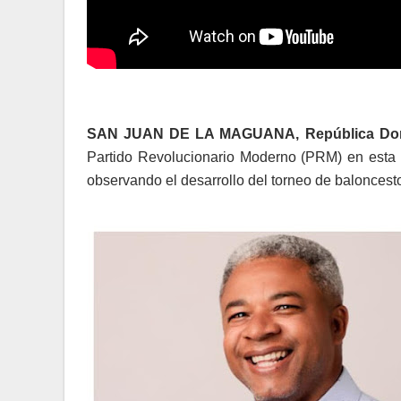
SAN JUAN DE LA MAGUANA, República Dom
Partido Revolucionario Moderno (PRM) en esta p
observando el desarrollo del torneo de baloncesto