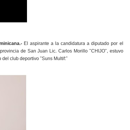
inicana.-
El aspirante a la candidatura a diputado por el
rovincia de San Juan Lic. Carlos Morillo "CHIJO", estuvo
 del club deportivo "Suns Multif:"