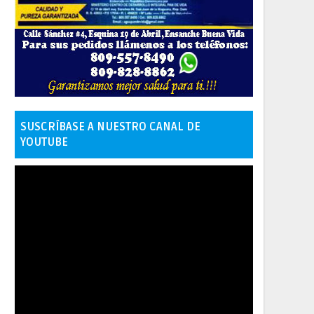
SUSCRÍBASE A NUESTRO CANAL DE
YOUTUBE