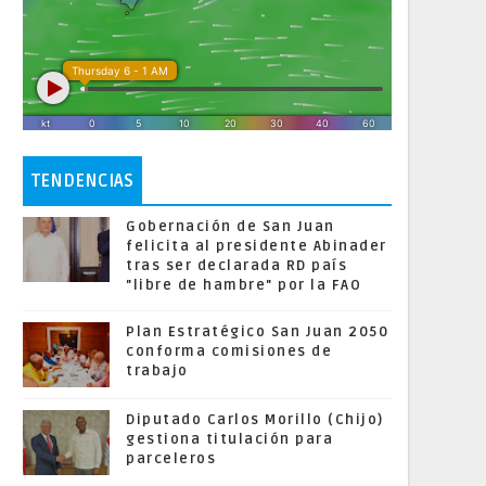
TENDENCIAS
Gobernación de San Juan
felicita al presidente Abinader
tras ser declarada RD país
"libre de hambre" por la FAO
Plan Estratégico San Juan 2050
conforma comisiones de
trabajo
Diputado Carlos Morillo (Chijo)
gestiona titulación para
parceleros