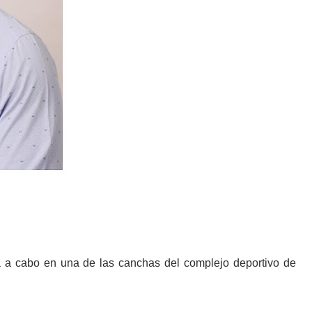
a a cabo en una de las canchas del complejo deportivo de