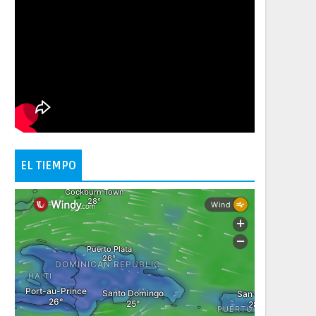
EL TIEMPO