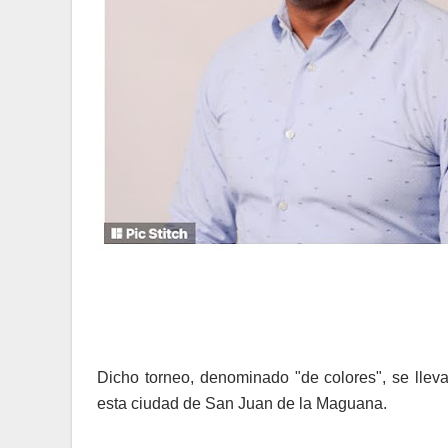
Dicho torneo, denominado "de colores", se llev
esta ciudad de San Juan de la Maguana.