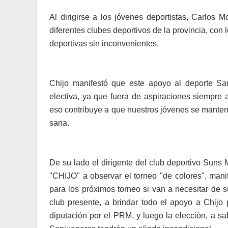
Al dirigirse a los jóvenes deportistas, Carlos 
diferentes clubes deportivos de la provincia, con
deportivas sin inconvenientes.
Chijo manifestó que este apoyo al deporte S
electiva, ya que fuera de aspiraciones siempre 
eso contribuye a que nuestros jóvenes se manten
sana.
De su lado el dirigente del club deportivo Suns M
"CHIJO" a observar el torneo "de colores", man
para los próximos torneo si van a necesitar de 
club presente, a brindar todo el apoyo a Chijo 
diputación por el PRM, y luego la elección, a sa