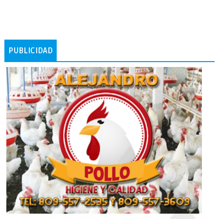
PUBLICIDAD