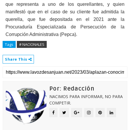
que representa a uno de los querellantes, y quien
manifestó que en el caso de su cliente fue admitida la
querella, que fue depositada en el 2021 ante la
Procuraduría Especializada de Persecución de la
Corrupción Administrativa (Pepca).
Tags
# NACIONALES
Share This
Por: Redacción
NACIMOS PARA INFORMAR, NO PARA
COMPETIR.