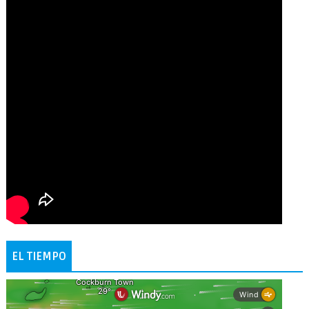
EL TIEMPO