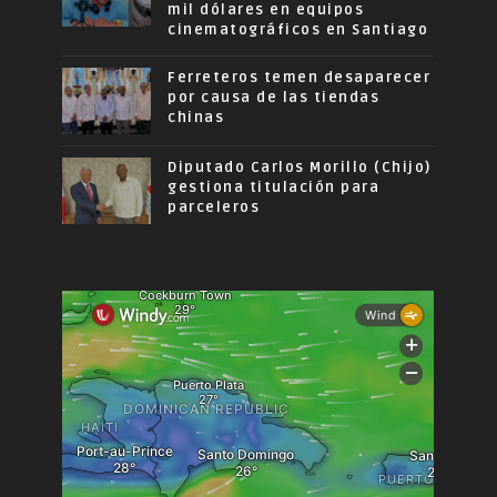
mil dólares en equipos
cinematográficos en Santiago
Ferreteros temen desaparecer
por causa de las tiendas
chinas
Diputado Carlos Morillo (Chijo)
gestiona titulación para
parceleros