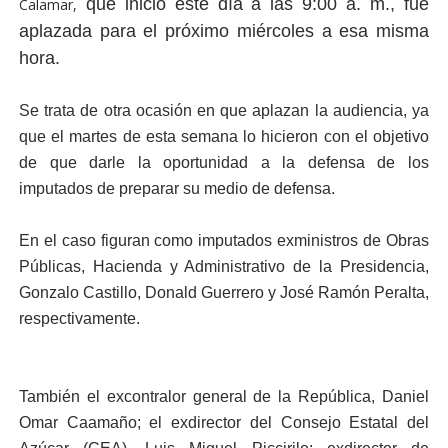
que inició este día a las 9:00 a. m., fue
Calamar,
aplazada para el próximo miércoles a esa misma
hora.
Se trata de otra ocasión en que aplazan la audiencia, ya
que el martes de esta semana lo hicieron con el objetivo
de que darle la oportunidad a la defensa de los
imputados de preparar su medio de defensa.
En el caso figuran como imputados exministros de Obras
Públicas, Hacienda y Administrativo de la Presidencia,
Gonzalo Castillo, Donald Guerrero y José Ramón Peralta,
respectivamente.
También el excontralor general de la República, Daniel
Omar Caamaño; el exdirector del Consejo Estatal del