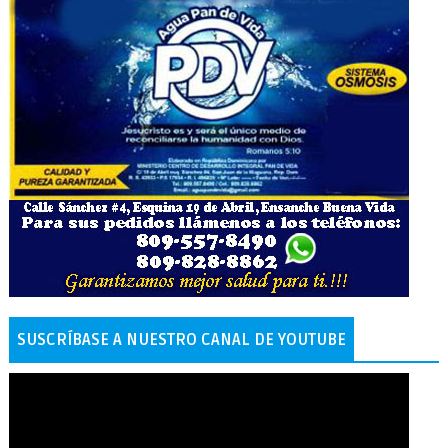
SUSCRÍBASE A NUESTRO CANAL DE YOUTUBE