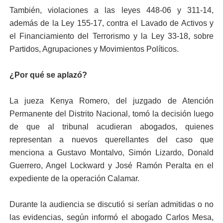
También, violaciones a las leyes 448-06 y 311-14,
además de la Ley 155-17, contra el Lavado de Activos y
el Financiamiento del Terrorismo y la Ley 33-18, sobre
Partidos, Agrupaciones y Movimientos Políticos.
¿Por qué se aplazó?
La jueza Kenya Romero, del juzgado de Atención
Permanente del Distrito Nacional, tomó la decisión luego
de que al tribunal acudieran abogados, quienes
representan a nuevos querellantes del caso que
menciona a Gustavo Montalvo, Simón Lizardo, Donald
Guerrero, Angel Lockward y José Ramón Peralta en el
expediente de la operación Calamar.
Durante la audiencia se discutió si serían admitidas o no
las evidencias, según informó el abogado Carlos Mesa,