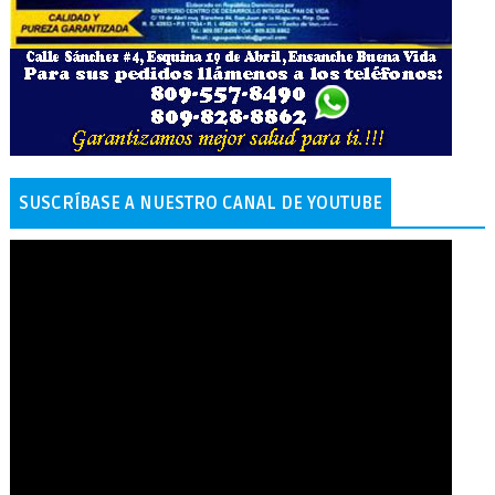
SUSCRÍBASE A NUESTRO CANAL DE YOUTUBE