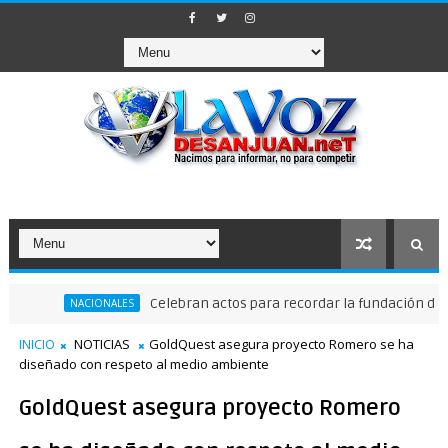
Celebran actos para recordar la fundación de Santo 
NACIONALES
INICIO
NOTICIAS
GoldQuest asegura proyecto Romero se ha
diseñado con respeto al medio ambiente
GoldQuest asegura proyecto Romero