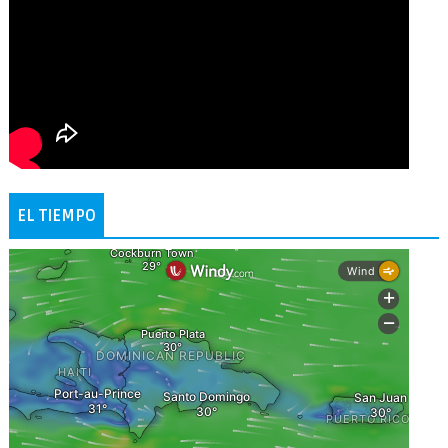
EL TIEMPO