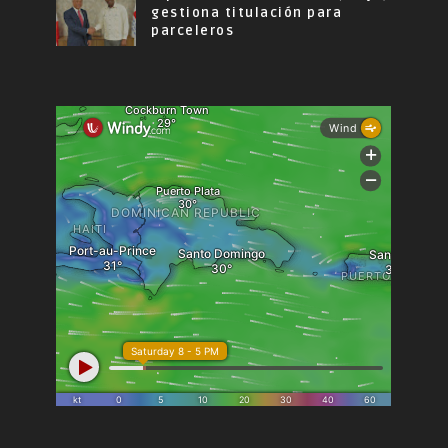
gestiona titulación para
parceleros