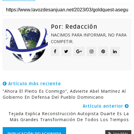
Por: Redacción
NACIMOS PARA INFORMAR, NO PARA
COMPETIR.
Artículo más reciente
“Ahora El Pleito Es Conmigo”, Advierte Abel Martínez Al
Gobierno En Defensa Del Pueblo Dominicano
Artículo anterior
Tejada Explica Reconstrucción Autopista Duarte Es La
Más Grandes Transformación De Todos Los Tiempos
Ver Más