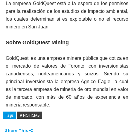
La empresa GoldQuest está a la espera de los permisos
para la realización de los estudios de impacto ambiental,
los cuales determinan si es explotable o no el recurso
minero en San Juan.
Sobre GoldQuest Mining
GoldQuest, es una empresa minera pública que cotiza en
el mercado de valores de Toronto, con inversionistas
canadienses, norteamericanos y suizos. Siendo su
principal inversionista la empresa Agnico Eagle, la cual
es la tercera empresa de minería de oro mundial en valor
de mercado, con más de 60 años de experiencia en
minería responsable.
Tags
# NOTICIAS
Share This