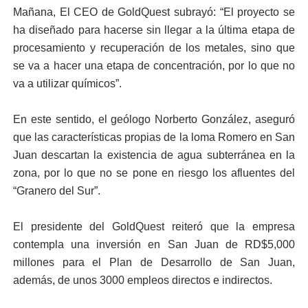
Mañana, El CEO de GoldQuest subrayó: “El proyecto se
ha diseñado para hacerse sin llegar a la última etapa de
procesamiento y recuperación de los metales, sino que
se va a hacer una etapa de concentración, por lo que no
va a utilizar químicos”.
En este sentido, el geólogo Norberto González, aseguró
que las características propias de la loma Romero en San
Juan descartan la existencia de agua subterránea en la
zona, por lo que no se pone en riesgo los afluentes del
“Granero del Sur”.
El presidente del GoldQuest reiteró que la empresa
contempla una inversión en San Juan de RD$5,000
millones para el Plan de Desarrollo de San Juan,
además, de unos 3000 empleos directos e indirectos.