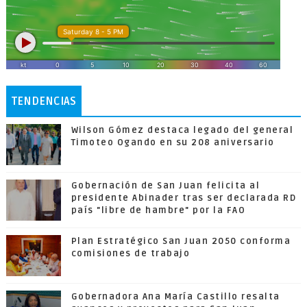
TENDENCIAS
Wilson Gómez destaca legado del general
Timoteo Ogando en su 208 aniversario
Gobernación de San Juan felicita al
presidente Abinader tras ser declarada RD
país "libre de hambre" por la FAO
Plan Estratégico San Juan 2050 conforma
comisiones de trabajo
Gobernadora Ana María Castillo resalta