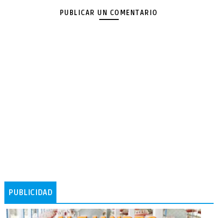
PUBLICAR UN COMENTARIO
PUBLICIDAD