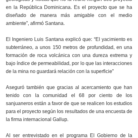
en la República Dominicana. Es el proyecto que se ha
diseñado de manera más amigable con el medio
ambiente”, afirmó Santana.
El Ingeniero Luis Santana explicó que: “El yacimiento es
subterráneo, a unos 150 metros de profundidad, en una
formación de roca volcánica con una dureza extrema y
bajo índice de permeabilidad, por lo que las interacciones
de la mina no guardará relación con la superficie”
Aseguró también que gracias al acercamiento que han
tenido con la comunidad el 68 por ciento de los
sanjuaneros están a favor de que se realicen los estudios
para el proyecto según los resultados de una encuesta de
la firma internacional Gallup.
Al ser entrevistado en el programa El Gobierno de la