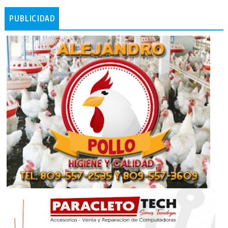
PUBLICIDAD