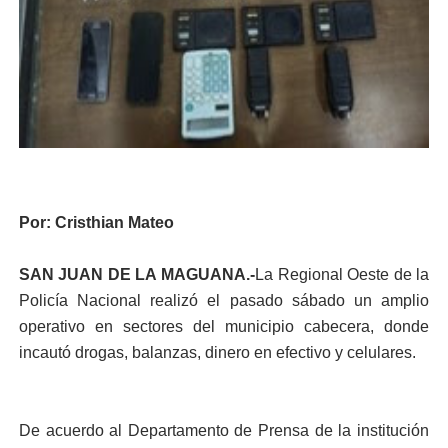
Por: Cristhian Mateo
SAN JUAN DE LA MAGUANA.-
La Regional Oeste de la
Policía Nacional realizó el pasado sábado un amplio
operativo en sectores del municipio cabecera, donde
incautó drogas, balanzas, dinero en efectivo y celulares.
De acuerdo al Departamento de Prensa de la institución