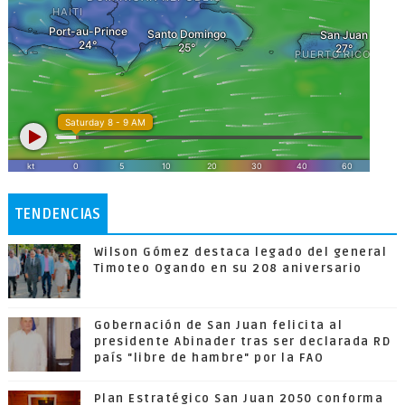
TENDENCIAS
Wilson Gómez destaca legado del general
Timoteo Ogando en su 208 aniversario
Gobernación de San Juan felicita al
presidente Abinader tras ser declarada RD
país "libre de hambre" por la FAO
Plan Estratégico San Juan 2050 conforma