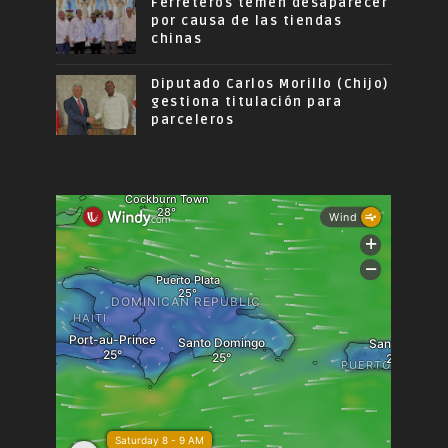
Ferreteros temen desaparecer
por causa de las tiendas
chinas
Diputado Carlos Morillo (Chijo)
gestiona titulación para
parceleros