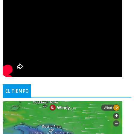
EL TIEMPO