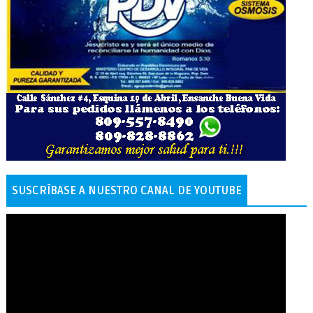
SUSCRÍBASE A NUESTRO CANAL DE YOUTUBE