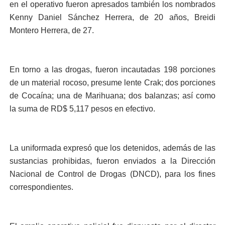
en el operativo fueron apresados también los nombrados
Kenny Daniel Sánchez Herrera, de 20 años, Breidi
Montero Herrera, de 27.
En torno a las drogas, fueron incautadas 198 porciones
de un material rocoso, presume lente Crak; dos porciones
de Cocaína; una de Marihuana; dos balanzas; así como
la suma de RD$ 5,117 pesos en efectivo.
La uniformada expresó que los detenidos, además de las
sustancias prohibidas, fueron enviados a la Dirección
Nacional de Control de Drogas (DNCD), para los fines
correspondientes.