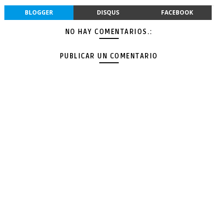
BLOGGER
DISQUS
FACEBOOK
NO HAY COMENTARIOS.:
PUBLICAR UN COMENTARIO