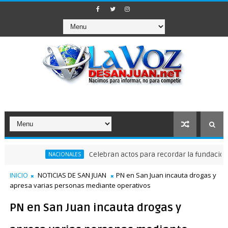
Celebran actos para recordar la fundación de Sa
NACIONALES
INICIO
NOTICIAS DE SAN JUAN
PN en San Juan incauta drogas y
apresa varias personas mediante operativos
PN en San Juan incauta drogas y