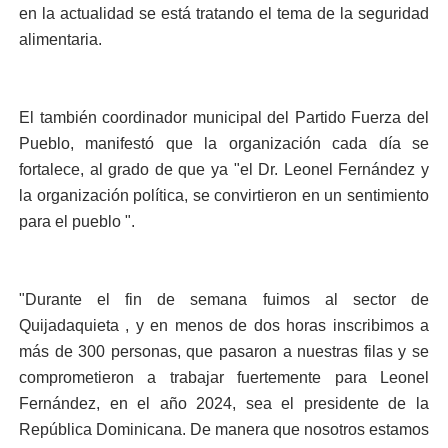
en la actualidad se está tratando el tema de la seguridad
alimentaria.
El también coordinador municipal del Partido Fuerza del
Pueblo, manifestó que la organización cada día se
fortalece, al grado de que ya "el Dr. Leonel Fernández y
la organización política, se convirtieron en un sentimiento
para el pueblo ".
"Durante el fin de semana fuimos al sector de
Quijadaquieta , y en menos de dos horas inscribimos a
más de 300 personas, que pasaron a nuestras filas y se
comprometieron a trabajar fuertemente para Leonel
Fernández, en el año 2024, sea el presidente de la
República Dominicana. De manera que nosotros estamos