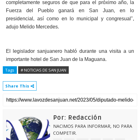
completamente seguros de que para el próximo año, la
Fuerza del Pueblo ganará en San Juan, en lo
presidencial, así como en lo municipal y congresual",
adujo Melido Mercedes.
El legislador sanjuanero habló durante una visita a un
importante hotel de San Juan de la Maguana.
Tags
# NOTICIAS DE SAN JUAN
Share This
Por: Redacción
NACIMOS PARA INFORMAR, NO PARA
COMPETIR.