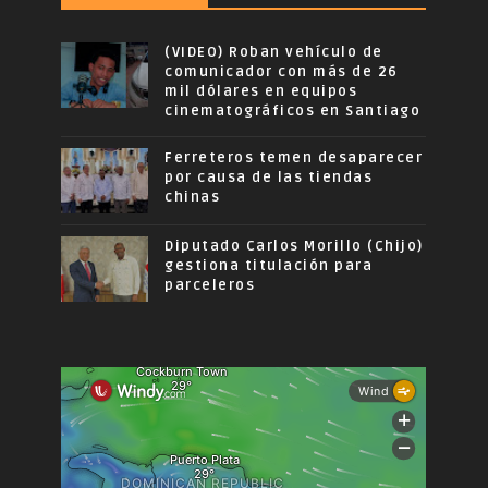
(VIDEO) Roban vehículo de
comunicador con más de 26
mil dólares en equipos
cinematográficos en Santiago
Ferreteros temen desaparecer
por causa de las tiendas
chinas
Diputado Carlos Morillo (Chijo)
gestiona titulación para
parceleros