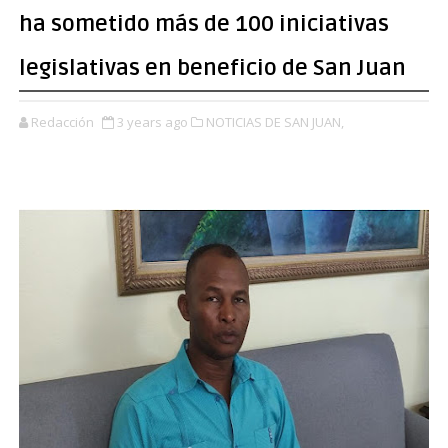
ha sometido más de 100 iniciativas
legislativas en beneficio de San Juan
Redacción
3 years ago
NOTICIAS DE SAN JUAN,