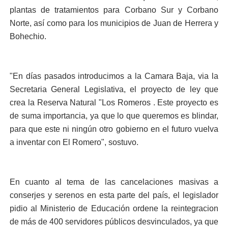
plantas de tratamientos para Corbano Sur y Corbano
Norte, así como para los municipios de Juan de Herrera y
Bohechio.
"En días pasados introducimos a la Camara Baja, via la
Secretaria General Legislativa, el proyecto de ley que
crea la Reserva Natural "Los Romeros . Este proyecto es
de suma importancia, ya que lo que queremos es blindar,
para que este ni ningún otro gobierno en el futuro vuelva
a inventar con El Romero", sostuvo.
En cuanto al tema de las cancelaciones masivas a
conserjes y serenos en esta parte del país, el legislador
pidio al Ministerio de Educación ordene la reintegracion
de más de 400 servidores públicos desvinculados, ya que