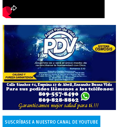
SUSCRÍBASE A NUESTRO CANAL DE YOUTUBE