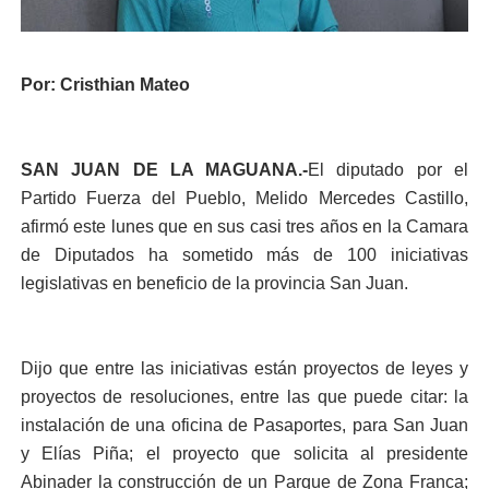
Por: Cristhian Mateo
SAN JUAN DE LA MAGUANA.-
El diputado por el
Partido Fuerza del Pueblo, Melido Mercedes Castillo,
afirmó este lunes que en sus casi tres años en la Camara
de Diputados ha sometido más de 100 iniciativas
legislativas en beneficio de la provincia San Juan.
Dijo que entre las iniciativas están proyectos de leyes y
proyectos de resoluciones, entre las que puede citar: la
instalación de una oficina de Pasaportes, para San Juan
y Elías Piña; el proyecto que solicita al presidente
Abinader la construcción de un Parque de Zona Franca;