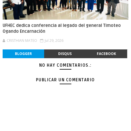
UFHEC dedica conferencia al legado del general Timoteo
Ogando Encarnación
CRISTHIAN MATEO
Jul 29, 2026
BLOGGER
DISQUS
FACEBOOK
NO HAY COMENTARIOS.:
PUBLICAR UN COMENTARIO