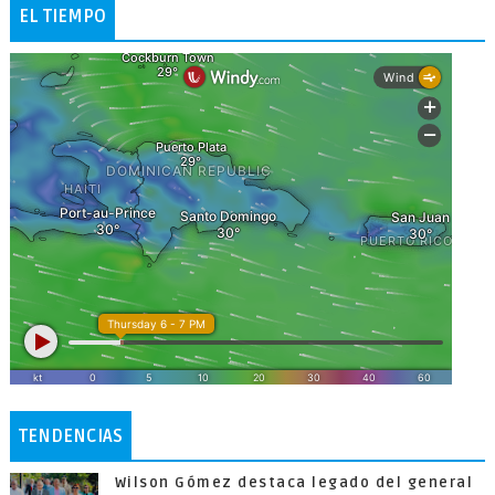
EL TIEMPO
TENDENCIAS
Wilson Gómez destaca legado del general