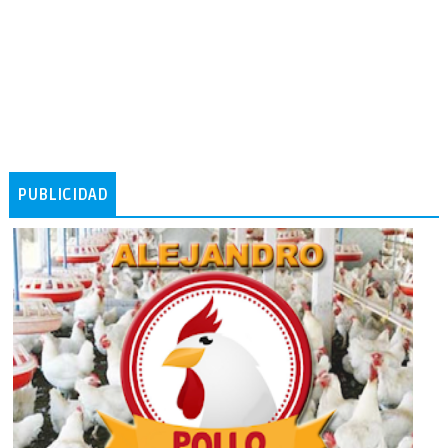
PUBLICIDAD