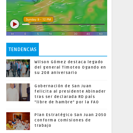
TENDENCIAS
Wilson Gómez destaca legado
del general Timoteo Ogando en
su 208 aniversario
Gobernación de San Juan
felicita al presidente Abinader
tras ser declarada RD país
"libre de hambre" por la FAO
Plan Estratégico San Juan 2050
conforma comisiones de
trabajo