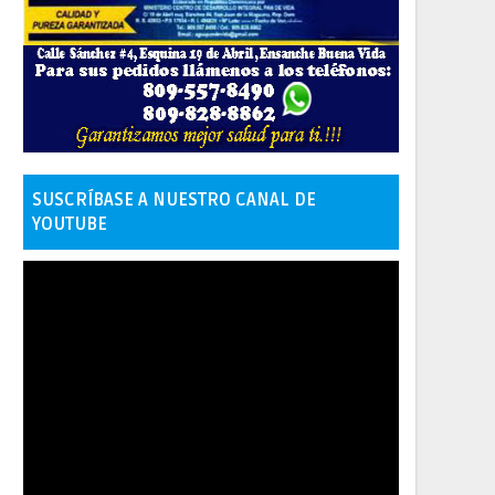
SUSCRÍBASE A NUESTRO CANAL DE
YOUTUBE