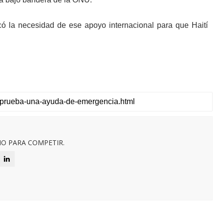
có la necesidad de ese apoyo internacional para que Haití
O PARA COMPETIR.