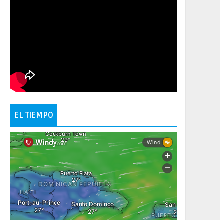
EL TIEMPO