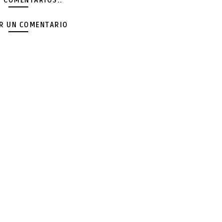
Y COMENTARIOS.:
AR UN COMENTARIO